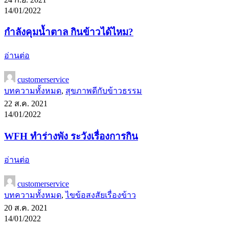
14/01/2022
กำลังคุมน้ำตาล กินข้าวได้ไหม?
อ่านต่อ
customerservice
บทความทั้งหมด
,
สุขภาพดีกับข้าวธรรม
22 ส.ค. 2021
14/01/2022
WFH ทำร่างพัง ระวังเรื่องการกิน
อ่านต่อ
customerservice
บทความทั้งหมด
,
ไขข้อสงสัยเรื่องข้าว
20 ส.ค. 2021
14/01/2022