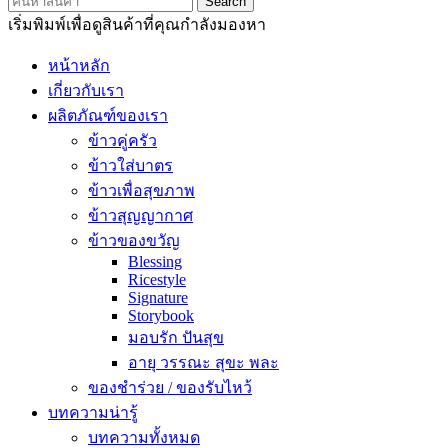
Search
เริ่มพิมพ์เพื่อดูสินค้าที่คุณกำลังมองหา
หน้าหลัก
เกี่ยวกับเรา
ผลิตภัณฑ์ของเรา
ข้าวคู่ครัว
ข้าวใส่บาตร
ข้าวเพื่อสุขภาพ
ข้าวสุญญากาศ
ข้าวของขวัญ
Blessing
Ricestyle
Signature
Storybook
มอบรัก ปันสุข
อายุ วรรณะ สุขะ พละ
ของชำร่วย / ของรับไหว้
บทความน่ารู้
บทความทั้งหมด