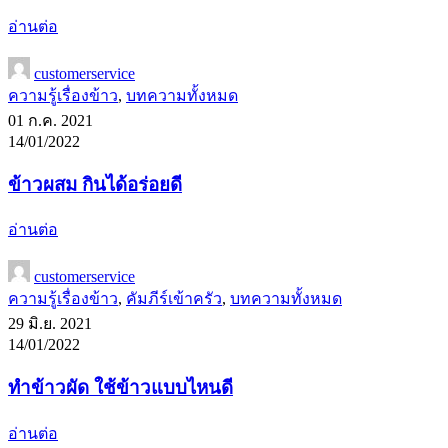
อ่านต่อ
customerservice
ความรู้เรื่องข้าว
,
บทความทั้งหมด
01 ก.ค. 2021
14/01/2022
ข้าวผสม กินได้อร่อยดี
อ่านต่อ
customerservice
ความรู้เรื่องข้าว
,
คัมภีร์เข้าครัว
,
บทความทั้งหมด
29 มิ.ย. 2021
14/01/2022
ทำข้าวผัด ใช้ข้าวแบบไหนดี
อ่านต่อ