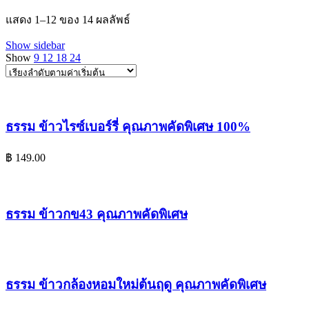
แสดง 1–12 ของ 14 ผลลัพธ์
Show sidebar
Show
9
12
18
24
ธรรม ข้าวไรซ์เบอร์รี่ คุณภาพคัดพิเศษ 100%
฿
149.00
ธรรม ข้าวกข43 คุณภาพคัดพิเศษ
ธรรม ข้าวกล้องหอมใหม่ต้นฤดู คุณภาพคัดพิเศษ