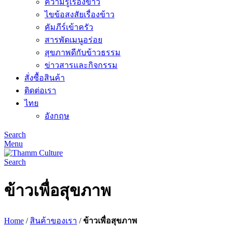
ความรู้เรื่องข้าว
ไขข้อสงสัยเรื่องข้าว
คัมภีร์เข้าครัว
สารพัดเมนูอร่อย
สุขภาพดีกับข้าวธรรม
ข่าวสารและกิจกรรม
สั่งซื้อสินค้า
ติดต่อเรา
ไทย
อังกฤษ
Search
Menu
Search
ข้าวเพื่อสุขภาพ
Home
/
สินค้าของเรา
/
ข้าวเพื่อสุขภาพ