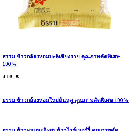
ธรรม ข้าวกล้องหอมมะลิเชียงราย คุณภาพคัดพิเศษ
100%
฿
130.00
ธรรม ข้าวกล้องหอมใหม่ต้นฤดู คุณภาพคัดพิเศษ 100%
ธรรม ข้าวหอมมะลิผสมข้าวไรซ์เบอร์รี่ คุณภาพคัด