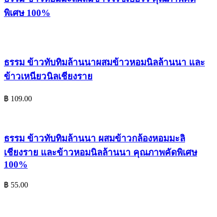
พิเศษ 100%
ธรรม ข้าวทับทิมล้านนาผสมข้าวหอมนิลล้านนา และ
ข้าวเหนียวนิลเชียงราย
฿
109.00
ธรรม ข้าวทับทิมล้านนา ผสมข้าวกล้องหอมมะลิ
เชียงราย และข้าวหอมนิลล้านนา คุณภาพคัดพิเศษ
100%
฿
55.00