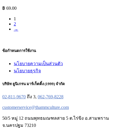
฿
69.00
1
2
→
ข้อกำหนดการใช้งาน
นโยบายความเป็นส่วนตัว
นโยบายธุรกิจ
บริษัท ยูนิเกรน มาร์เก็ตติ้ง (1999) จำกัด
02-811-9670
ถึง 3,
062-769-8228
customerservice@thammculture.com
50/5 หมู่ 12 ถนนพุทธมณฑลสาย 5 ต.ไร่ขิง อ.สามพราน
จ.นครปฐม 73210