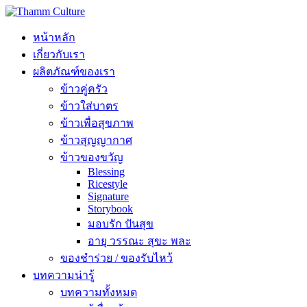
หน้าหลัก
เกี่ยวกับเรา
ผลิตภัณฑ์ของเรา
ข้าวคู่ครัว
ข้าวใส่บาตร
ข้าวเพื่อสุขภาพ
ข้าวสุญญากาศ
ข้าวของขวัญ
Blessing
Ricestyle
Signature
Storybook
มอบรัก ปันสุข
อายุ วรรณะ สุขะ พละ
ของชำร่วย / ของรับไหว้
บทความน่ารู้
บทความทั้งหมด