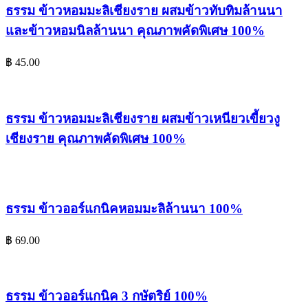
ธรรม ข้าวหอมมะลิเชียงราย ผสมข้าวทับทิมล้านนา
และข้าวหอมนิลล้านนา คุณภาพคัดพิเศษ 100%
฿
45.00
ธรรม ข้าวหอมมะลิเชียงราย ผสมข้าวเหนียวเขี้ยวงู
เชียงราย คุณภาพคัดพิเศษ 100%
ธรรม ข้าวออร์แกนิคหอมมะลิล้านนา 100%
฿
69.00
ธรรม ข้าวออร์แกนิค 3 กษัตริย์ 100%