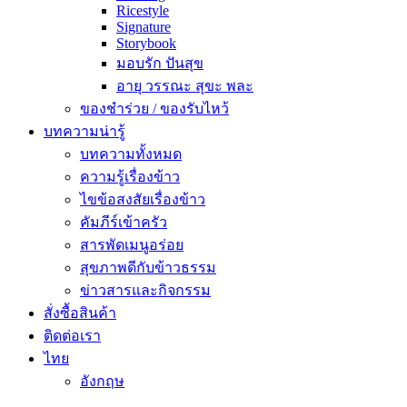
Ricestyle
Signature
Storybook
มอบรัก ปันสุข
อายุ วรรณะ สุขะ พละ
ของชำร่วย / ของรับไหว้
บทความน่ารู้
บทความทั้งหมด
ความรู้เรื่องข้าว
ไขข้อสงสัยเรื่องข้าว
คัมภีร์เข้าครัว
สารพัดเมนูอร่อย
สุขภาพดีกับข้าวธรรม
ข่าวสารและกิจกรรม
สั่งซื้อสินค้า
ติดต่อเรา
ไทย
อังกฤษ