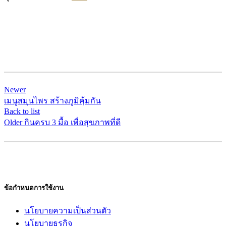
Newer
เมนูสมุนไพร สร้างภูมิคุ้มกัน
Back to list
Older
กินครบ 3 มื้อ เพื่อสุขภาพที่ดี
ข้อกำหนดการใช้งาน
นโยบายความเป็นส่วนตัว
นโยบายธุรกิจ