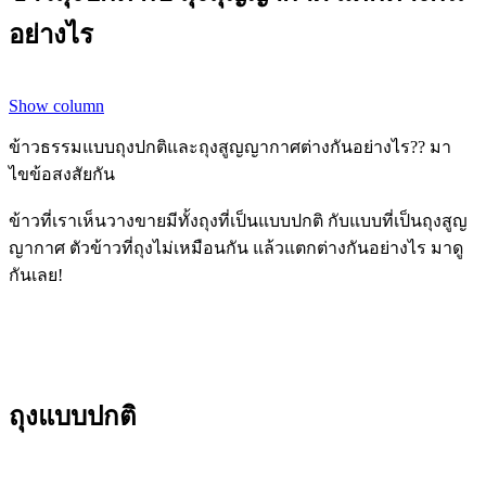
อย่างไร
Show column
ข้าวธรรมแบบถุงปกติและถุงสูญญากาศต่างกันอย่างไร?? มา
ไขข้อสงสัยกัน
ข้าวที่เราเห็นวางขายมีทั้งถุงที่เป็นแบบปกติ กับแบบที่เป็นถุงสูญ
ญากาศ ตัวข้าวที่ถุงไม่เหมือนกัน แล้วแตกต่างกันอย่างไร มาดู
กันเลย!
ถุงแบบปกติ