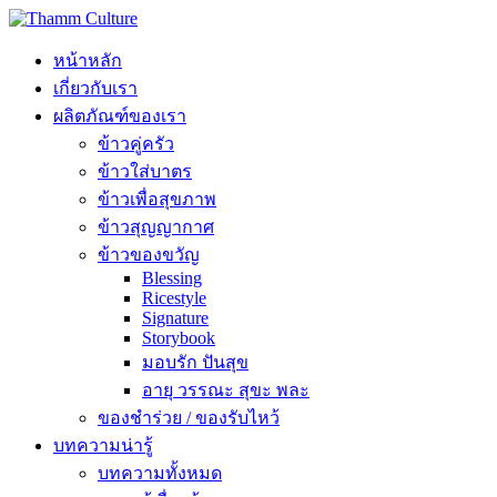
หน้าหลัก
เกี่ยวกับเรา
ผลิตภัณฑ์ของเรา
ข้าวคู่ครัว
ข้าวใส่บาตร
ข้าวเพื่อสุขภาพ
ข้าวสุญญากาศ
ข้าวของขวัญ
Blessing
Ricestyle
Signature
Storybook
มอบรัก ปันสุข
อายุ วรรณะ สุขะ พละ
ของชำร่วย / ของรับไหว้
บทความน่ารู้
บทความทั้งหมด