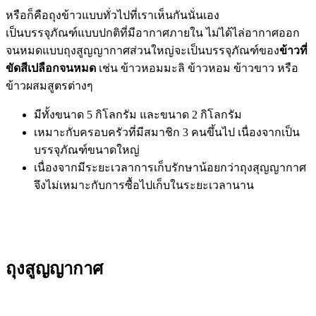
หรือก็คือถุงข้าวแบบทั่วไปที่เราเห็นกันนั่นเอง
เป็นบรรจุภัณฑ์แบบปกติที่มีอากาศภายใน ไม่ได้ไล่อากาศออก
จนหมดแบบถุงสูญญากาศส่วนใหญ่จะเป็นบรรจุภัณฑ์ของ
ข้าวที่
ขัดสีเปลือกจนหมด
เช่น ข้าวหอมมะลิ ข้าวหอม ข้าวขาว หรือ
ข้าวผสมสูตรต่างๆ
มีทั้งขนาด 5 กิโลกรัม และขนาด 2 กิโลกรัม
เหมาะกับครอบครัวที่มีสมาชิก 3 คนขึ้นไป เนื่องจากเป็น
บรรจุภัณฑ์ขนาดใหญ่
เนื่องจากมีระยะเวลาการเก็บรักษาน้อยกว่าถุงสุญญากาศ
จึงไม่เหมาะกับการซื้อไปเก็บในระยะเวลานาน
ถุงสูญญากาศ