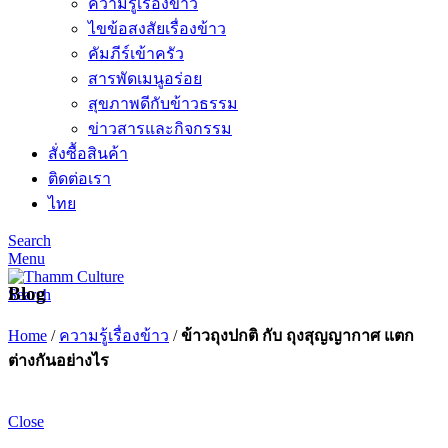
ความรู้เรื่องข้าว
ไขข้อสงสัยเรื่องข้าว
คัมภีร์เข้าครัว
สารพัดเมนูอร่อย
สุขภาพดีกับข้าวธรรม
ข่าวสารและกิจกรรม
สั่งซื้อสินค้า
ติดต่อเรา
ไทย
Search
Menu
Blog
Search
Home
/
ความรู้เรื่องข้าว
/
ข้าวถุงปกติ กับ ถุงสุญญากาศ แตก
ต่างกันอย่างไร
Close