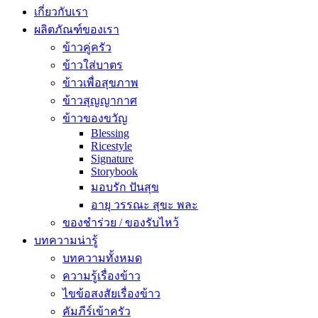
เกี่ยวกับเรา
ผลิตภัณฑ์ของเรา
ข้าวคู่ครัว
ข้าวใส่บาตร
ข้าวเพื่อสุขภาพ
ข้าวสุญญากาศ
ข้าวของขวัญ
Blessing
Ricestyle
Signature
Storybook
มอบรัก ปันสุข
อายุ วรรณะ สุขะ พละ
ของชำร่วย / ของรับไหว้
บทความน่ารู้
บทความทั้งหมด
ความรู้เรื่องข้าว
ไขข้อสงสัยเรื่องข้าว
คัมภีร์เข้าครัว