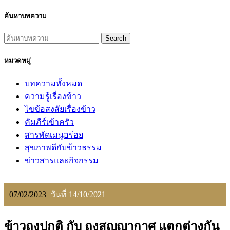
ค้นหาบทความ
Search
หมวดหมู่
บทความทั้งหมด
ความรู้เรื่องข้าว
ไขข้อสงสัยเรื่องข้าว
คัมภีร์เข้าครัว
สารพัดเมนูอร่อย
สุขภาพดีกับข้าวธรรม
ข่าวสารและกิจกรรม
07/02/2023
วันที่ 14/10/2021
ข้าวถุงปกติ กับ ถุงสุญญากาศ แตกต่างกัน