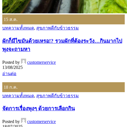
15
ส.ค.
บทความทั้งหมด
,
สุขภาพดีกับข้าวธรรม
ผักก็มีไขมันด้วยเหรอ!? รวมผักที่ต้องระวัง…กินมากไป
พุงจะถามหา
Posted by
customerservice
13/08/2025
อ่านต่อ
18
ก.ค.
บทความทั้งหมด
,
สุขภาพดีกับข้าวธรรม
จัดการเรื่องพุงๆ ด้วยการเลือกกิน
Posted by
customerservice
18/07/2025