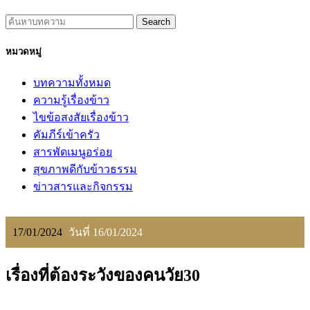
Search
หมวดหมู่
บทความทั้งหมด
ความรู้เรื่องข้าว
ไขข้อสงสัยเรื่องข้าว
คัมภีร์เข้าครัว
สารพัดเมนูอร่อย
สุขภาพดีกับข้าวธรรม
ข่าวสารและกิจกรรม
17/01/2024
วันที่ 16/01/2024
เรื่องที่ต้องระวังของคนวัย30