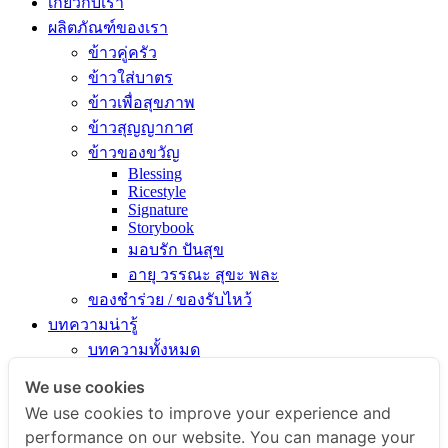
เกี่ยวกับเรา
ผลิตภัณฑ์ของเรา
ข้าวคู่ครัว
ข้าวใส่บาตร
ข้าวเพื่อสุขภาพ
ข้าวสุญญากาศ
ข้าวของขวัญ
Blessing
Ricestyle
Signature
Storybook
มอบรัก ปันสุข
อายุ วรรณะ สุขะ พละ
ของชำร่วย / ของรับไหว้
บทความน่ารู้
บทความทั้งหมด
ความรู้เรื่องข้าว
We use cookies
ไขข้อสงสัยเรื่องข้าว
We use cookies to improve your experience and
คัมภีร์เข้าครัว
performance on our website. You can manage your