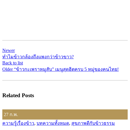
Newer
ทำไมข้าวกล้องถึงแพงกว่าข้าวขาว?
Back to list
Older
“ข้าวกะเพราหมูสับ” เมนูสุดฮิตครบ 5 หมู่ของคนไทย!
Related Posts
27
ก.พ.
ความรู้เรื่องข้าว
,
บทความทั้งหมด
,
สุขภาพดีกับข้าวธรรม