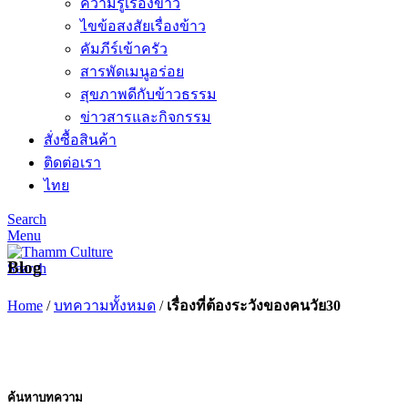
ความรู้เรื่องข้าว
ไขข้อสงสัยเรื่องข้าว
คัมภีร์เข้าครัว
สารพัดเมนูอร่อย
สุขภาพดีกับข้าวธรรม
ข่าวสารและกิจกรรม
สั่งซื้อสินค้า
ติดต่อเรา
ไทย
Search
Menu
Blog
Search
Home
/
บทความทั้งหมด
/
เรื่องที่ต้องระวังของคนวัย30
ค้นหาบทความ