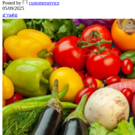
Posted by
customerservice
05/09/2025
อ่านต่อ