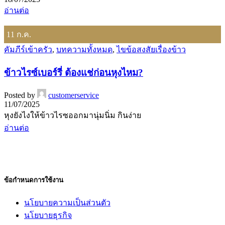
อ่านต่อ
11
ก.ค.
คัมภีร์เข้าครัว
,
บทความทั้งหมด
,
ไขข้อสงสัยเรื่องข้าว
ข้าวไรซ์เบอร์รี่ ต้องแช่ก่อนหุงไหม?
Posted by
customerservice
11/07/2025
หุงยังไงให้ข้าวไรซออกมานุ่มนิ่ม กินง่าย
อ่านต่อ
ข้อกำหนดการใช้งาน
นโยบายความเป็นส่วนตัว
นโยบายธุรกิจ