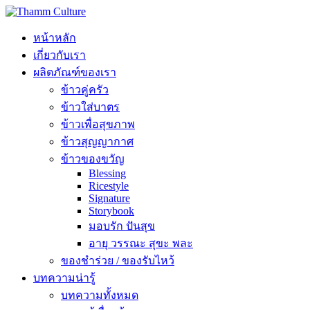
หน้าหลัก
เกี่ยวกับเรา
ผลิตภัณฑ์ของเรา
ข้าวคู่ครัว
ข้าวใส่บาตร
ข้าวเพื่อสุขภาพ
ข้าวสุญญากาศ
ข้าวของขวัญ
Blessing
Ricestyle
Signature
Storybook
มอบรัก ปันสุข
อายุ วรรณะ สุขะ พละ
ของชำร่วย / ของรับไหว้
บทความน่ารู้
บทความทั้งหมด