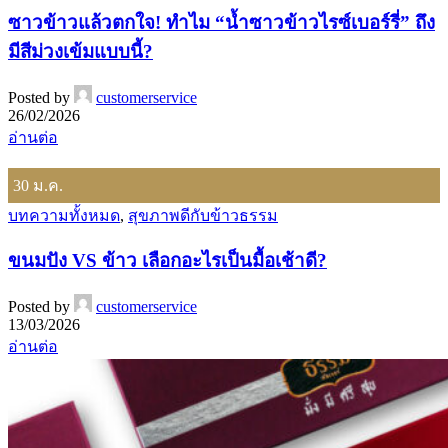
ซาวข้าวแล้วตกใจ! ทำไม “น้ำซาวข้าวไรซ์เบอร์รี่” ถึง
มีสีม่วงเข้มแบบนี้?
Posted by
customerservice
26/02/2026
อ่านต่อ
30
ม.ค.
บทความทั้งหมด
,
สุขภาพดีกับข้าวธรรม
ขนมปัง VS ข้าว เลือกอะไรเป็นมื้อเช้าดี?
Posted by
customerservice
13/03/2026
อ่านต่อ