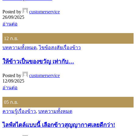
Posted by
customerservice
26/09/2025
อ่านต่อ
12
ก.ย.
บทความทั้งหมด
,
ไขข้อสงสัยเรื่องข้าว
ให้ข้าวเป็นของขวัญ เท่ากับ…
Posted by
customerservice
12/09/2025
อ่านต่อ
05
ก.ย.
ความรู้เรื่องข้าว
,
บทความทั้งหมด
ไลฟ์สไตล์แบบนี้ เลือกข้าวสุญญากาศเลยดีกว่า!