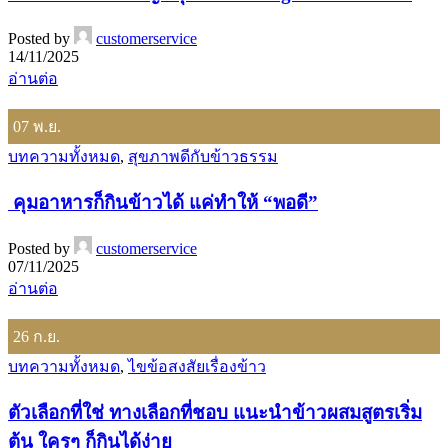
Posted by
customerservice
14/11/2025
อ่านต่อ
07
พ.ย.
บทความทั้งหมด
,
สุขภาพดีกับข้าวธรรม
คุมอาหารก็กินข้าวได้ แค่ทำให้ “พอดี”
Posted by
customerservice
07/11/2025
อ่านต่อ
26
ก.ย.
บทความทั้งหมด
,
ไขข้อสงสัยเรื่องข้าว
ตัวเลือกที่ใช่ ทางเลือกที่ชอบ แนะนำข้าวผสมสูตรเริ่ม
ต้น ใครๆ ก็กินได้ง่าย