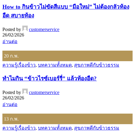
How to กินข้าวไม่ขัดสีแบบ “มือใหม่” ไม่ต้องกลัวท้อง
อืด สบายท้อง
Posted by
customerservice
26/02/2026
อ่านต่อ
20
ก.พ.
ความรู้เรื่องข้าว
,
บทความทั้งหมด
,
สุขภาพดีกับข้าวธรรม
ทำไมกิน “ข้าวไรซ์เบอร์รี่” แล้วท้องอืด?
Posted by
customerservice
26/02/2026
อ่านต่อ
13
ก.พ.
ความรู้เรื่องข้าว
,
บทความทั้งหมด
,
สุขภาพดีกับข้าวธรรม