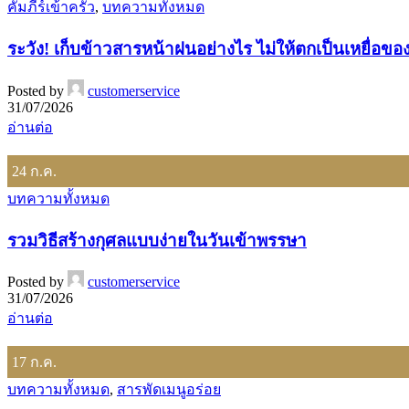
คัมภีร์เข้าครัว
,
บทความทั้งหมด
ระวัง! เก็บข้าวสารหน้าฝนอย่างไร ไม่ให้ตกเป็นเหยื่อขอ
Posted by
customerservice
31/07/2026
อ่านต่อ
24
ก.ค.
บทความทั้งหมด
รวมวิธีสร้างกุศลแบบง่ายในวันเข้าพรรษา
Posted by
customerservice
31/07/2026
อ่านต่อ
17
ก.ค.
บทความทั้งหมด
,
สารพัดเมนูอร่อย