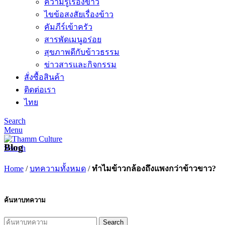
ความรู้เรื่องข้าว
ไขข้อสงสัยเรื่องข้าว
คัมภีร์เข้าครัว
สารพัดเมนูอร่อย
สุขภาพดีกับข้าวธรรม
ข่าวสารและกิจกรรม
สั่งซื้อสินค้า
ติดต่อเรา
ไทย
Search
Menu
Blog
Search
Home
/
บทความทั้งหมด
/
ทำไมข้าวกล้องถึงแพงกว่าข้าวขาว?
ค้นหาบทความ
Search