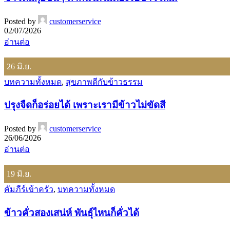
Posted by
customerservice
02/07/2026
อ่านต่อ
26
มิ.ย.
บทความทั้งหมด
,
สุขภาพดีกับข้าวธรรม
ปรุงจืดก็อร่อยได้ เพราะเรามีข้าวไม่ขัดสี
Posted by
customerservice
26/06/2026
อ่านต่อ
19
มิ.ย.
คัมภีร์เข้าครัว
,
บทความทั้งหมด
ข้าวคั่วสองเสน่ห์ พันธุ์ไหนก็คั่วได้