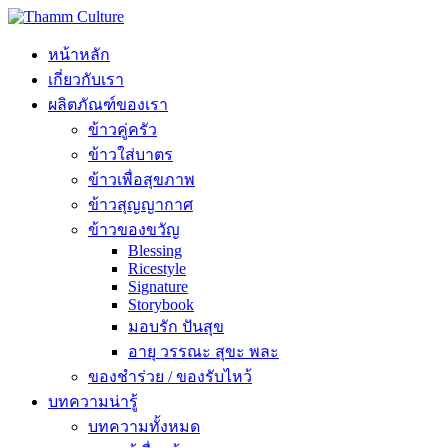
หน้าหลัก
เกี่ยวกับเรา
ผลิตภัณฑ์ของเรา
ข้าวคู่ครัว
ข้าวใส่บาตร
ข้าวเพื่อสุขภาพ
ข้าวสุญญากาศ
ข้าวของขวัญ
Blessing
Ricestyle
Signature
Storybook
มอบรัก ปันสุข
อายุ วรรณะ สุขะ พละ
ของชำร่วย / ของรับไหว้
บทความน่ารู้
บทความทั้งหมด