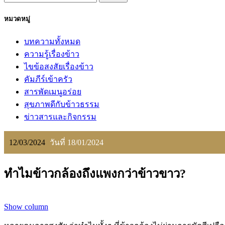
หมวดหมู่
บทความทั้งหมด
ความรู้เรื่องข้าว
ไขข้อสงสัยเรื่องข้าว
คัมภีร์เข้าครัว
สารพัดเมนูอร่อย
สุขภาพดีกับข้าวธรรม
ข่าวสารและกิจกรรม
12/03/2024
วันที่ 18/01/2024
ทำไมข้าวกล้องถึงแพงกว่าข้าวขาว?
Show column