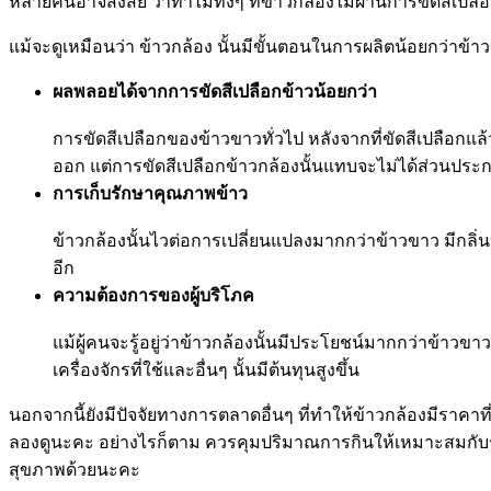
หลายคนอาจสงสัย ว่าทำไมทั้งๆ ที่ข้าวกล้องไม่ผ่านการขัดสีเป
แม้จะดูเหมือนว่า ข้าวกล้อง นั้นมีขั้นตอนในการผลิตน้อยกว่าข้
ผลพลอยได้จากการขัดสีเปลือกข้าวน้อยกว่า
การขัดสีเปลือกของข้าวขาวทั่วไป หลังจากที่ขัดสีเปลือกแ
ออก แต่การขัดสีเปลือกข้าวกล้องนั้นแทบจะไม่ได้ส่วนประ
การเก็บรักษาคุณภาพข้าว
ข้าวกล้องนั้นไวต่อการเปลี่ยนแปลงมากกว่าข้าวขาว มีกลิ่นหื
อีก
ความต้องการของผู้บริโภค
แม้ผู้คนจะรู้อยู่ว่าข้าวกล้องนั้นมีประโยชน์มากกว่าข้าวขาว
เครื่องจักรที่ใช้และอื่นๆ นั้นมีต้นทุนสูงขึ้น
นอกจากนี้ยังมีปัจจัยทางการตลาดอื่นๆ ที่ทำให้ข้าวกล้องมีราคาที
ลองดูนะคะ อย่างไรก็ตาม ควรคุมปริมาณการกินให้เหมาะสมกับร่า
สุขภาพด้วยนะคะ