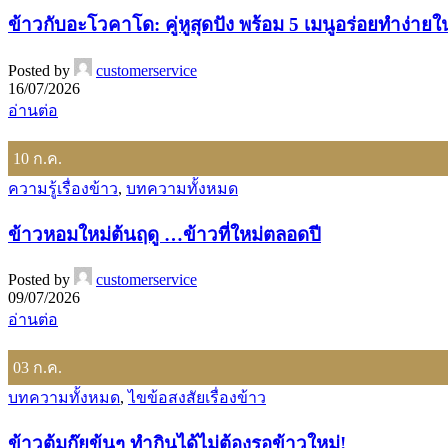
ข้าวกับอะโวคาโด: คู่หูสุดปัง พร้อม 5 เมนูอร่อยทำง่ายใ
Posted by
customerservice
16/07/2026
อ่านต่อ
10
ก.ค.
ความรู้เรื่องข้าว
,
บทความทั้งหมด
ข้าวหอมใหม่ต้นฤดู …ข้าวที่ใหม่ตลอดปี
Posted by
customerservice
09/07/2026
อ่านต่อ
03
ก.ค.
บทความทั้งหมด
,
ไขข้อสงสัยเรื่องข้าว
ข้าวต้มกุ๊ยข้นๆ ทำกินได้ไม่ต้องรอข้าวใหม่!