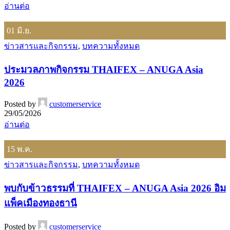
อ่านต่อ
01
มิ.ย.
ข่าวสารและกิจกรรม
,
บทความทั้งหมด
ประมวลภาพกิจกรรม THAIFEX – ANUGA Asia
2026
Posted by
customerservice
29/05/2026
อ่านต่อ
15
พ.ค.
ข่าวสารและกิจกรรม
,
บทความทั้งหมด
พบกับข้าวธรรมที่ THAIFEX – ANUGA Asia 2026 อิม
แพ็คเมืองทองธานี
Posted by
customerservice