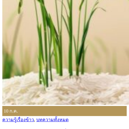
10
ก.ค.
ความรู้เรื่องข้าว
,
บทความทั้งหมด