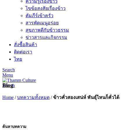
ความรู้เรื่องข้าว
ไขข้อสงสัยเรื่องข้าว
คัมภีร์เข้าครัว
สารพัดเมนูอร่อย
สุขภาพดีกับข้าวธรรม
ข่าวสารและกิจกรรม
สั่งซื้อสินค้า
ติดต่อเรา
ไทย
Search
Menu
Blog
Search
Home
/
บทความทั้งหมด
/
ข้าวคั่วสองเสน่ห์ พันธุ์ไหนก็คั่วได้
ค้นหาบทความ