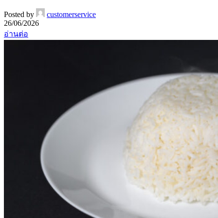
Posted by
customerservice
26/06/2026
อ่านต่อ