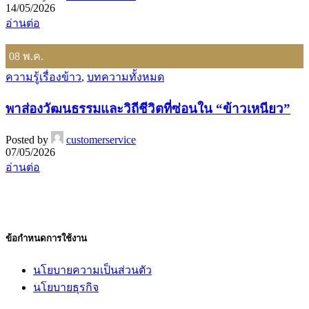
14/05/2026
อ่านต่อ
08
พ.ค.
ความรู้เรื่องข้าว
,
บทความทั้งหมด
พาส่องวัฒนธรรมและวิถีชีวิตที่ซ่อนใน “ข้าวเหนียว”
Posted by
customerservice
07/05/2026
อ่านต่อ
ข้อกำหนดการใช้งาน
นโยบายความเป็นส่วนตัว
นโยบายธุรกิจ