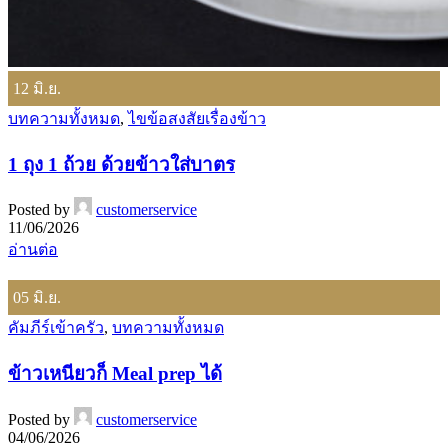
12
มิ.ย.
บทความทั้งหมด
,
ไขข้อสงสัยเรื่องข้าว
1 ถุง 1 ถ้วย ด้วยข้าวใส่บาตร
Posted by
customerservice
11/06/2026
อ่านต่อ
05
มิ.ย.
คัมภีร์เข้าครัว
,
บทความทั้งหมด
ข้าวเหนียวก็ Meal prep ได้
Posted by
customerservice
04/06/2026