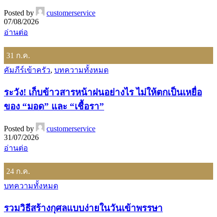
Posted by
customerservice
07/08/2026
อ่านต่อ
31
ก.ค.
คัมภีร์เข้าครัว
,
บทความทั้งหมด
ระวัง! เก็บข้าวสารหน้าฝนอย่างไร ไม่ให้ตกเป็นเหยื่อ
ของ “มอด” และ “เชื้อรา”
Posted by
customerservice
31/07/2026
อ่านต่อ
24
ก.ค.
บทความทั้งหมด
รวมวิธีสร้างกุศลแบบง่ายในวันเข้าพรรษา