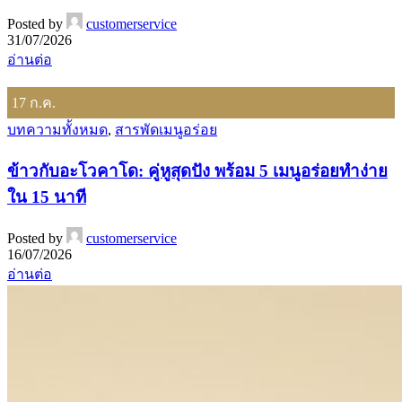
Posted by
customerservice
31/07/2026
อ่านต่อ
17
ก.ค.
บทความทั้งหมด
,
สารพัดเมนูอร่อย
ข้าวกับอะโวคาโด: คู่หูสุดปัง พร้อม 5 เมนูอร่อยทำง่าย
ใน 15 นาที
Posted by
customerservice
16/07/2026
อ่านต่อ