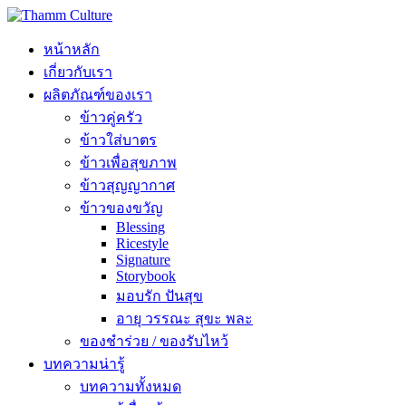
หน้าหลัก
เกี่ยวกับเรา
ผลิตภัณฑ์ของเรา
ข้าวคู่ครัว
ข้าวใส่บาตร
ข้าวเพื่อสุขภาพ
ข้าวสุญญากาศ
ข้าวของขวัญ
Blessing
Ricestyle
Signature
Storybook
มอบรัก ปันสุข
อายุ วรรณะ สุขะ พละ
ของชำร่วย / ของรับไหว้
บทความน่ารู้
บทความทั้งหมด