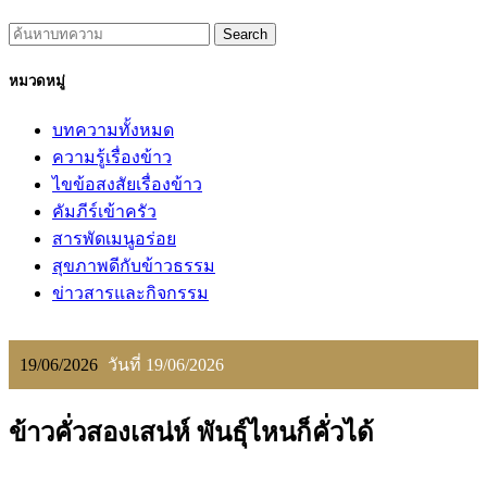
Search
หมวดหมู่
บทความทั้งหมด
ความรู้เรื่องข้าว
ไขข้อสงสัยเรื่องข้าว
คัมภีร์เข้าครัว
สารพัดเมนูอร่อย
สุขภาพดีกับข้าวธรรม
ข่าวสารและกิจกรรม
19/06/2026
วันที่ 19/06/2026
ข้าวคั่วสองเสน่ห์ พันธุ์ไหนก็คั่วได้