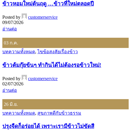
ข้าวหอมใหม่ต้นฤดู …ข้าวที่ใหม่ตลอดปี
Posted by
customerservice
09/07/2026
อ่านต่อ
03
ก.ค.
บทความทั้งหมด
,
ไขข้อสงสัยเรื่องข้าว
ข้าวต้มกุ๊ยข้นๆ ทำกินได้ไม่ต้องรอข้าวใหม่!
Posted by
customerservice
02/07/2026
อ่านต่อ
26
มิ.ย.
บทความทั้งหมด
,
สุขภาพดีกับข้าวธรรม
ปรุงจืดก็อร่อยได้ เพราะเรามีข้าวไม่ขัดสี