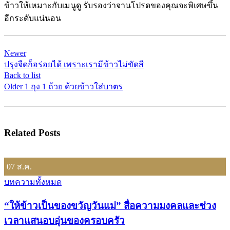
ข้าวให้เหมาะกับเมนูดู รับรองว่าจานโปรดของคุณจะพิเศษขึ้น
อีกระดับแน่นอน
Newer
ปรุงจืดก็อร่อยได้ เพราะเรามีข้าวไม่ขัดสี
Back to list
Older
1 ถุง 1 ถ้วย ด้วยข้าวใส่บาตร
Related Posts
07
ส.ค.
บทความทั้งหมด
“ให้ข้าวเป็นของขวัญวันแม่” สื่อความมงคลและช่วง
เวลาแสนอบอุ่นของครอบครัว