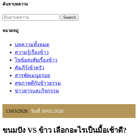
ค้นหาบทความ
Search
หมวดหมู่
บทความทั้งหมด
ความรู้เรื่องข้าว
ไขข้อสงสัยเรื่องข้าว
คัมภีร์เข้าครัว
สารพัดเมนูอร่อย
สุขภาพดีกับข้าวธรรม
ข่าวสารและกิจกรรม
13/03/2026
วันที่ 30/01/2026
ขนมปัง VS ข้าว เลือกอะไรเป็นมื้อเช้าดี?