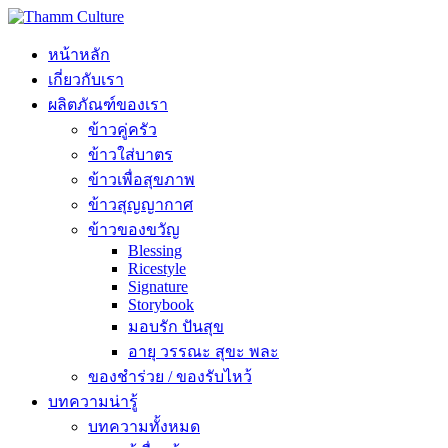
หน้าหลัก
เกี่ยวกับเรา
ผลิตภัณฑ์ของเรา
ข้าวคู่ครัว
ข้าวใส่บาตร
ข้าวเพื่อสุขภาพ
ข้าวสุญญากาศ
ข้าวของขวัญ
Blessing
Ricestyle
Signature
Storybook
มอบรัก ปันสุข
อายุ วรรณะ สุขะ พละ
ของชำร่วย / ของรับไหว้
บทความน่ารู้
บทความทั้งหมด