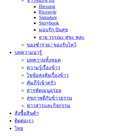
ข้าวของขวัญ
Blessing
Ricestyle
Signature
Storybook
มอบรัก ปันสุข
อายุ วรรณะ สุขะ พละ
ของชำร่วย / ของรับไหว้
บทความน่ารู้
บทความทั้งหมด
ความรู้เรื่องข้าว
ไขข้อสงสัยเรื่องข้าว
คัมภีร์เข้าครัว
สารพัดเมนูอร่อย
สุขภาพดีกับข้าวธรรม
ข่าวสารและกิจกรรม
สั่งซื้อสินค้า
ติดต่อเรา
ไทย