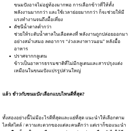
ขนมปังอาจไม่อยู่ท้องมากพอ การเลือกข้าวที่ให้ทั้ง
พลังงานมากกว่า และใช้เวลาย่อยมากกว่า ก็จะช่วยให้มี
แรงทำงานจนถึงมื้อเที่ยง
ดัชนีน้ำตาลต่ำกว่า
ช่วยให้ระดับน้ำตาลในเลือดคงที่ พลังงานถูกปล่อยออกมา
อย่างสม่ำเสมอ ลดอาการ “ง่วงเหงาหาวนอน” หลังมื้อ
อาหาร
ปราศจากกลูเตน
ข้าวเป็นอาหารธรรมชาติที่ไม่มีกลูเตนและสารปรุงแต่ง
เหมือนในขนมปังแปรรูปส่วนใหญ่
แล้ว
ข้าวกับขนมปัง
เลือกแบบไหนดีที่สุด?
ทั้งสองอย่างนี้ไม่มีอะไรดีที่สุดและแย่ที่สุด แนะนำให้เลือกตาม
ไลฟ์สไตล์ / ความสะดวกของแต่ละคนดีกว่า แต่เราก็ขอแนะนำ