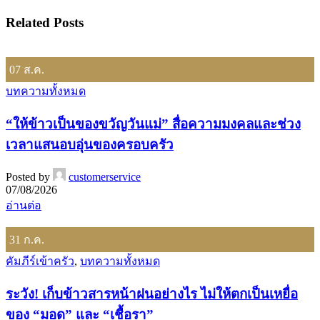
Related Posts
07
ส.ค.
บทความทั้งหมด
“ให้ข้าวเป็นของขวัญวันแม่” สื่อความมงคลและช่วง
เวลาแสนอบอุ่นของครอบครัว
Posted by
customerservice
07/08/2026
อ่านต่อ
31
ก.ค.
คัมภีร์เข้าครัว
,
บทความทั้งหมด
ระวัง! เก็บข้าวสารหน้าฝนอย่างไร ไม่ให้ตกเป็นเหยื่อ
ของ “มอด” และ “เชื้อรา”