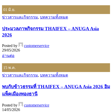
01
มิ.ย.
ข่าวสารและกิจกรรม
,
บทความทั้งหมด
ประมวลภาพกิจกรรม THAIFEX – ANUGA Asia
2026
Posted by
customerservice
29/05/2026
อ่านต่อ
15
พ.ค.
ข่าวสารและกิจกรรม
,
บทความทั้งหมด
พบกับข้าวธรรมที่ THAIFEX – ANUGA Asia 2026 อิม
แพ็คเมืองทองธานี
Posted by
customerservice
14/05/2026