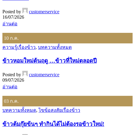
Posted by
customerservice
16/07/2026
อ่านต่อ
10
ก.ค.
ความรู้เรื่องข้าว
,
บทความทั้งหมด
ข้าวหอมใหม่ต้นฤดู …ข้าวที่ใหม่ตลอดปี
Posted by
customerservice
09/07/2026
อ่านต่อ
03
ก.ค.
บทความทั้งหมด
,
ไขข้อสงสัยเรื่องข้าว
ข้าวต้มกุ๊ยข้นๆ ทำกินได้ไม่ต้องรอข้าวใหม่!