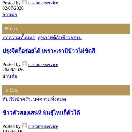
Posted by
customerservice
02/07/2026
อ่านต่อ
26
มิ.ย.
บทความทั้งหมด
,
สุขภาพดีกับข้าวธรรม
ปรุงจืดก็อร่อยได้ เพราะเรามีข้าวไม่ขัดสี
Posted by
customerservice
26/06/2026
อ่านต่อ
19
มิ.ย.
คัมภีร์เข้าครัว
,
บทความทั้งหมด
ข้าวคั่วสองเสน่ห์ พันธุ์ไหนก็คั่วได้
Posted by
customerservice
19/06/2026