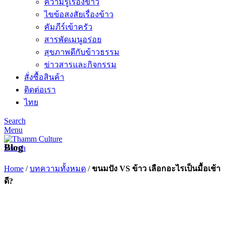
ความรู้เรื่องข้าว
ไขข้อสงสัยเรื่องข้าว
คัมภีร์เข้าครัว
สารพัดเมนูอร่อย
สุขภาพดีกับข้าวธรรม
ข่าวสารและกิจกรรม
สั่งซื้อสินค้า
ติดต่อเรา
ไทย
Search
Menu
Blog
Search
Home
/
บทความทั้งหมด
/
ขนมปัง VS ข้าว เลือกอะไรเป็นมื้อเช้า
ดี?