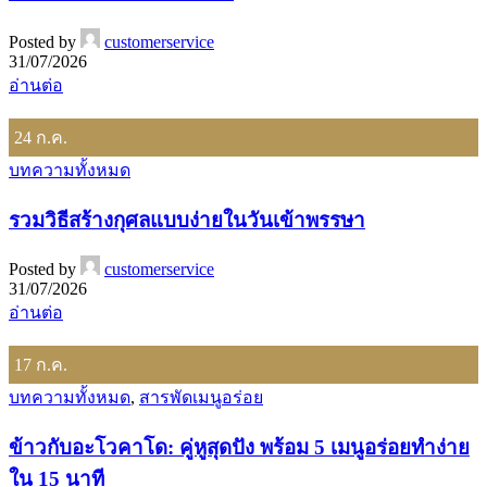
Posted by
customerservice
31/07/2026
อ่านต่อ
24
ก.ค.
บทความทั้งหมด
รวมวิธีสร้างกุศลแบบง่ายในวันเข้าพรรษา
Posted by
customerservice
31/07/2026
อ่านต่อ
17
ก.ค.
บทความทั้งหมด
,
สารพัดเมนูอร่อย
ข้าวกับอะโวคาโด: คู่หูสุดปัง พร้อม 5 เมนูอร่อยทำง่าย
ใน 15 นาที