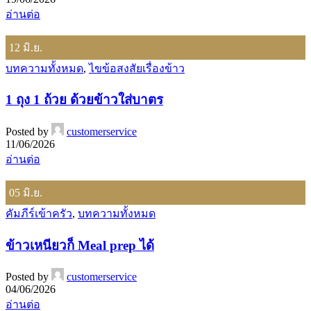
อ่านต่อ
12
มิ.ย.
บทความทั้งหมด
,
ไขข้อสงสัยเรื่องข้าว
1 ถุง 1 ถ้วย ด้วยข้าวใส่บาตร
Posted by
customerservice
11/06/2026
อ่านต่อ
05
มิ.ย.
คัมภีร์เข้าครัว
,
บทความทั้งหมด
ข้าวเหนียวก็ Meal prep ได้
Posted by
customerservice
04/06/2026
อ่านต่อ