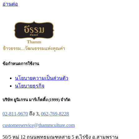
อ่านต่อ
ข้อกำหนดการใช้งาน
นโยบายความเป็นส่วนตัว
นโยบายธุรกิจ
บริษัท ยูนิเกรน มาร์เก็ตติ้ง (1999) จำกัด
02-811-9670
ถึง 3,
062-769-8228
customerservice@thammculture.com
50/5 หมู่ 12 ถนนพุทธมณฑลสาย 5 ต.ไร่ขิง อ.สามพราน