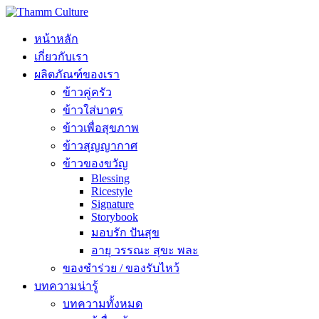
หน้าหลัก
เกี่ยวกับเรา
ผลิตภัณฑ์ของเรา
ข้าวคู่ครัว
ข้าวใส่บาตร
ข้าวเพื่อสุขภาพ
ข้าวสุญญากาศ
ข้าวของขวัญ
Blessing
Ricestyle
Signature
Storybook
มอบรัก ปันสุข
อายุ วรรณะ สุขะ พละ
ของชำร่วย / ของรับไหว้
บทความน่ารู้
บทความทั้งหมด