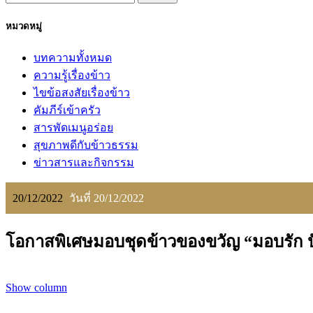
หมวดหมู่
บทความทั้งหมด
ความรู้เรื่องข้าว
ไขข้อสงสัยเรื่องข้าว
คัมภีร์เข้าครัว
สารพัดเมนูอร่อย
สุขภาพดีกับข้าวธรรม
ข่าวสารและกิจกรรม
20/12/2022
วันที่ 20/12/2022
โอกาสพิเศษมอบชุดข้าวของขวัญ “มอบรัก ป
Show column