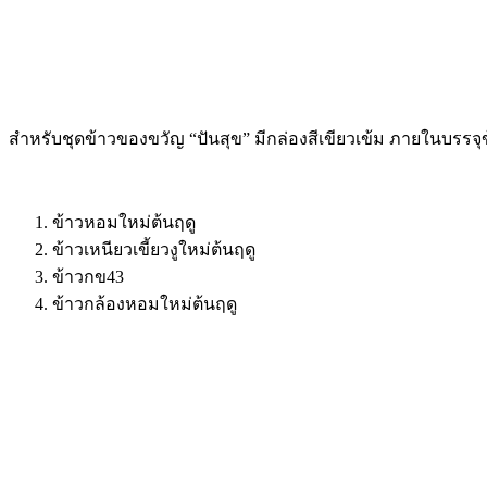
สำหรับชุดข้าวของขวัญ “ปันสุข” มีกล่องสีเขียวเข้ม ภายในบรรจ
ข้าวหอมใหม่ต้นฤดู
ข้าวเหนียวเขี้ยวงูใหม่ต้นฤดู
ข้าวกข43
ข้าวกล้องหอมใหม่ต้นฤดู