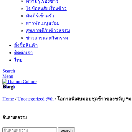
ความรู้เรื่องข้าว
ไขข้อสงสัยเรื่องข้าว
คัมภีร์เข้าครัว
สารพัดเมนูอร่อย
สุขภาพดีกับข้าวธรรม
ข่าวสารและกิจกรรม
สั่งซื้อสินค้า
ติดต่อเรา
ไทย
Search
Menu
Blog
Search
Home
/
Uncategorized @th
/
โอกาสพิเศษมอบชุดข้าวของขวัญ “มอ
ค้นหาบทความ
Search