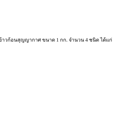
ุข้าวก้อนสุญญากาศ ขนาด 1 กก. จำนวน 4 ชนิด ได้แก่