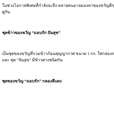
ในช่วงโอกาสพิเศษที่กำลังจะถึง หลายคนอาจมองหาของขวัญดีๆ ไว
ดูกัน
ชุดข้าวของขวัญ “มอบรัก ปันสุข”
เป็นชุดของขวัญที่รวมข้าวก้อนสุญญากาศ ขนาด 1 กก. ใส่กล่องกร
และ ชุด “ปันสุข” มีข้าวต่างชนิดกัน
ชุดของขวัญ “มอบรัก” กลองสีแดง