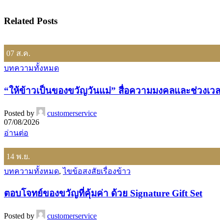
Related Posts
07
ส.ค.
บทความทั้งหมด
“ให้ข้าวเป็นของขวัญวันแม่” สื่อความมงคลและช่วงเ
Posted by
customerservice
07/08/2026
อ่านต่อ
14
พ.ย.
บทความทั้งหมด
,
ไขข้อสงสัยเรื่องข้าว
ตอบโจทย์ของขวัญที่คุ้มค่า ด้วย Signature Gift Set
Posted by
customerservice