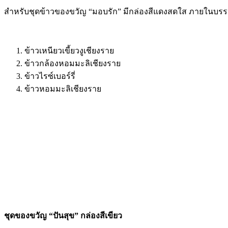
สำหรับชุดข้าวของขวัญ “มอบรัก” มีกล่องสีแดงสดใส ภายในบรรจ
ข้าวเหนียวเขี้ยวงูเชียงราย
ข้าวกล้องหอมมะลิเชียงราย
ข้าวไรซ์เบอร์รี่
ข้าวหอมมะลิเชียงราย
ชุดของขวัญ “ปันสุข” กล่องสีเขียว