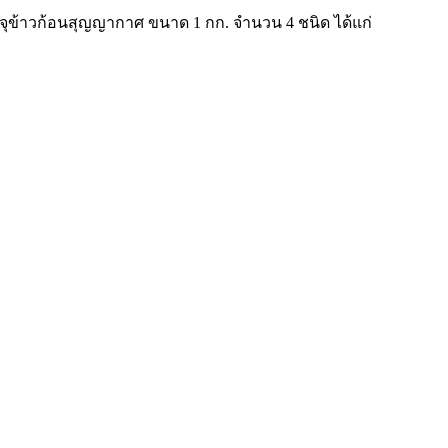
ุข้าวก้อนสุญญากาศ ขนาด 1 กก. จำนวน 4 ชนิด ได้แก่