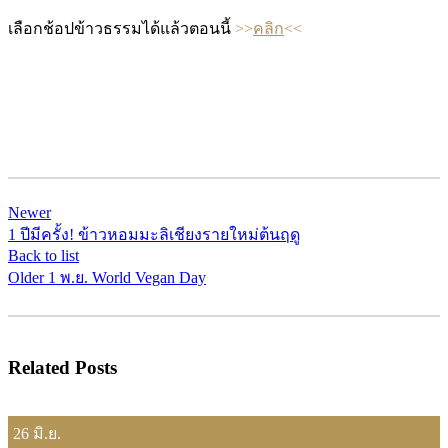
เลือกช้อปข้าวธรรมได้แล้วตอนนี้
>>
คลิก
<<
Newer
1 ปีมีครั้ง! ข้าวหอมมะลิเชียงรายใหม่ต้นฤดู
Back to list
Older
1 พ.ย. World Vegan Day
Related Posts
26
มิ.ย.