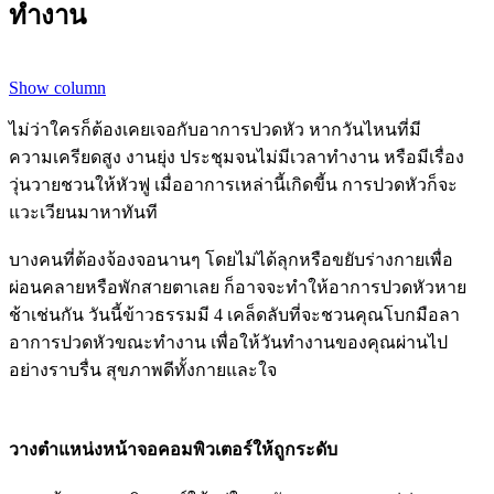
ทำงาน
Show column
ไม่ว่าใครก็ต้องเคยเจอกับอาการปวดหัว หากวันไหนที่มี
ความเครียดสูง งานยุ่ง ประชุมจนไม่มีเวลาทำงาน หรือมีเรื่อง
วุ่นวายชวนให้หัวฟู เมื่ออาการเหล่านี้เกิดขี้น การปวดหัวก็จะ
แวะเวียนมาหาทันที
บางคนที่ต้องจ้องจอนานๆ โดยไม่ได้ลุกหรือขยับร่างกายเพื่อ
ผ่อนคลายหรือพักสายตาเลย ก็อาจจะทำให้อาการปวดหัวหาย
ช้าเช่นกัน วันนี้ข้าวธรรมมี 4 เคล็ดลับที่จะชวนคุณโบกมือลา
อาการปวดหัวขณะทำงาน เพื่อให้วันทำงานของคุณผ่านไป
อย่างราบรื่น สุขภาพดีทั้งกายและใจ
วางตำแหน่งหน้าจอคอมพิวเตอร์ให้ถูกระดับ