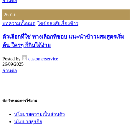
อ่านต่อ
26
ก.ย.
บทความทั้งหมด
,
ไขข้อสงสัยเรื่องข้าว
ตัวเลือกที่ใช่ ทางเลือกที่ชอบ แนะนำข้าวผสมสูตรเริ่ม
ต้น ใครๆ ก็กินได้ง่าย
Posted by
customerservice
26/09/2025
อ่านต่อ
ข้อกำหนดการใช้งาน
นโยบายความเป็นส่วนตัว
นโยบายธุรกิจ