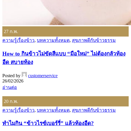
27
ก.พ.
ความรู้เรื่องข้าว
,
บทความทั้งหมด
,
สุขภาพดีกับข้าวธรรม
How to กินข้าวไม่ขัดสีแบบ “มือใหม่” ไม่ต้องกลัวท้อง
อืด สบายท้อง
Posted by
customerservice
26/02/2026
อ่านต่อ
20
ก.พ.
ความรู้เรื่องข้าว
,
บทความทั้งหมด
,
สุขภาพดีกับข้าวธรรม
ทำไมกิน “ข้าวไรซ์เบอร์รี่” แล้วท้องอืด?