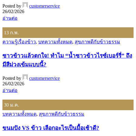
Posted by
customerservice
26/02/2026
อ่านต่อ
13
ก.พ.
ความรู้เรื่องข้าว
,
บทความทั้งหมด
,
สุขภาพดีกับข้าวธรรม
ซาวข้าวแล้วตกใจ! ทำไม “น้ำซาวข้าวไรซ์เบอร์รี่” ถึง
มีสีม่วงเข้มแบบนี้?
Posted by
customerservice
26/02/2026
อ่านต่อ
30
ม.ค.
บทความทั้งหมด
,
สุขภาพดีกับข้าวธรรม
ขนมปัง VS ข้าว เลือกอะไรเป็นมื้อเช้าดี?