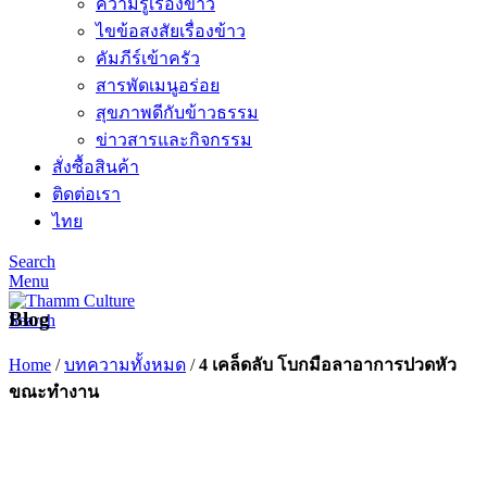
ความรู้เรื่องข้าว
ไขข้อสงสัยเรื่องข้าว
คัมภีร์เข้าครัว
สารพัดเมนูอร่อย
สุขภาพดีกับข้าวธรรม
ข่าวสารและกิจกรรม
สั่งซื้อสินค้า
ติดต่อเรา
ไทย
Search
Menu
Blog
Search
Home
/
บทความทั้งหมด
/
4 เคล็ดลับ โบกมือลาอาการปวดหัว
ขณะทำงาน