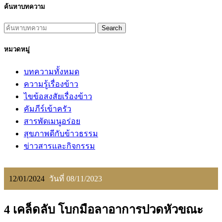
ค้นหาบทความ
Search
หมวดหมู่
บทความทั้งหมด
ความรู้เรื่องข้าว
ไขข้อสงสัยเรื่องข้าว
คัมภีร์เข้าครัว
สารพัดเมนูอร่อย
สุขภาพดีกับข้าวธรรม
ข่าวสารและกิจกรรม
12/01/2024
วันที่ 08/11/2023
4 เคล็ดลับ โบกมือลาอาการปวดหัวขณะ