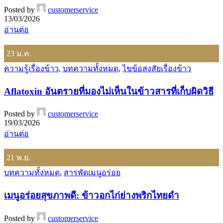
Posted by
customerservice
13/03/2026
อ่านต่อ
23
ม.ค.
ความรู้เรื่องข้าว
,
บทความทั้งหมด
,
ไขข้อสงสัยเรื่องข้าว
Aflatoxin อันตรายที่มองไม่เห็นในข้าวสารที่เก็บผิดวิธี
Posted by
customerservice
19/03/2026
อ่านต่อ
21
พ.ย.
บทความทั้งหมด
,
สารพัดเมนูอร่อย
เมนูอร่อยสุขภาพดี: ข้าวอกไก่ย่างพริกไทยดำ
Posted by
customerservice