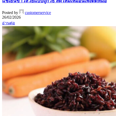
แช่เย็นข้าวสวยแบบถูกวิธี สดใหม่เหมือนเพิ่งดีดหม้อ
Posted by
customerservice
26/02/2026
อ่านต่อ