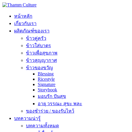
หน้าหลัก
เกี่ยวกับเรา
ผลิตภัณฑ์ของเรา
ข้าวคู่ครัว
ข้าวใส่บาตร
ข้าวเพื่อสุขภาพ
ข้าวสุญญากาศ
ข้าวของขวัญ
Blessing
Ricestyle
Signature
Storybook
มอบรัก ปันสุข
อายุ วรรณะ สุขะ พละ
ของชำร่วย / ของรับไหว้
บทความน่ารู้
บทความทั้งหมด