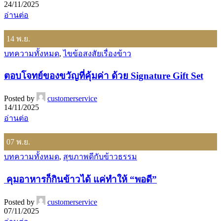
24/11/2025
อ่านต่อ
14
พ.ย.
บทความทั้งหมด
,
ไขข้อสงสัยเรื่องข้าว
ตอบโจทย์ของขวัญที่คุ้มค่า ด้วย Signature Gift Set
Posted by
customerservice
14/11/2025
อ่านต่อ
07
พ.ย.
บทความทั้งหมด
,
สุขภาพดีกับข้าวธรรม
คุมอาหารก็กินข้าวได้ แค่ทำให้ “พอดี”
Posted by
customerservice
07/11/2025