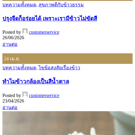
บทความทั้งหมด
,
สุขภาพดีกับข้าวธรรม
ปรุงจืดก็อร่อยได้ เพราะเรามีข้าวไม่ขัดสี
Posted by
customerservice
26/06/2026
อ่านต่อ
24
เม.ย.
บทความทั้งหมด
,
ไขข้อสงสัยเรื่องข้าว
ทำไมข้าวกล้องเป็นสีน้ำตาล
Posted by
customerservice
23/04/2026
อ่านต่อ