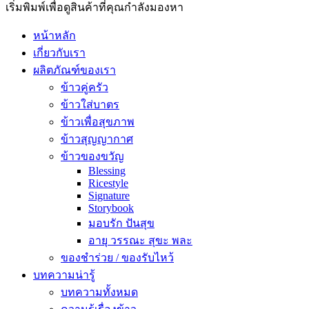
เริ่มพิมพ์เพื่อดูสินค้าที่คุณกำลังมองหา
หน้าหลัก
เกี่ยวกับเรา
ผลิตภัณฑ์ของเรา
ข้าวคู่ครัว
ข้าวใส่บาตร
ข้าวเพื่อสุขภาพ
ข้าวสุญญากาศ
ข้าวของขวัญ
Blessing
Ricestyle
Signature
Storybook
มอบรัก ปันสุข
อายุ วรรณะ สุขะ พละ
ของชำร่วย / ของรับไหว้
บทความน่ารู้
บทความทั้งหมด