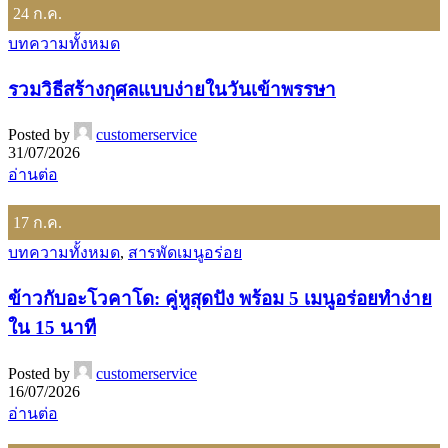
24
ก.ค.
บทความทั้งหมด
รวมวิธีสร้างกุศลแบบง่ายในวันเข้าพรรษา
Posted by
customerservice
31/07/2026
อ่านต่อ
17
ก.ค.
บทความทั้งหมด
,
สารพัดเมนูอร่อย
ข้าวกับอะโวคาโด: คู่หูสุดปัง พร้อม 5 เมนูอร่อยทำง่าย
ใน 15 นาที
Posted by
customerservice
16/07/2026
อ่านต่อ