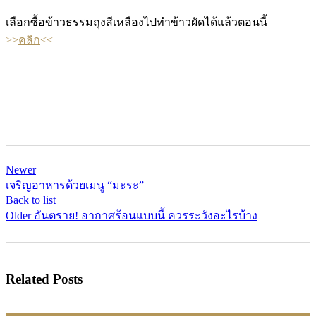
เลือกซื้อข้าวธรรมถุงสีเหลืองไปทำข้าวผัดได้แล้วตอนนี้
>>
คลิก
<<
Newer
เจริญอาหารด้วยเมนู “มะระ”
Back to list
Older
อันตราย! อากาศร้อนแบบนี้ ควรระวังอะไรบ้าง
Related Posts