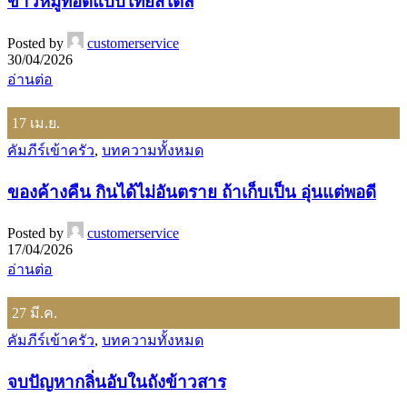
ข้าวหมูทอดแบบไทยสไตล์
Posted by
customerservice
30/04/2026
อ่านต่อ
17
เม.ย.
คัมภีร์เข้าครัว
,
บทความทั้งหมด
ของค้างคืน กินได้ไม่อันตราย ถ้าเก็บเป็น อุ่นแต่พอดี
Posted by
customerservice
17/04/2026
อ่านต่อ
27
มี.ค.
คัมภีร์เข้าครัว
,
บทความทั้งหมด
จบปัญหากลิ่นอับในถังข้าวสาร