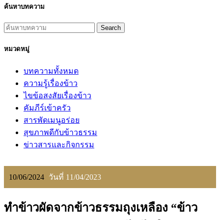
ค้นหาบทความ
Search
หมวดหมู่
บทความทั้งหมด
ความรู้เรื่องข้าว
ไขข้อสงสัยเรื่องข้าว
คัมภีร์เข้าครัว
สารพัดเมนูอร่อย
สุขภาพดีกับข้าวธรรม
ข่าวสารและกิจกรรม
10/06/2024
วันที่ 11/04/2023
ทำข้าวผัดจากข้าวธรรมถุงเหลือง “ข้าว