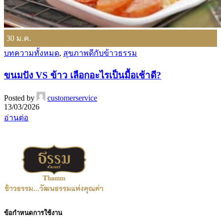
30
ม.ค.
บทความทั้งหมด
,
สุขภาพดีกับข้าวธรรม
ขนมปัง VS ข้าว เลือกอะไรเป็นมื้อเช้าดี?
Posted by
customerservice
13/03/2026
อ่านต่อ
ข้อกำหนดการใช้งาน