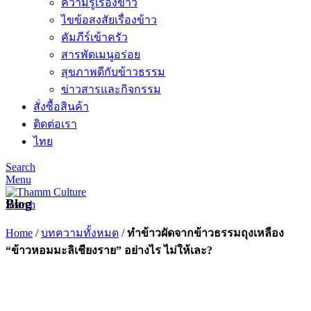
ความรู้เรื่องข้าว
ไขข้อสงสัยเรื่องข้าว
คัมภีร์เข้าครัว
สารพัดเมนูอร่อย
สุขภาพดีกับข้าวธรรม
ข่าวสารและกิจกรรม
สั่งซื้อสินค้า
ติดต่อเรา
ไทย
Search
Menu
Blog
Search
Home
/
บทความทั้งหมด
/
ทำข้าวผัดจากข้าวธรรมถุงเหลือง
“ข้าวหอมมะลิเชียงราย” อย่างไร ไม่ให้เละ?