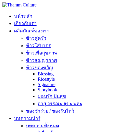
หน้าหลัก
เกี่ยวกับเรา
ผลิตภัณฑ์ของเรา
ข้าวคู่ครัว
ข้าวใส่บาตร
ข้าวเพื่อสุขภาพ
ข้าวสุญญากาศ
ข้าวของขวัญ
Blessing
Ricestyle
Signature
Storybook
มอบรัก ปันสุข
อายุ วรรณะ สุขะ พละ
ของชำร่วย / ของรับไหว้
บทความน่ารู้
บทความทั้งหมด