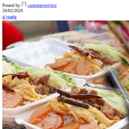
Posted by
customerservice
26/02/2026
อ่านต่อ