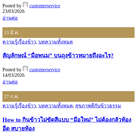
Posted by
customerservice
23/03/2026
อ่านต่อ
13
มี.ค.
ความรู้เรื่องข้าว
,
บทความทั้งหมด
สัญลักษณ์ “มือพนม” บนถุงข้าวหมายถึงอะไร?
Posted by
customerservice
14/03/2026
อ่านต่อ
27
ก.พ.
ความรู้เรื่องข้าว
,
บทความทั้งหมด
,
สุขภาพดีกับข้าวธรรม
How to กินข้าวไม่ขัดสีแบบ “มือใหม่” ไม่ต้องกลัวท้อง
อืด สบายท้อง