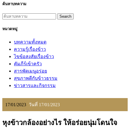
ค้นหาบทความ
Search
หมวดหมู่
บทความทั้งหมด
ความรู้เรื่องข้าว
ไขข้อสงสัยเรื่องข้าว
คัมภีร์เข้าครัว
สารพัดเมนูอร่อย
สุขภาพดีกับข้าวธรรม
ข่าวสารและกิจกรรม
17/01/2023
วันที่ 17/01/2023
หุงข้าวกล้องอย่างไร ให้อร่อยนุ่มโดนใจ