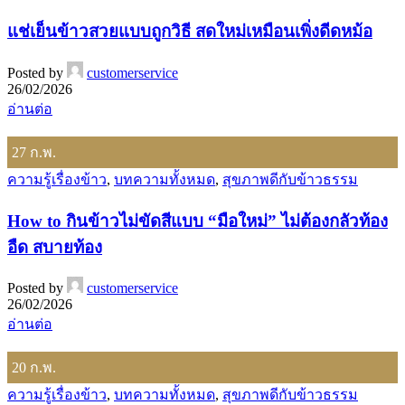
แช่เย็นข้าวสวยแบบถูกวิธี สดใหม่เหมือนเพิ่งดีดหม้อ
Posted by
customerservice
26/02/2026
อ่านต่อ
27
ก.พ.
ความรู้เรื่องข้าว
,
บทความทั้งหมด
,
สุขภาพดีกับข้าวธรรม
How to กินข้าวไม่ขัดสีแบบ “มือใหม่” ไม่ต้องกลัวท้อง
อืด สบายท้อง
Posted by
customerservice
26/02/2026
อ่านต่อ
20
ก.พ.
ความรู้เรื่องข้าว
,
บทความทั้งหมด
,
สุขภาพดีกับข้าวธรรม