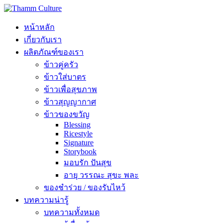
หน้าหลัก
เกี่ยวกับเรา
ผลิตภัณฑ์ของเรา
ข้าวคู่ครัว
ข้าวใส่บาตร
ข้าวเพื่อสุขภาพ
ข้าวสุญญากาศ
ข้าวของขวัญ
Blessing
Ricestyle
Signature
Storybook
มอบรัก ปันสุข
อายุ วรรณะ สุขะ พละ
ของชำร่วย / ของรับไหว้
บทความน่ารู้
บทความทั้งหมด