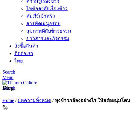
ความรู้เรื่องข้าว
ไขข้อสงสัยเรื่องข้าว
คัมภีร์เข้าครัว
สารพัดเมนูอร่อย
สุขภาพดีกับข้าวธรรม
ข่าวสารและกิจกรรม
สั่งซื้อสินค้า
ติดต่อเรา
ไทย
Search
Menu
Blog
Search
Home
/
บทความทั้งหมด
/
หุงข้าวกล้องอย่างไร ให้อร่อยนุ่มโดน
ใจ