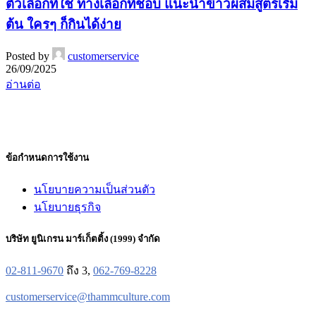
ตัวเลือกที่ใช่ ทางเลือกที่ชอบ แนะนำข้าวผสมสูตรเริ่ม
ต้น ใครๆ ก็กินได้ง่าย
Posted by
customerservice
26/09/2025
อ่านต่อ
ข้อกำหนดการใช้งาน
นโยบายความเป็นส่วนตัว
นโยบายธุรกิจ
บริษัท ยูนิเกรน มาร์เก็ตติ้ง (1999) จำกัด
02-811-9670
ถึง 3,
062-769-8228
customerservice@thammculture.com