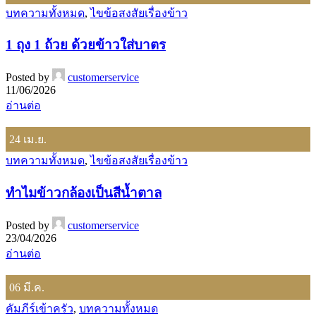
บทความทั้งหมด
,
ไขข้อสงสัยเรื่องข้าว
1 ถุง 1 ถ้วย ด้วยข้าวใส่บาตร
Posted by
customerservice
11/06/2026
อ่านต่อ
24
เม.ย.
บทความทั้งหมด
,
ไขข้อสงสัยเรื่องข้าว
ทำไมข้าวกล้องเป็นสีน้ำตาล
Posted by
customerservice
23/04/2026
อ่านต่อ
06
มี.ค.
คัมภีร์เข้าครัว
,
บทความทั้งหมด