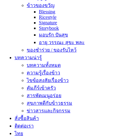
ข้าวของขวัญ
Blessing
Ricestyle
Signature
Storybook
มอบรัก ปันสุข
อายุ วรรณะ สุขะ พละ
ของชำร่วย / ของรับไหว้
บทความน่ารู้
บทความทั้งหมด
ความรู้เรื่องข้าว
ไขข้อสงสัยเรื่องข้าว
คัมภีร์เข้าครัว
สารพัดเมนูอร่อย
สุขภาพดีกับข้าวธรรม
ข่าวสารและกิจกรรม
สั่งซื้อสินค้า
ติดต่อเรา
ไทย