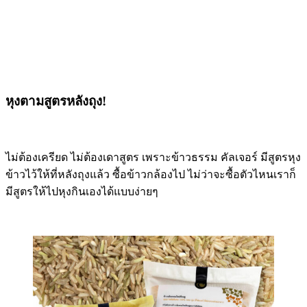
หุงตามสูตรหลังถุง!
ไม่ต้องเครียด ไม่ต้องเดาสูตร เพราะข้าวธรรม คัลเจอร์ มีสูตรหุง
ข้าวไว้ให้ที่หลังถุงแล้ว ซื้อข้าวกล้องไป ไม่ว่าจะซื้อตัวไหนเราก็
มีสูตรให้ไปหุงกินเองได้แบบง่ายๆ