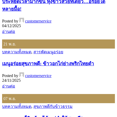
ประหยัดเวลามากขึ้น หุงข้าวสวยทีเดียว…อร่อยได้
หลายมื้อ!
Posted by
customerservice
04/12/2025
อ่านต่อ
21
พ.ย.
บทความทั้งหมด
,
สารพัดเมนูอร่อย
เมนูอร่อยสุขภาพดี: ข้าวอกไก่ย่างพริกไทยดำ
Posted by
customerservice
24/11/2025
อ่านต่อ
07
พ.ย.
บทความทั้งหมด
,
สุขภาพดีกับข้าวธรรม