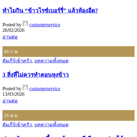
ทำไมกิน “ข้าวไรซ์เบอร์รี่” แล้วท้องอืด?
Posted by
customerservice
26/02/2026
อ่านต่อ
06
ก.พ.
คัมภีร์เข้าครัว
,
บทความทั้งหมด
3 สิ่งที่ไม่ควรทำตอนหุงข้าว
Posted by
customerservice
13/03/2026
อ่านต่อ
28
พ.ย.
คัมภีร์เข้าครัว
,
บทความทั้งหมด