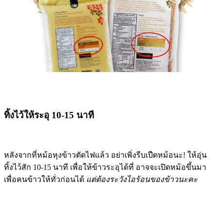
ทิ้งไว้ให้ระอุ 10-15 นาที
หลังจากที่หม้อหุงข้าวตัดไฟแล้ว อย่าเพิ่งรีบเปืดหม้อนะ! ให้อุ่น
ทิ้งไว้สัก 10-15 นาที เพื่อให้ข้าวระอุได้ที่ อาจจะเปิดหม้อขึ้นมา
เพื่อคนข้าวให้ทั่วก่อนได้
แต่ต้องระวังไอร้อนของข้าวนะคะ