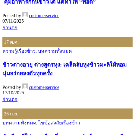
คุมอาหารก็กินข้าวได้ แค่ทำให้ “พอดี”
Posted by
customerservice
07/11/2025
อ่านต่อ
17
ต.ค.
ความรู้เรื่องข้าว
,
บทความทั้งหมด
ข้าวต่างอายุ ต่างสูตรหุง: เคล็ดลับหุงข้าวมะลิให้หอม
นุ่มอร่อยลงตัวทุกครั้ง
Posted by
customerservice
17/10/2025
อ่านต่อ
26
ก.ย.
บทความทั้งหมด
,
ไขข้อสงสัยเรื่องข้าว