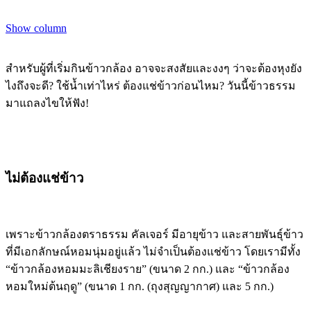
Show column
สำหรับผู้ที่เริ่มกินข้าวกล้อง อาจจะสงสัยและงงๆ ว่าจะต้องหุงยัง
ไงถึงจะดี? ใช้น้ำเท่าไหร่ ต้องแช่ข้าวก่อนไหม? วันนี้ข้าวธรรม
มาแถลงไขให้ฟัง!
ไม่ต้องแช่ข้าว
เพราะข้าวกล้องตราธรรม คัลเจอร์ มีอายุข้าว และสายพันธุ์ข้าว
ที่มีเอกลักษณ์หอมนุ่มอยู่แล้ว ไม่จำเป็นต้องแช่ข้าว โดยเรามีทั้ง
“ข้าวกล้องหอมมะลิเชียงราย” (ขนาด 2 กก.) และ “ข้าวกล้อง
หอมใหม่ต้นฤดู” (ขนาด 1 กก. (ถุงสุญญากาศ) และ 5 กก.)