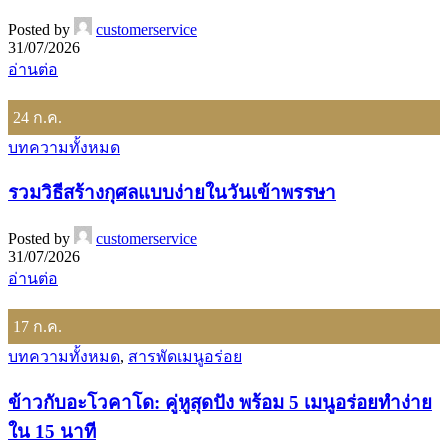
Posted by
customerservice
31/07/2026
อ่านต่อ
24
ก.ค.
บทความทั้งหมด
รวมวิธีสร้างกุศลแบบง่ายในวันเข้าพรรษา
Posted by
customerservice
31/07/2026
อ่านต่อ
17
ก.ค.
บทความทั้งหมด
,
สารพัดเมนูอร่อย
ข้าวกับอะโวคาโด: คู่หูสุดปัง พร้อม 5 เมนูอร่อยทำง่าย
ใน 15 นาที