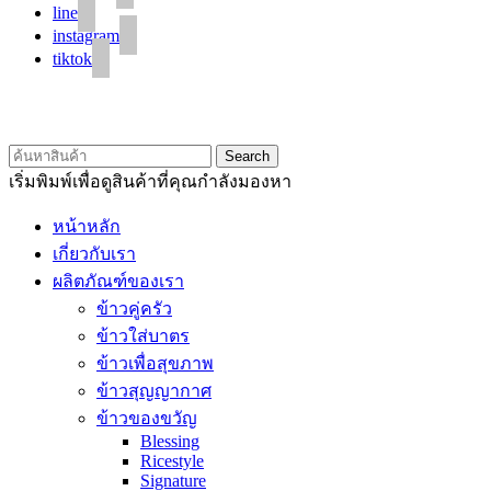
line
instagram
tiktok
© 2020 Unigrain marketing (1999) Co., Ltd.
All Rights Reserved
Search
เริ่มพิมพ์เพื่อดูสินค้าที่คุณกำลังมองหา
หน้าหลัก
เกี่ยวกับเรา
ผลิตภัณฑ์ของเรา
ข้าวคู่ครัว
ข้าวใส่บาตร
ข้าวเพื่อสุขภาพ
ข้าวสุญญากาศ
ข้าวของขวัญ
Blessing
Ricestyle
Signature