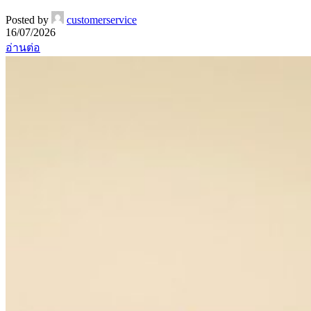
Posted by
customerservice
16/07/2026
อ่านต่อ