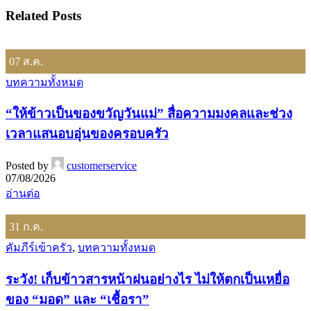
Related Posts
07
ส.ค.
บทความทั้งหมด
“ให้ข้าวเป็นของขวัญวันแม่” สื่อความมงคลและช่วง
เวลาแสนอบอุ่นของครอบครัว
Posted by
customerservice
07/08/2026
อ่านต่อ
31
ก.ค.
คัมภีร์เข้าครัว
,
บทความทั้งหมด
ระวัง! เก็บข้าวสารหน้าฝนอย่างไร ไม่ให้ตกเป็นเหยื่อ
ของ “มอด” และ “เชื้อรา”