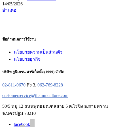
14/05/2026
อ่านต่อ
ข้อกำหนดการใช้งาน
นโยบายความเป็นส่วนตัว
นโยบายธุรกิจ
บริษัท ยูนิเกรน มาร์เก็ตติ้ง (1999) จำกัด
02-811-9670
ถึง 3,
062-769-8228
customerservice@thammculture.com
50/5 หมู่ 12 ถนนพุทธมณฑลสาย 5 ต.ไร่ขิง อ.สามพราน
จ.นครปฐม 73210
facebook