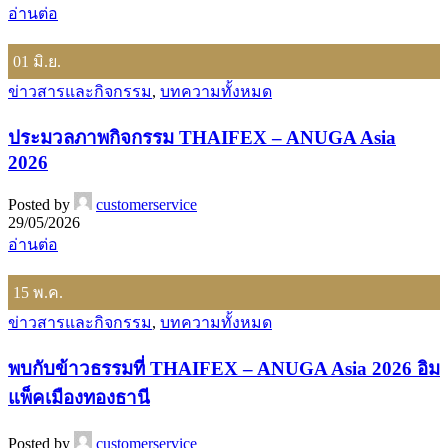
อ่านต่อ
01
มิ.ย.
ข่าวสารและกิจกรรม
,
บทความทั้งหมด
ประมวลภาพกิจกรรม THAIFEX – ANUGA Asia
2026
Posted by
customerservice
29/05/2026
อ่านต่อ
15
พ.ค.
ข่าวสารและกิจกรรม
,
บทความทั้งหมด
พบกับข้าวธรรมที่ THAIFEX – ANUGA Asia 2026 อิม
แพ็คเมืองทองธานี
Posted by
customerservice