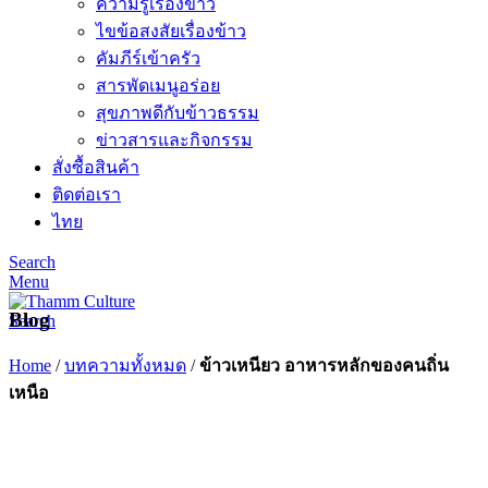
ความรู้เรื่องข้าว
ไขข้อสงสัยเรื่องข้าว
คัมภีร์เข้าครัว
สารพัดเมนูอร่อย
สุขภาพดีกับข้าวธรรม
ข่าวสารและกิจกรรม
สั่งซื้อสินค้า
ติดต่อเรา
ไทย
Search
Menu
Blog
Search
Home
/
บทความทั้งหมด
/
ข้าวเหนียว อาหารหลักของคนถิ่น
เหนือ