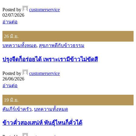
Posted by
customerservice
02/07/2026
อ่านต่อ
26
มิ.ย.
บทความทั้งหมด
,
สุขภาพดีกับข้าวธรรม
ปรุงจืดก็อร่อยได้ เพราะเรามีข้าวไม่ขัดสี
Posted by
customerservice
26/06/2026
อ่านต่อ
19
มิ.ย.
คัมภีร์เข้าครัว
,
บทความทั้งหมด
ข้าวคั่วสองเสน่ห์ พันธุ์ไหนก็คั่วได้