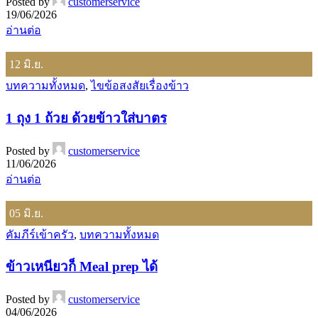
Posted by
customerservice
19/06/2026
อ่านต่อ
12
มิ.ย.
บทความทั้งหมด
,
ไขข้อสงสัยเรื่องข้าว
1 ถุง 1 ถ้วย ด้วยข้าวใส่บาตร
Posted by
customerservice
11/06/2026
อ่านต่อ
05
มิ.ย.
คัมภีร์เข้าครัว
,
บทความทั้งหมด
ข้าวเหนียวก็ Meal prep ได้
Posted by
customerservice
04/06/2026