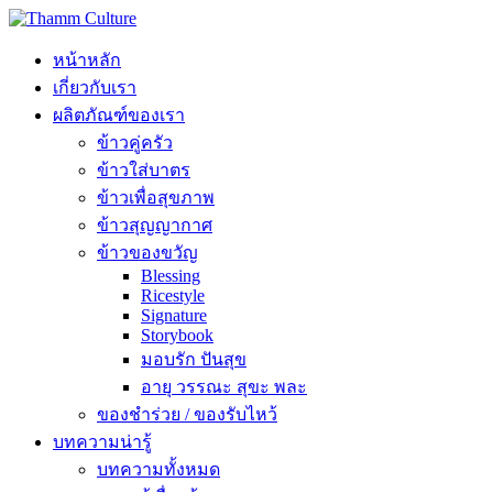
หน้าหลัก
เกี่ยวกับเรา
ผลิตภัณฑ์ของเรา
ข้าวคู่ครัว
ข้าวใส่บาตร
ข้าวเพื่อสุขภาพ
ข้าวสุญญากาศ
ข้าวของขวัญ
Blessing
Ricestyle
Signature
Storybook
มอบรัก ปันสุข
อายุ วรรณะ สุขะ พละ
ของชำร่วย / ของรับไหว้
บทความน่ารู้
บทความทั้งหมด