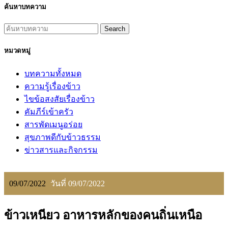
ค้นหาบทความ
Search
หมวดหมู่
บทความทั้งหมด
ความรู้เรื่องข้าว
ไขข้อสงสัยเรื่องข้าว
คัมภีร์เข้าครัว
สารพัดเมนูอร่อย
สุขภาพดีกับข้าวธรรม
ข่าวสารและกิจกรรม
09/07/2022
วันที่ 09/07/2022
ข้าวเหนียว อาหารหลักของคนถิ่นเหนือ