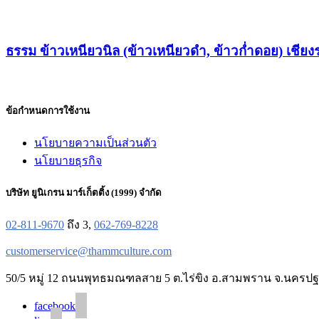
ธรรม ข้าวเหนียวนิล (ข้าวเหนียวดำ, ข้าวก่ำดอย) เชี
ข้อกำหนดการใช้งาน
นโยบายความเป็นส่วนตัว
นโยบายธุรกิจ
บริษัท ยูนิเกรน มาร์เก็ตติ้ง (1999) จำกัด
02-811-9670
ถึง 3,
062-769-8228
customerservice@thammculture.com
50/5 หมู่ 12 ถนนพุทธมณฑลสาย 5 ต.ไร่ขิง อ.สามพราน จ.นครปฐ
facebook