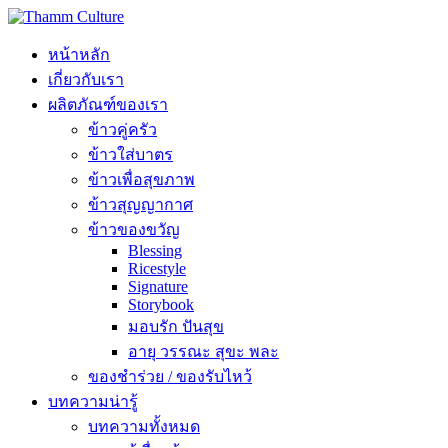
หน้าหลัก
เกี่ยวกับเรา
ผลิตภัณฑ์ของเรา
ข้าวคู่ครัว
ข้าวใส่บาตร
ข้าวเพื่อสุขภาพ
ข้าวสุญญากาศ
ข้าวของขวัญ
Blessing
Ricestyle
Signature
Storybook
มอบรัก ปันสุข
อายุ วรรณะ สุขะ พละ
ของชำร่วย / ของรับไหว้
บทความน่ารู้
บทความทั้งหมด