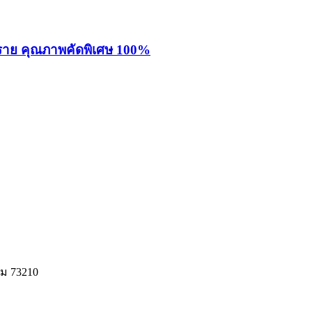
ยงราย คุณภาพคัดพิเศษ 100%
ม 73210