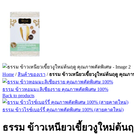
Home
/
สินค้าของเรา
/
ธรรม ข้าวเหนียวเขี้ยวงูใหม่ต้นฤดู คุณภา
ธรรม ข้าวหอมมะลิเชียงราย คุณภาพคัดพิเศษ 100%
Back to products
ธรรม ข้าวไรซ์เบอร์รี่ คุณภาพคัดพิเศษ 100% (สายคาดใหม่)
ธรรม ข้าวเหนียวเขี้ยวงูใหม่ต้น