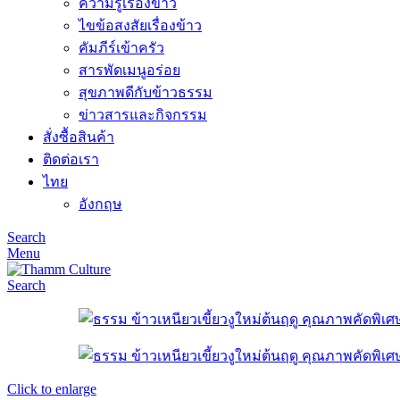
ความรู้เรื่องข้าว
ไขข้อสงสัยเรื่องข้าว
คัมภีร์เข้าครัว
สารพัดเมนูอร่อย
สุขภาพดีกับข้าวธรรม
ข่าวสารและกิจกรรม
สั่งซื้อสินค้า
ติดต่อเรา
ไทย
อังกฤษ
Search
Menu
Search
Click to enlarge