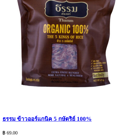
ธรรม ข้าวออร์แกนิค 5 กษัตริย์ 100%
฿
69.00