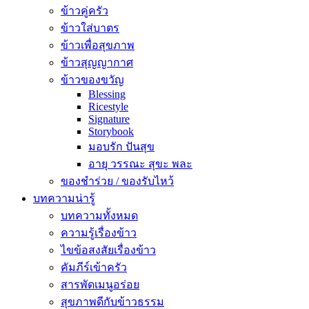
ข้าวคู่ครัว
ข้าวใส่บาตร
ข้าวเพื่อสุขภาพ
ข้าวสุญญากาศ
ข้าวของขวัญ
Blessing
Ricestyle
Signature
Storybook
มอบรัก ปันสุข
อายุ วรรณะ สุขะ พละ
ของชำร่วย / ของรับไหว้
บทความน่ารู้
บทความทั้งหมด
ความรู้เรื่องข้าว
ไขข้อสงสัยเรื่องข้าว
คัมภีร์เข้าครัว
สารพัดเมนูอร่อย
สุขภาพดีกับข้าวธรรม