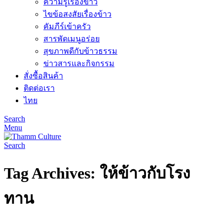
ความรู้เรื่องข้าว
ไขข้อสงสัยเรื่องข้าว
คัมภีร์เข้าครัว
สารพัดเมนูอร่อย
สุขภาพดีกับข้าวธรรม
ข่าวสารและกิจกรรม
สั่งซื้อสินค้า
ติดต่อเรา
ไทย
Search
Menu
Search
Tag Archives: ให้ข้าวกับโรง
ทาน