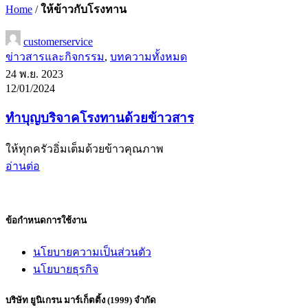
Home
/
ให้ข้าวกับโรงทาน
customerservice
ข่าวสารและกิจกรรม
,
บทความทั้งหมด
24 พ.ย. 2023
12/01/2024
ทำบุญบริจาคโรงทานด้วยข้าวสาร
ให้ทุกครัวอิ่มเต็มด้วยข้าวคุณภาพ
อ่านต่อ
ข้อกำหนดการใช้งาน
นโยบายความเป็นส่วนตัว
นโยบายธุรกิจ
บริษัท ยูนิเกรน มาร์เก็ตติ้ง (1999) จำกัด