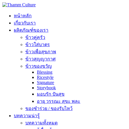
หน้าหลัก
เกี่ยวกับเรา
ผลิตภัณฑ์ของเรา
ข้าวคู่ครัว
ข้าวใส่บาตร
ข้าวเพื่อสุขภาพ
ข้าวสุญญากาศ
ข้าวของขวัญ
Blessing
Ricestyle
Signature
Storybook
มอบรัก ปันสุข
อายุ วรรณะ สุขะ พละ
ของชำร่วย / ของรับไหว้
บทความน่ารู้
บทความทั้งหมด