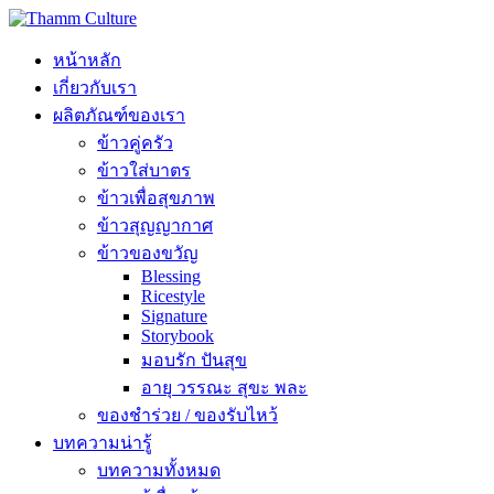
หน้าหลัก
เกี่ยวกับเรา
ผลิตภัณฑ์ของเรา
ข้าวคู่ครัว
ข้าวใส่บาตร
ข้าวเพื่อสุขภาพ
ข้าวสุญญากาศ
ข้าวของขวัญ
Blessing
Ricestyle
Signature
Storybook
มอบรัก ปันสุข
อายุ วรรณะ สุขะ พละ
ของชำร่วย / ของรับไหว้
บทความน่ารู้
บทความทั้งหมด