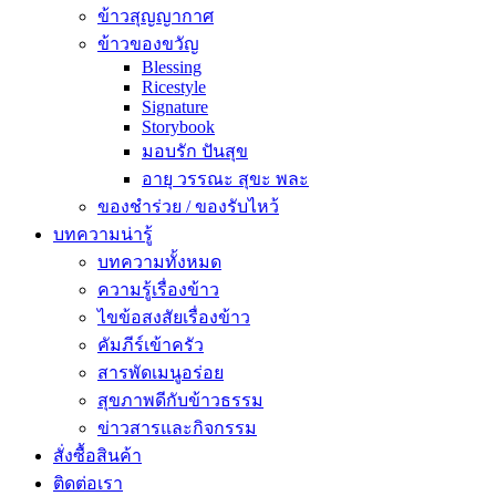
ข้าวสุญญากาศ
ข้าวของขวัญ
Blessing
Ricestyle
Signature
Storybook
มอบรัก ปันสุข
อายุ วรรณะ สุขะ พละ
ของชำร่วย / ของรับไหว้
บทความน่ารู้
บทความทั้งหมด
ความรู้เรื่องข้าว
ไขข้อสงสัยเรื่องข้าว
คัมภีร์เข้าครัว
สารพัดเมนูอร่อย
สุขภาพดีกับข้าวธรรม
ข่าวสารและกิจกรรม
สั่งซื้อสินค้า
ติดต่อเรา