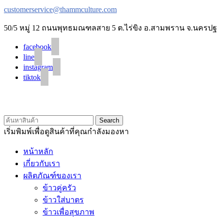
customerservice@thammculture.com
50/5 หมู่ 12 ถนนพุทธมณฑลสาย 5 ต.ไร่ขิง อ.สามพราน จ.นครปฐ
facebook
line
instagram
tiktok
Search
เริ่มพิมพ์เพื่อดูสินค้าที่คุณกำลังมองหา
หน้าหลัก
เกี่ยวกับเรา
ผลิตภัณฑ์ของเรา
ข้าวคู่ครัว
ข้าวใส่บาตร
ข้าวเพื่อสุขภาพ