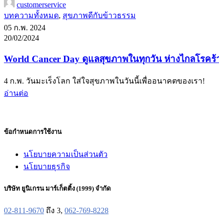
customerservice
บทความทั้งหมด
,
สุขภาพดีกับข้าวธรรม
05 ก.พ. 2024
20/02/2024
World Cancer Day ดูแลสุขภาพในทุกวัน ห่างไกลโรคร้
4 ก.พ. วันมะเร็งโลก ใส่ใจสุขภาพในวันนี้เพื่ออนาคตของเรา!
อ่านต่อ
ข้อกำหนดการใช้งาน
นโยบายความเป็นส่วนตัว
นโยบายธุรกิจ
บริษัท ยูนิเกรน มาร์เก็ตติ้ง (1999) จำกัด
02-811-9670
ถึง 3,
062-769-8228