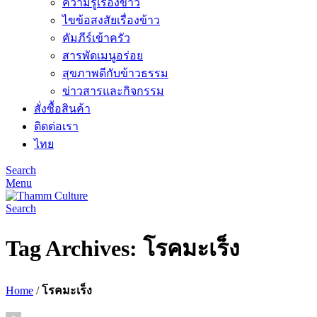
ความรู้เรื่องข้าว
ไขข้อสงสัยเรื่องข้าว
คัมภีร์เข้าครัว
สารพัดเมนูอร่อย
สุขภาพดีกับข้าวธรรม
ข่าวสารและกิจกรรม
สั่งซื้อสินค้า
ติดต่อเรา
ไทย
Search
Menu
Search
Tag Archives: โรคมะเร็ง
Home
/
โรคมะเร็ง