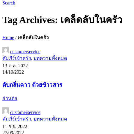
Search
Tag Archives: เคล็ดลับในครัว
Home
/
เคล็ดลับในครัว
customerservice
คัมภีร์เข้าครัว
,
บทความทั้งหมด
13 ต.ค. 2022
14/10/2022
ดับกลิ่นคาว ด้วยข้าวสาร
อ่านต่อ
customerservice
คัมภีร์เข้าครัว
,
บทความทั้งหมด
11 ก.ย. 2022
27/09/2022