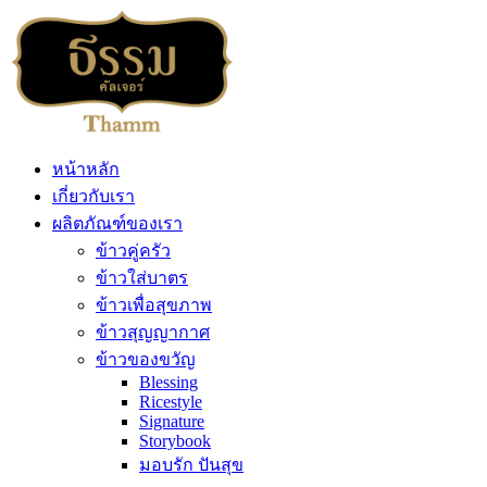
หน้าหลัก
เกี่ยวกับเรา
ผลิตภัณฑ์ของเรา
ข้าวคู่ครัว
ข้าวใส่บาตร
ข้าวเพื่อสุขภาพ
ข้าวสุญญากาศ
ข้าวของขวัญ
Blessing
Ricestyle
Signature
Storybook
มอบรัก ปันสุข