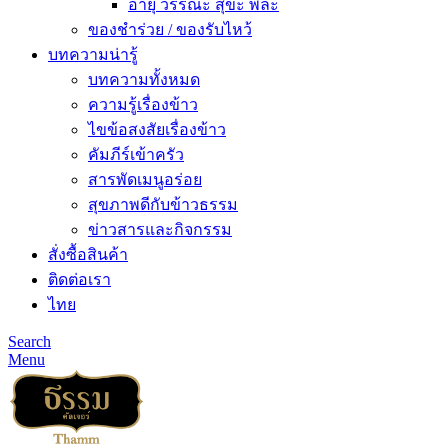
อายุ วรรณะ สุขะ พละ
ของชำร่วย / ของรับไหว้
บทความน่ารู้
บทความทั้งหมด
ความรู้เรื่องข้าว
ไขข้อสงสัยเรื่องข้าว
คัมภีร์เข้าครัว
สารพัดเมนูอร่อย
สุขภาพดีกับข้าวธรรม
ข่าวสารและกิจกรรม
สั่งซื้อสินค้า
ติดต่อเรา
ไทย
Search
Menu