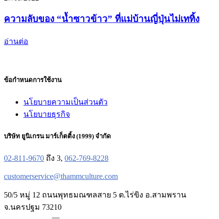
ความลับของ “น้ำซาวข้าว” ที่แม่บ้านญี่ปุ่นไม่เททิ้ง
อ่านต่อ
ข้อกำหนดการใช้งาน
นโยบายความเป็นส่วนตัว
นโยบายธุรกิจ
บริษัท ยูนิเกรน มาร์เก็ตติ้ง (1999) จำกัด
02-811-9670
ถึง 3,
062-769-8228
customerservice@thammculture.com
50/5 หมู่ 12 ถนนพุทธมณฑลสาย 5 ต.ไร่ขิง อ.สามพราน
จ.นครปฐม 73210