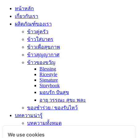
หน้าหลัก
เกี่ยวกับเรา
ผลิตภัณฑ์ของเรา
ข้าวคู่ครัว
ข้าวใส่บาตร
ข้าวเพื่อสุขภาพ
ข้าวสุญญากาศ
ข้าวของขวัญ
Blessing
Ricestyle
Signature
Storybook
มอบรัก ปันสุข
อายุ วรรณะ สุขะ พละ
ของชำร่วย / ของรับไหว้
บทความน่ารู้
บทความทั้งหมด
ความรู้เรื่องข้าว
We use cookies