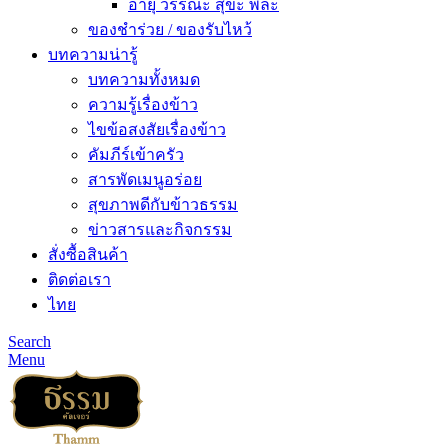
อายุ วรรณะ สุขะ พละ
ของชำร่วย / ของรับไหว้
บทความน่ารู้
บทความทั้งหมด
ความรู้เรื่องข้าว
ไขข้อสงสัยเรื่องข้าว
คัมภีร์เข้าครัว
สารพัดเมนูอร่อย
สุขภาพดีกับข้าวธรรม
ข่าวสารและกิจกรรม
สั่งซื้อสินค้า
ติดต่อเรา
ไทย
Search
Menu