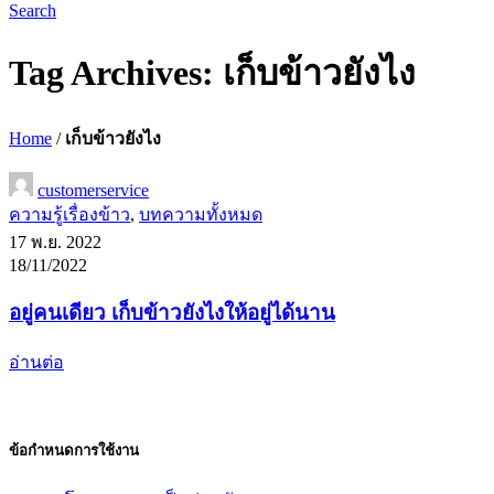
Search
Tag Archives: เก็บข้าวยังไง
Home
/
เก็บข้าวยังไง
customerservice
ความรู้เรื่องข้าว
,
บทความทั้งหมด
17 พ.ย. 2022
18/11/2022
อยู่คนเดียว เก็บข้าวยังไงให้อยู่ได้นาน
อ่านต่อ
ข้อกำหนดการใช้งาน