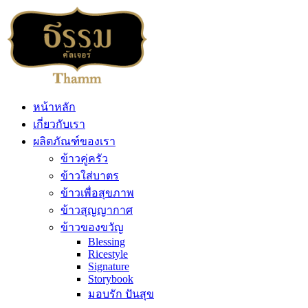
หน้าหลัก
เกี่ยวกับเรา
ผลิตภัณฑ์ของเรา
ข้าวคู่ครัว
ข้าวใส่บาตร
ข้าวเพื่อสุขภาพ
ข้าวสุญญากาศ
ข้าวของขวัญ
Blessing
Ricestyle
Signature
Storybook
มอบรัก ปันสุข