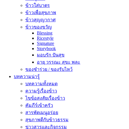
ข้าวใส่บาตร
ข้าวเพื่อสุขภาพ
ข้าวสุญญากาศ
ข้าวของขวัญ
Blessing
Ricestyle
Signature
Storybook
มอบรัก ปันสุข
อายุ วรรณะ สุขะ พละ
ของชำร่วย / ของรับไหว้
บทความน่ารู้
บทความทั้งหมด
ความรู้เรื่องข้าว
ไขข้อสงสัยเรื่องข้าว
คัมภีร์เข้าครัว
สารพัดเมนูอร่อย
สุขภาพดีกับข้าวธรรม
ข่าวสารและกิจกรรม