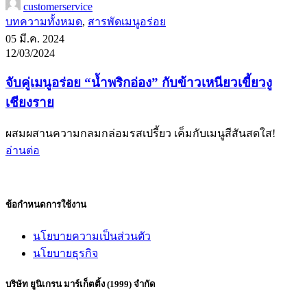
customerservice
บทความทั้งหมด
,
สารพัดเมนูอร่อย
05 มี.ค. 2024
12/03/2024
จับคู่เมนูอร่อย “น้ำพริกอ่อง” กับข้าวเหนียวเขี้ยวงู
เชียงราย
ผสมผสานความกลมกล่อมรสเปรี้ยว เค็มกับเมนูสีสันสดใส!
อ่านต่อ
ข้อกำหนดการใช้งาน
นโยบายความเป็นส่วนตัว
นโยบายธุรกิจ
บริษัท ยูนิเกรน มาร์เก็ตติ้ง (1999) จำกัด