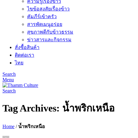
ความรู้เรื่องข้าว
ไขข้อสงสัยเรื่องข้าว
คัมภีร์เข้าครัว
สารพัดเมนูอร่อย
สุขภาพดีกับข้าวธรรม
ข่าวสารและกิจกรรม
สั่งซื้อสินค้า
ติดต่อเรา
ไทย
Search
Menu
Search
Tag Archives: น้ำพริกเหนือ
Home
/
น้ำพริกเหนือ