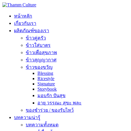
หน้าหลัก
เกี่ยวกับเรา
ผลิตภัณฑ์ของเรา
ข้าวคู่ครัว
ข้าวใส่บาตร
ข้าวเพื่อสุขภาพ
ข้าวสุญญากาศ
ข้าวของขวัญ
Blessing
Ricestyle
Signature
Storybook
มอบรัก ปันสุข
อายุ วรรณะ สุขะ พละ
ของชำร่วย / ของรับไหว้
บทความน่ารู้
บทความทั้งหมด