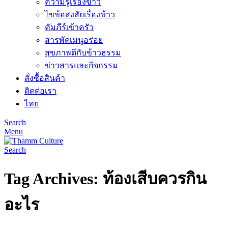
ความรู้เรื่องข้าว
ไขข้อสงสัยเรื่องข้าว
คัมภีร์เข้าครัว
สารพัดเมนูอร่อย
สุขภาพดีกับข้าวธรรม
ข่าวสารและกิจกรรม
สั่งซื้อสินค้า
ติดต่อเรา
ไทย
Search
Menu
Search
Tag Archives: ท้องเสีบควรกิน
อะไร