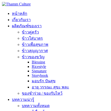
หน้าหลัก
เกี่ยวกับเรา
ผลิตภัณฑ์ของเรา
ข้าวคู่ครัว
ข้าวใส่บาตร
ข้าวเพื่อสุขภาพ
ข้าวสุญญากาศ
ข้าวของขวัญ
Blessing
Ricestyle
Signature
Storybook
มอบรัก ปันสุข
อายุ วรรณะ สุขะ พละ
ของชำร่วย / ของรับไหว้
บทความน่ารู้
บทความทั้งหมด