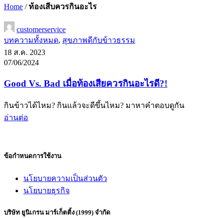
Home
/
ท้องเสีบควรกินอะไร
customerservice
บทความทั้งหมด
,
สุขภาพดีกับข้าวธรรม
18 ส.ค. 2023
07/06/2024
Good Vs. Bad เมื่อท้องเสียควรกินอะไรดี?!
กินข้าวได้ไหม? กินแล้วจะดีขึ้นไหม? มาหาคำตอบดูกัน
อ่านต่อ
ข้อกำหนดการใช้งาน
นโยบายความเป็นส่วนตัว
นโยบายธุรกิจ
บริษัท ยูนิเกรน มาร์เก็ตติ้ง (1999) จำกัด