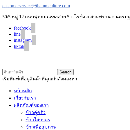
customerservice@thammculture.com
50/5 หมู่ 12 ถนนพุทธมณฑลสาย 5 ต.ไร่ขิง อ.สามพราน จ.นครปฐ
facebook
line
instagram
tiktok
Search
เริ่มพิมพ์เพื่อดูสินค้าที่คุณกำลังมองหา
หน้าหลัก
เกี่ยวกับเรา
ผลิตภัณฑ์ของเรา
ข้าวคู่ครัว
ข้าวใส่บาตร
ข้าวเพื่อสุขภาพ