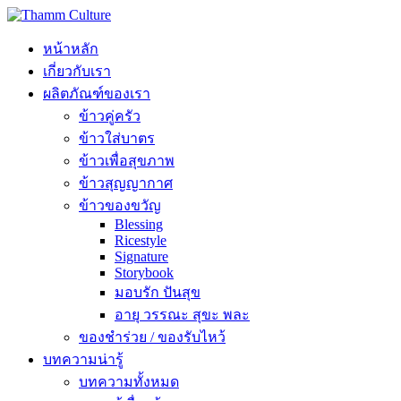
หน้าหลัก
เกี่ยวกับเรา
ผลิตภัณฑ์ของเรา
ข้าวคู่ครัว
ข้าวใส่บาตร
ข้าวเพื่อสุขภาพ
ข้าวสุญญากาศ
ข้าวของขวัญ
Blessing
Ricestyle
Signature
Storybook
มอบรัก ปันสุข
อายุ วรรณะ สุขะ พละ
ของชำร่วย / ของรับไหว้
บทความน่ารู้
บทความทั้งหมด