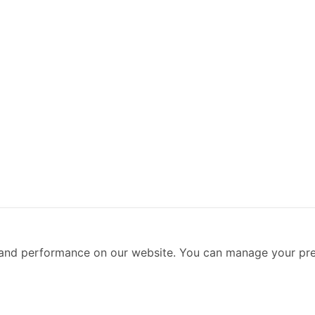
and performance on our website. You can manage your pre