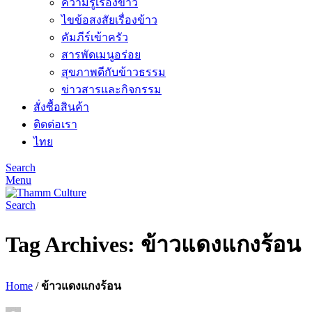
ความรู้เรื่องข้าว
ไขข้อสงสัยเรื่องข้าว
คัมภีร์เข้าครัว
สารพัดเมนูอร่อย
สุขภาพดีกับข้าวธรรม
ข่าวสารและกิจกรรม
สั่งซื้อสินค้า
ติดต่อเรา
ไทย
Search
Menu
Search
Tag Archives: ข้าวแดงแกงร้อน
Home
/
ข้าวแดงแกงร้อน