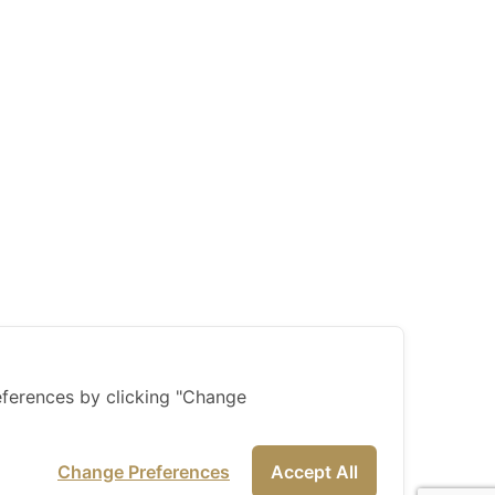
ferences by clicking "Change
Change Preferences
Accept All