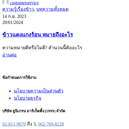
customerservice
ความรู้เรื่องข้าว
,
บทความทั้งหมด
14 ก.ย. 2023
20/01/2024
ข้าวแดงแกงร้อน หมายถึงอะไร
ความหมายดีหรือไม่ดี? สำนวนนี้คิออะไร
อ่านต่อ
ข้อกำหนดการใช้งาน
นโยบายความเป็นส่วนตัว
นโยบายธุรกิจ
บริษัท ยูนิเกรน มาร์เก็ตติ้ง (1999) จำกัด
02-811-9670
ถึง 3,
062-769-8228