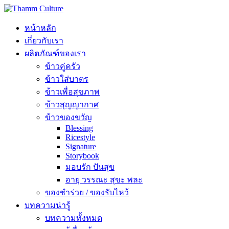
หน้าหลัก
เกี่ยวกับเรา
ผลิตภัณฑ์ของเรา
ข้าวคู่ครัว
ข้าวใส่บาตร
ข้าวเพื่อสุขภาพ
ข้าวสุญญากาศ
ข้าวของขวัญ
Blessing
Ricestyle
Signature
Storybook
มอบรัก ปันสุข
อายุ วรรณะ สุขะ พละ
ของชำร่วย / ของรับไหว้
บทความน่ารู้
บทความทั้งหมด