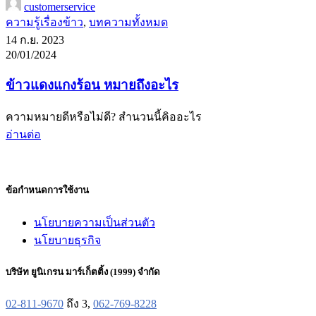
customerservice
ความรู้เรื่องข้าว
,
บทความทั้งหมด
14 ก.ย. 2023
20/01/2024
ข้าวแดงแกงร้อน หมายถึงอะไร
ความหมายดีหรือไม่ดี? สำนวนนี้คิออะไร
อ่านต่อ
ข้อกำหนดการใช้งาน
นโยบายความเป็นส่วนตัว
นโยบายธุรกิจ
บริษัท ยูนิเกรน มาร์เก็ตติ้ง (1999) จำกัด
02-811-9670
ถึง 3,
062-769-8228