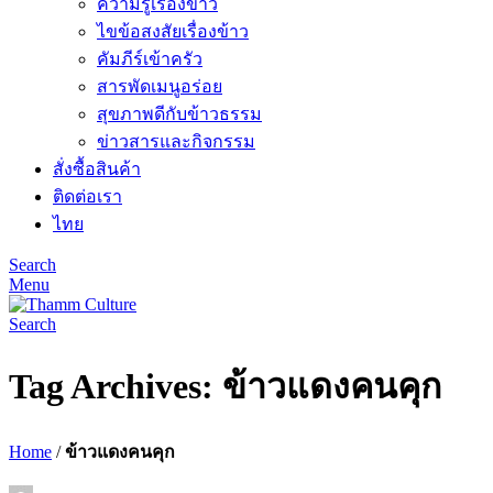
ความรู้เรื่องข้าว
ไขข้อสงสัยเรื่องข้าว
คัมภีร์เข้าครัว
สารพัดเมนูอร่อย
สุขภาพดีกับข้าวธรรม
ข่าวสารและกิจกรรม
สั่งซื้อสินค้า
ติดต่อเรา
ไทย
Search
Menu
Search
Tag Archives: ข้าวแดงคนคุก
Home
/
ข้าวแดงคนคุก