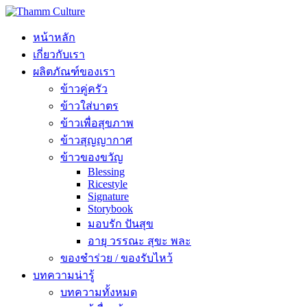
หน้าหลัก
เกี่ยวกับเรา
ผลิตภัณฑ์ของเรา
ข้าวคู่ครัว
ข้าวใส่บาตร
ข้าวเพื่อสุขภาพ
ข้าวสุญญากาศ
ข้าวของขวัญ
Blessing
Ricestyle
Signature
Storybook
มอบรัก ปันสุข
อายุ วรรณะ สุขะ พละ
ของชำร่วย / ของรับไหว้
บทความน่ารู้
บทความทั้งหมด