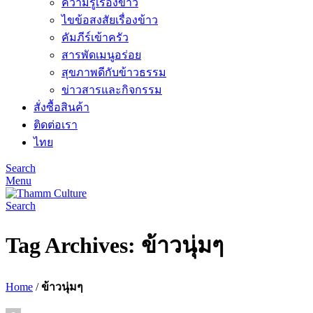
ความรู้เรื่องข้าว
ไขข้อสงสัยเรื่องข้าว
คัมภีร์เข้าครัว
สารพัดเมนูอร่อย
สุขภาพดีกับข้าวธรรม
ข่าวสารและกิจกรรม
สั่งซื้อสินค้า
ติดต่อเรา
ไทย
Search
Menu
Search
Tag Archives: ข้าวนุ่มๆ
Home
/
ข้าวนุ่มๆ