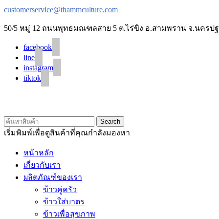
customerservice@thammculture.com
50/5 หมู่ 12 ถนนพุทธมณฑลสาย 5 ต.ไร่ขิง อ.สามพราน จ.นครปฐ
facebook
line
instagram
tiktok
Search
เริ่มพิมพ์เพื่อดูสินค้าที่คุณกำลังมองหา
หน้าหลัก
เกี่ยวกับเรา
ผลิตภัณฑ์ของเรา
ข้าวคู่ครัว
ข้าวใส่บาตร
ข้าวเพื่อสุขภาพ