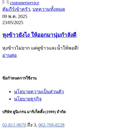
customerservice
คัมภีร์เข้าครัว
,
บทความทั้งหมด
09 พ.ค. 2025
23/05/2025
หุงข้าวยังไง ให้ออกมานุ่มกำลังดี
หุงข้าวไม่ยาก แค่ดูข้าวและน้ำให้พอดี!
อ่านต่อ
ข้อกำหนดการใช้งาน
นโยบายความเป็นส่วนตัว
นโยบายธุรกิจ
บริษัท ยูนิเกรน มาร์เก็ตติ้ง (1999) จำกัด
02-811-9670
ถึง 3,
062-769-8228