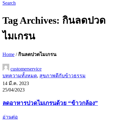
Search
Tag Archives: กินลดปวด
ไมเกรน
Home
/
กินลดปวดไมเกรน
customerservice
บทความทั้งหมด
,
สุขภาพดีกับข้าวธรรม
14 มี.ค. 2023
25/04/2023
ลดอาหารปวดไมเกรนด้วย “ข้าวกล้อง”
อ่านต่อ