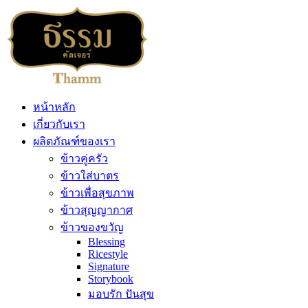
หน้าหลัก
เกี่ยวกับเรา
ผลิตภัณฑ์ของเรา
ข้าวคู่ครัว
ข้าวใส่บาตร
ข้าวเพื่อสุขภาพ
ข้าวสุญญากาศ
ข้าวของขวัญ
Blessing
Ricestyle
Signature
Storybook
มอบรัก ปันสุข