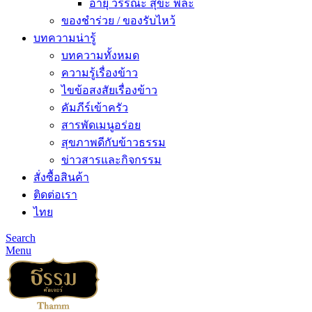
อายุ วรรณะ สุขะ พละ
ของชำร่วย / ของรับไหว้
บทความน่ารู้
บทความทั้งหมด
ความรู้เรื่องข้าว
ไขข้อสงสัยเรื่องข้าว
คัมภีร์เข้าครัว
สารพัดเมนูอร่อย
สุขภาพดีกับข้าวธรรม
ข่าวสารและกิจกรรม
สั่งซื้อสินค้า
ติดต่อเรา
ไทย
Search
Menu