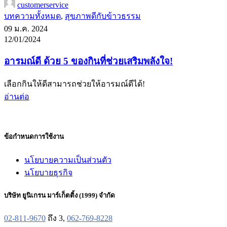
customerservice
บทความทั้งหมด
,
สุขภาพดีกับข้าวธรรม
09 ม.ค. 2024
12/01/2024
อารมณ์ดี ด้วย 5 ของกินที่ช่วยเสริมพลังใจ!
เลือกกินให้ดีสามารถช่วยให้อารมณ์ดีได้!
อ่านต่อ
ข้อกำหนดการใช้งาน
นโยบายความเป็นส่วนตัว
นโยบายธุรกิจ
บริษัท ยูนิเกรน มาร์เก็ตติ้ง (1999) จำกัด
02-811-9670
ถึง 3,
062-769-8228