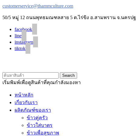
customerservice@thammculture.com
50/5 หมู่ 12 ถนนพุทธมณฑลสาย 5 ต.ไร่ขิง อ.สามพราน จ.นครปฐ
facebook
line
instagram
tiktok
Search
เริ่มพิมพ์เพื่อดูสินค้าที่คุณกำลังมองหา
หน้าหลัก
เกี่ยวกับเรา
ผลิตภัณฑ์ของเรา
ข้าวคู่ครัว
ข้าวใส่บาตร
ข้าวเพื่อสุขภาพ