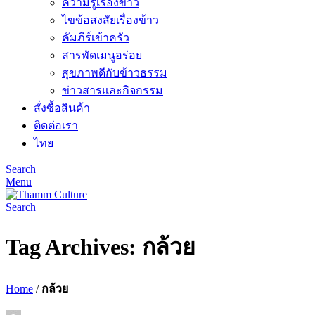
ความรู้เรื่องข้าว
ไขข้อสงสัยเรื่องข้าว
คัมภีร์เข้าครัว
สารพัดเมนูอร่อย
สุขภาพดีกับข้าวธรรม
ข่าวสารและกิจกรรม
สั่งซื้อสินค้า
ติดต่อเรา
ไทย
Search
Menu
Search
Tag Archives: กล้วย
Home
/
กล้วย