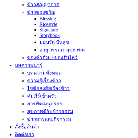
ข้าวสุญญากาศ
ข้าวของขวัญ
Blessing
Ricestyle
Signature
Storybook
มอบรัก ปันสุข
อายุ วรรณะ สุขะ พละ
ของชำร่วย / ของรับไหว้
บทความน่ารู้
บทความทั้งหมด
ความรู้เรื่องข้าว
ไขข้อสงสัยเรื่องข้าว
คัมภีร์เข้าครัว
สารพัดเมนูอร่อย
สุขภาพดีกับข้าวธรรม
ข่าวสารและกิจกรรม
สั่งซื้อสินค้า
ติดต่อเรา