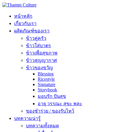
หน้าหลัก
เกี่ยวกับเรา
ผลิตภัณฑ์ของเรา
ข้าวคู่ครัว
ข้าวใส่บาตร
ข้าวเพื่อสุขภาพ
ข้าวสุญญากาศ
ข้าวของขวัญ
Blessing
Ricestyle
Signature
Storybook
มอบรัก ปันสุข
อายุ วรรณะ สุขะ พละ
ของชำร่วย / ของรับไหว้
บทความน่ารู้
บทความทั้งหมด