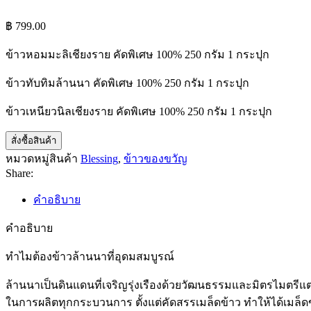
฿
799.00
ข้าวหอมมะลิเชียงราย คัดพิเศษ 100% 250 กรัม 1 กระปุก
ข้าวทับทิมล้านนา คัดพิเศษ 100% 250 กรัม 1 กระปุก
ข้าวเหนียวนิลเชียงราย คัดพิเศษ 100% 250 กรัม 1 กระปุก
สั่งซื้อสินค้า
หมวดหมู่สินค้า
Blessing
,
ข้าวของขวัญ
Share:
คำอธิบาย
คำอธิบาย
ทำไมต้องข้าวล้านนาที่อุดมสมบูรณ์
ล้านนาเป็นดินแดนที่เจริญรุ่งเรืองด้วยวัฒนธรรมและมิตรไมตรีแ
ในการผลิตทุกกระบวนการ ตั้งแต่คัดสรรเมล็ดข้าว ทำให้ได้เมล็