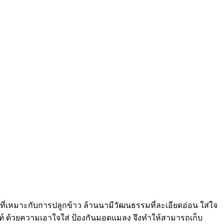
ที่เหมาะกับการปลูกข้าว ล้านนามีวัฒนธรรมที่ละเอียดอ่อน ใส่ใจ
ฑ์ ด้วยความเอาใจใส่ ป้องกันมอดแมลง จึงทำให้สามารถเก็บ