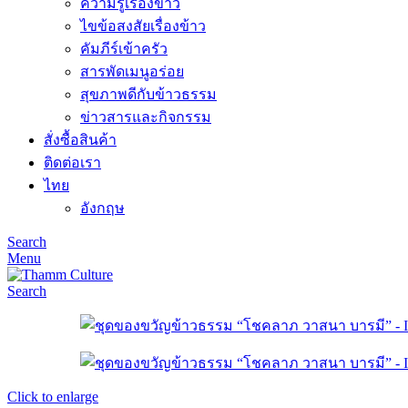
ความรู้เรื่องข้าว
ไขข้อสงสัยเรื่องข้าว
คัมภีร์เข้าครัว
สารพัดเมนูอร่อย
สุขภาพดีกับข้าวธรรม
ข่าวสารและกิจกรรม
สั่งซื้อสินค้า
ติดต่อเรา
ไทย
อังกฤษ
Search
Menu
Search
Click to enlarge