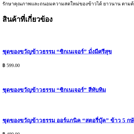
รักษาคุณภาพและถนอมความสดใหม่ของข้าวได้ ยาวนาน ตามต้นต
สินค้าที่เกี่ยวข้อง
ชุดของขวัญข้าวธรรม “ซิกเนเจอร์” มั่งมีศรีสุข
฿
599.00
ชุดของขวัญข้าวธรรม “ซิกเนเจอร์” สีทับทิม
ชุดของขวัญข้าวธรรม ออร์แกนิค “สตอรี่บุ๊ค” ข้าว 5 กษัต