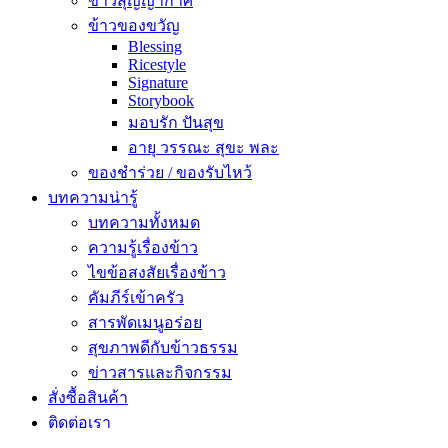
ข้าวสุญญากาศ
ข้าวของขวัญ
Blessing
Ricestyle
Signature
Storybook
มอบรัก ปันสุข
อายุ วรรณะ สุขะ พละ
ของชำร่วย / ของรับไหว้
บทความน่ารู้
บทความทั้งหมด
ความรู้เรื่องข้าว
ไขข้อสงสัยเรื่องข้าว
คัมภีร์เข้าครัว
สารพัดเมนูอร่อย
สุขภาพดีกับข้าวธรรม
ข่าวสารและกิจกรรม
สั่งซื้อสินค้า
ติดต่อเรา
ไทย