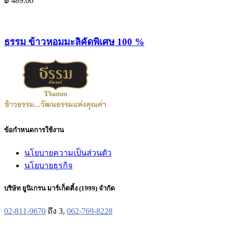
฿
489.00
ธรรม ข้าวหอมมะลิคัดพิเศษ 100 %
ข้อกำหนดการใช้งาน
นโยบายความเป็นส่วนตัว
นโยบายธุรกิจ
บริษัท ยูนิเกรน มาร์เก็ตติ้ง (1999) จำกัด
02-811-9670
ถึง 3,
062-769-8228