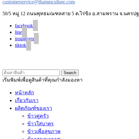
customerservice@thammculture.com
50/5 หมู่ 12 ถนนพุทธมณฑลสาย 5 ต.ไร่ขิง อ.สามพราน จ.นครปฐ
facebook
line
instagram
tiktok
Search
เริ่มพิมพ์เพื่อดูสินค้าที่คุณกำลังมองหา
หน้าหลัก
เกี่ยวกับเรา
ผลิตภัณฑ์ของเรา
ข้าวคู่ครัว
ข้าวใส่บาตร
ข้าวเพื่อสุขภาพ