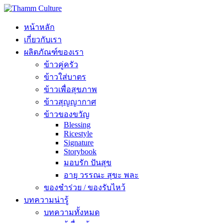
หน้าหลัก
เกี่ยวกับเรา
ผลิตภัณฑ์ของเรา
ข้าวคู่ครัว
ข้าวใส่บาตร
ข้าวเพื่อสุขภาพ
ข้าวสุญญากาศ
ข้าวของขวัญ
Blessing
Ricestyle
Signature
Storybook
มอบรัก ปันสุข
อายุ วรรณะ สุขะ พละ
ของชำร่วย / ของรับไหว้
บทความน่ารู้
บทความทั้งหมด