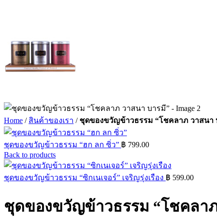
Home
/
สินค้าของเรา
/
ชุดของขวัญข้าวธรรม “โชคลาภ วาสนา 
ชุดของขวัญข้าวธรรม “ฮก ลก ซิ่ว”
฿
799.00
Back to products
ชุดของขวัญข้าวธรรม “ซิกเนเจอร์” เจริญรุ่งเรือง
฿
599.00
ชุดของขวัญข้าวธรรม “โชคลาภ