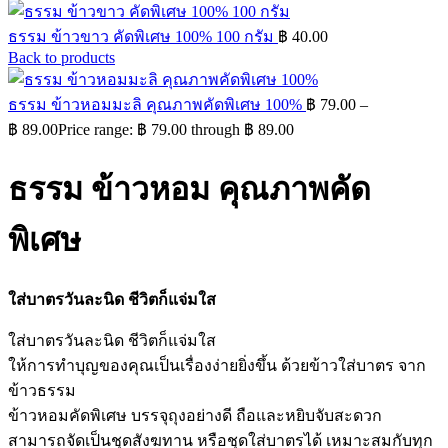
ธรรม ข้าวขาว คัดพิเศษ 100% 100 กรัม
฿
40.00
Back to products
ธรรม ข้าวหอมมะลิ คุณภาพคัดพิเศษ 100%
฿
79.00
–
฿
89.00
Price range: ฿ 79.00 through ฿ 89.00
ธรรม ข้าวหอม คุณภาพคัด
พิเศษ
ใส่บาตรวันละนิด ชีวิตก็แจ่มใส
ใส่บาตรวันละนิด ชีวิตก็แจ่มใส
ให้การทำบุญของคุณเป็นเรื่องง่ายยิ่งขึ้น ด้วยข้าวใส่บาตร จาก
ข้าวธรรม
ข้าวหอมคัดพิเศษ บรรจุถุงอย่างดี ถือและหยิบจับสะดวก
สามารถจัดเป็นชุดสังฆทาน หรือชุดใส่บาตรได้ เหมาะสมกับทุก