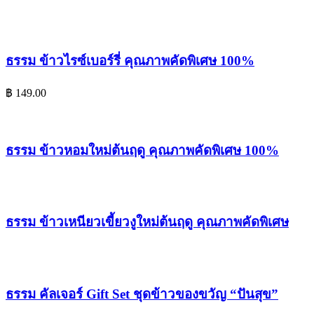
ธรรม ข้าวไรซ์เบอร์รี่ คุณภาพคัดพิเศษ 100%
฿
149.00
ธรรม ข้าวหอมใหม่ต้นฤดู คุณภาพคัดพิเศษ 100%
ธรรม ข้าวเหนียวเขี้ยวงูใหม่ต้นฤดู คุณภาพคัดพิเศษ
ธรรม คัลเจอร์ Gift Set ชุดข้าวของขวัญ “ปันสุข”