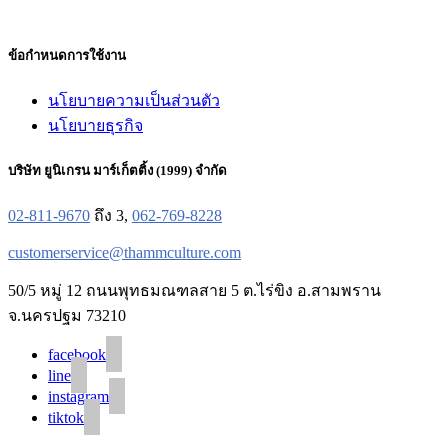
ข้อกำหนดการใช้งาน
นโยบายความเป็นส่วนตัว
นโยบายธุรกิจ
บริษัท ยูนิเกรน มาร์เก็ตติ้ง (1999) จำกัด
02-811-9670
ถึง 3,
062-769-8228
customerservice@thammculture.com
50/5 หมู่ 12 ถนนพุทธมณฑลสาย 5 ต.ไร่ขิง อ.สามพราน
จ.นครปฐม 73210
facebook
line
instagram
tiktok