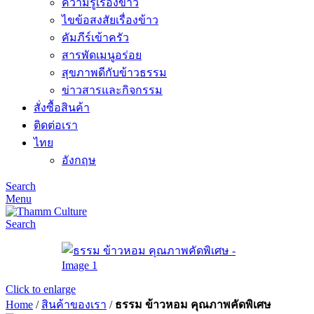
ความรู้เรื่องข้าว
ไขข้อสงสัยเรื่องข้าว
คัมภีร์เข้าครัว
สารพัดเมนูอร่อย
สุขภาพดีกับข้าวธรรม
ข่าวสารและกิจกรรม
สั่งซื้อสินค้า
ติดต่อเรา
ไทย
อังกฤษ
Search
Menu
Search
Click to enlarge
Home
/
สินค้าของเรา
/
ธรรม ข้าวหอม คุณภาพคัดพิเศษ