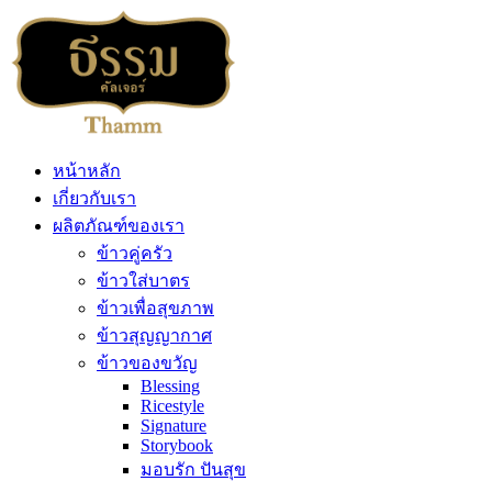
หน้าหลัก
เกี่ยวกับเรา
ผลิตภัณฑ์ของเรา
ข้าวคู่ครัว
ข้าวใส่บาตร
ข้าวเพื่อสุขภาพ
ข้าวสุญญากาศ
ข้าวของขวัญ
Blessing
Ricestyle
Signature
Storybook
มอบรัก ปันสุข