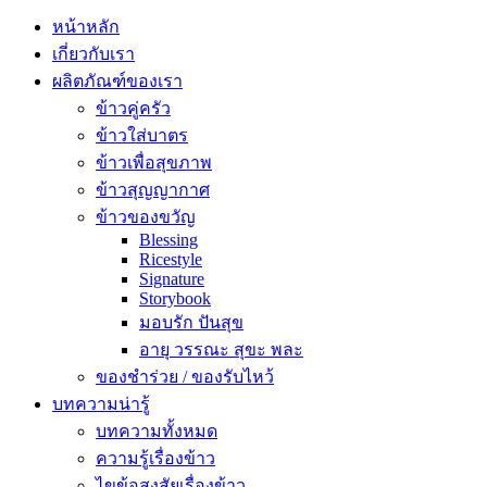
หน้าหลัก
เกี่ยวกับเรา
ผลิตภัณฑ์ของเรา
ข้าวคู่ครัว
ข้าวใส่บาตร
ข้าวเพื่อสุขภาพ
ข้าวสุญญากาศ
ข้าวของขวัญ
Blessing
Ricestyle
Signature
Storybook
มอบรัก ปันสุข
อายุ วรรณะ สุขะ พละ
ของชำร่วย / ของรับไหว้
บทความน่ารู้
บทความทั้งหมด
ความรู้เรื่องข้าว
ไขข้อสงสัยเรื่องข้าว