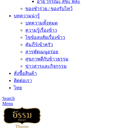
อายุ วรรณะ สุขะ พละ
ของชำร่วย / ของรับไหว้
บทความน่ารู้
บทความทั้งหมด
ความรู้เรื่องข้าว
ไขข้อสงสัยเรื่องข้าว
คัมภีร์เข้าครัว
สารพัดเมนูอร่อย
สุขภาพดีกับข้าวธรรม
ข่าวสารและกิจกรรม
สั่งซื้อสินค้า
ติดต่อเรา
ไทย
Search
Menu