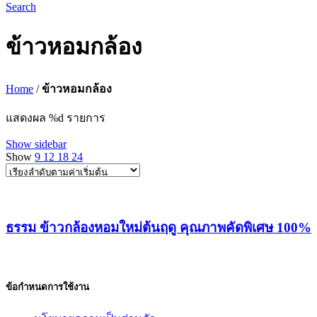
Search
ข้าวหอมกล้อง
Home
/
ข้าวหอมกล้อง
แสดงผล %d รายการ
Show sidebar
Show
9
12
18
24
ธรรม ข้าวกล้องหอมใหม่ต้นฤดู คุณภาพคัดพิเศษ 100%
ข้อกำหนดการใช้งาน