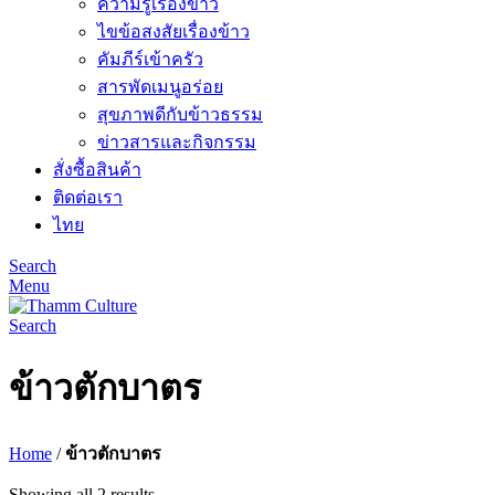
ความรู้เรื่องข้าว
ไขข้อสงสัยเรื่องข้าว
คัมภีร์เข้าครัว
สารพัดเมนูอร่อย
สุขภาพดีกับข้าวธรรม
ข่าวสารและกิจกรรม
สั่งซื้อสินค้า
ติดต่อเรา
ไทย
Search
Menu
Search
ข้าวตักบาตร
Home
/
ข้าวตักบาตร
Showing all 2 results