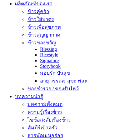
ผลิตภัณฑ์ของเรา
ข้าวคู่ครัว
ข้าวใส่บาตร
ข้าวเพื่อสุขภาพ
ข้าวสุญญากาศ
ข้าวของขวัญ
Blessing
Ricestyle
Signature
Storybook
มอบรัก ปันสุข
อายุ วรรณะ สุขะ พละ
ของชำร่วย / ของรับไหว้
บทความน่ารู้
บทความทั้งหมด
ความรู้เรื่องข้าว
ไขข้อสงสัยเรื่องข้าว
คัมภีร์เข้าครัว
สารพัดเมนูอร่อย