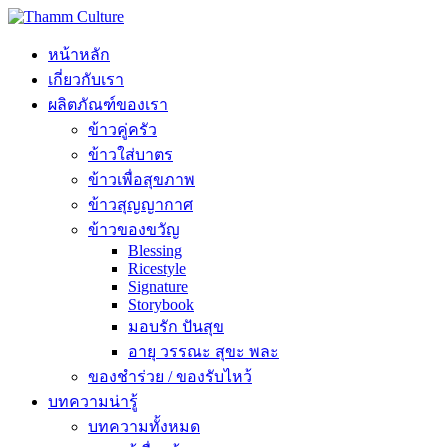
หน้าหลัก
เกี่ยวกับเรา
ผลิตภัณฑ์ของเรา
ข้าวคู่ครัว
ข้าวใส่บาตร
ข้าวเพื่อสุขภาพ
ข้าวสุญญากาศ
ข้าวของขวัญ
Blessing
Ricestyle
Signature
Storybook
มอบรัก ปันสุข
อายุ วรรณะ สุขะ พละ
ของชำร่วย / ของรับไหว้
บทความน่ารู้
บทความทั้งหมด