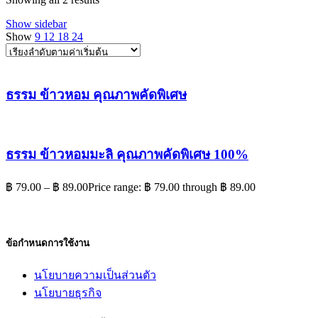
Show sidebar
Show
9
12
18
24
ธรรม ข้าวหอม คุณภาพคัดพิเศษ
ธรรม ข้าวหอมมะลิ คุณภาพคัดพิเศษ 100%
฿
79.00
–
฿
89.00
Price range: ฿ 79.00 through ฿ 89.00
ข้อกำหนดการใช้งาน
นโยบายความเป็นส่วนตัว
นโยบายธุรกิจ