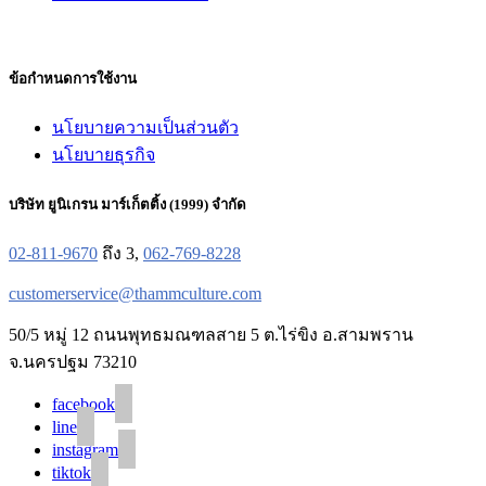
ข้อกำหนดการใช้งาน
นโยบายความเป็นส่วนตัว
นโยบายธุรกิจ
บริษัท ยูนิเกรน มาร์เก็ตติ้ง (1999) จำกัด
02-811-9670
ถึง 3,
062-769-8228
customerservice@thammculture.com
50/5 หมู่ 12 ถนนพุทธมณฑลสาย 5 ต.ไร่ขิง อ.สามพราน
จ.นครปฐม 73210
facebook
line
instagram
tiktok