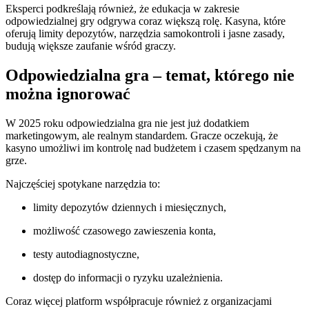
Eksperci podkreślają również, że edukacja w zakresie
odpowiedzialnej gry odgrywa coraz większą rolę. Kasyna, które
oferują limity depozytów, narzędzia samokontroli i jasne zasady,
budują większe zaufanie wśród graczy.
Odpowiedzialna gra – temat, którego nie
można ignorować
W 2025 roku odpowiedzialna gra nie jest już dodatkiem
marketingowym, ale realnym standardem. Gracze oczekują, że
kasyno umożliwi im kontrolę nad budżetem i czasem spędzanym na
grze.
Najczęściej spotykane narzędzia to:
limity depozytów dziennych i miesięcznych,
możliwość czasowego zawieszenia konta,
testy autodiagnostyczne,
dostęp do informacji o ryzyku uzależnienia.
Coraz więcej platform współpracuje również z organizacjami