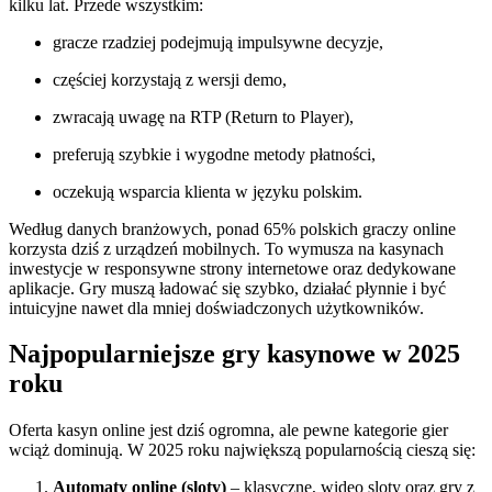
kilku lat. Przede wszystkim:
gracze rzadziej podejmują impulsywne decyzje,
częściej korzystają z wersji demo,
zwracają uwagę na RTP (Return to Player),
preferują szybkie i wygodne metody płatności,
oczekują wsparcia klienta w języku polskim.
Według danych branżowych, ponad 65% polskich graczy online
korzysta dziś z urządzeń mobilnych. To wymusza na kasynach
inwestycje w responsywne strony internetowe oraz dedykowane
aplikacje. Gry muszą ładować się szybko, działać płynnie i być
intuicyjne nawet dla mniej doświadczonych użytkowników.
Najpopularniejsze gry kasynowe w 2025
roku
Oferta kasyn online jest dziś ogromna, ale pewne kategorie gier
wciąż dominują. W 2025 roku największą popularnością cieszą się:
Automaty online (sloty)
– klasyczne, wideo sloty oraz gry z