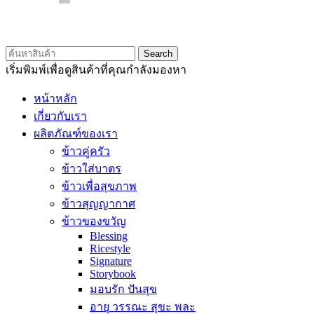
© 2020 Unigrain marketing (1999) Co., Ltd.
All Rights Reserved
Search
เริ่มพิมพ์เพื่อดูสินค้าที่คุณกำลังมองหา
หน้าหลัก
เกี่ยวกับเรา
ผลิตภัณฑ์ของเรา
ข้าวคู่ครัว
ข้าวใส่บาตร
ข้าวเพื่อสุขภาพ
ข้าวสุญญากาศ
ข้าวของขวัญ
Blessing
Ricestyle
Signature
Storybook
มอบรัก ปันสุข
อายุ วรรณะ สุขะ พละ