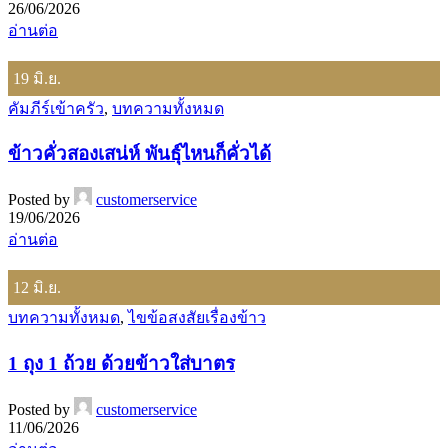
26/06/2026
อ่านต่อ
19
มิ.ย.
คัมภีร์เข้าครัว
,
บทความทั้งหมด
ข้าวคั่วสองเสน่ห์ พันธุ์ไหนก็คั่วได้
Posted by
customerservice
19/06/2026
อ่านต่อ
12
มิ.ย.
บทความทั้งหมด
,
ไขข้อสงสัยเรื่องข้าว
1 ถุง 1 ถ้วย ด้วยข้าวใส่บาตร
Posted by
customerservice
11/06/2026