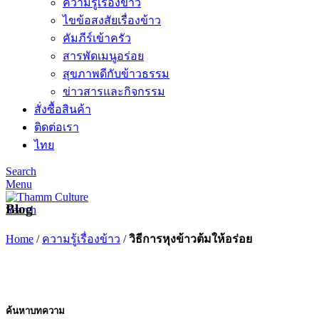
ความรู้เรื่องข้าว
ไขข้อสงสัยเรื่องข้าว
คัมภีร์เข้าครัว
สารพัดเมนูอร่อย
สุขภาพดีกับข้าวธรรม
ข่าวสารและกิจกรรม
สั่งซื้อสินค้า
ติดต่อเรา
ไทย
Search
Menu
Blog
Search
Home
/
ความรู้เรื่องข้าว
/
วิธีการหุงข้าวต้มให้อร่อย
ค้นหาบทความ