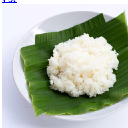
อ่านต่อ