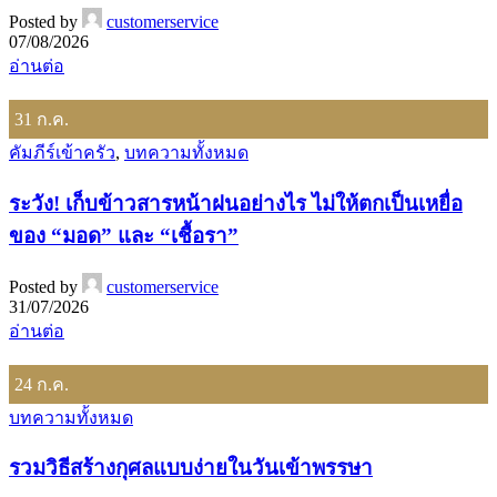
Posted by
customerservice
07/08/2026
อ่านต่อ
31
ก.ค.
คัมภีร์เข้าครัว
,
บทความทั้งหมด
ระวัง! เก็บข้าวสารหน้าฝนอย่างไร ไม่ให้ตกเป็นเหยื่อ
ของ “มอด” และ “เชื้อรา”
Posted by
customerservice
31/07/2026
อ่านต่อ
24
ก.ค.
บทความทั้งหมด
รวมวิธีสร้างกุศลแบบง่ายในวันเข้าพรรษา