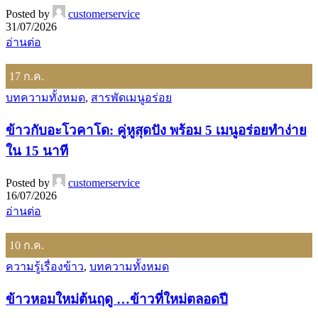
Posted by
customerservice
31/07/2026
อ่านต่อ
17
ก.ค.
บทความทั้งหมด
,
สารพัดเมนูอร่อย
ข้าวกับอะโวคาโด: คู่หูสุดปัง พร้อม 5 เมนูอร่อยทำง่าย
ใน 15 นาที
Posted by
customerservice
16/07/2026
อ่านต่อ
10
ก.ค.
ความรู้เรื่องข้าว
,
บทความทั้งหมด
ข้าวหอมใหม่ต้นฤดู …ข้าวที่ใหม่ตลอดปี