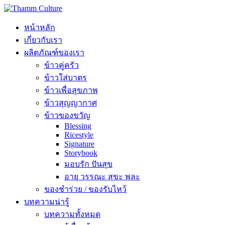
หน้าหลัก
เกี่ยวกับเรา
ผลิตภัณฑ์ของเรา
ข้าวคู่ครัว
ข้าวใส่บาตร
ข้าวเพื่อสุขภาพ
ข้าวสุญญากาศ
ข้าวของขวัญ
Blessing
Ricestyle
Signature
Storybook
มอบรัก ปันสุข
อายุ วรรณะ สุขะ พละ
ของชำร่วย / ของรับไหว้
บทความน่ารู้
บทความทั้งหมด