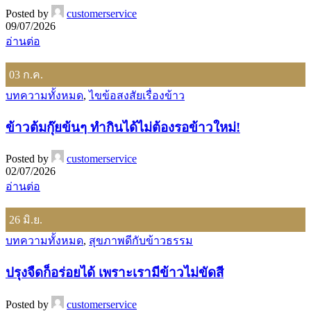
Posted by
customerservice
09/07/2026
อ่านต่อ
03
ก.ค.
บทความทั้งหมด
,
ไขข้อสงสัยเรื่องข้าว
ข้าวต้มกุ๊ยข้นๆ ทำกินได้ไม่ต้องรอข้าวใหม่!
Posted by
customerservice
02/07/2026
อ่านต่อ
26
มิ.ย.
บทความทั้งหมด
,
สุขภาพดีกับข้าวธรรม
ปรุงจืดก็อร่อยได้ เพราะเรามีข้าวไม่ขัดสี
Posted by
customerservice