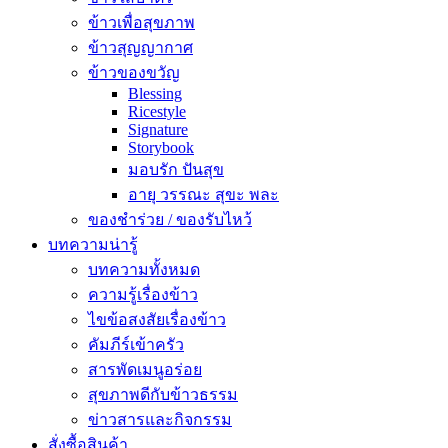
ข้าวเพื่อสุขภาพ
ข้าวสุญญากาศ
ข้าวของขวัญ
Blessing
Ricestyle
Signature
Storybook
มอบรัก ปันสุข
อายุ วรรณะ สุขะ พละ
ของชำร่วย / ของรับไหว้
บทความน่ารู้
บทความทั้งหมด
ความรู้เรื่องข้าว
ไขข้อสงสัยเรื่องข้าว
คัมภีร์เข้าครัว
สารพัดเมนูอร่อย
สุขภาพดีกับข้าวธรรม
ข่าวสารและกิจกรรม
สั่งซื้อสินค้า