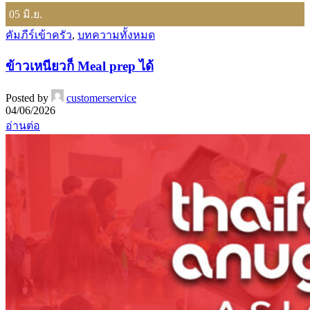
05
มิ.ย.
คัมภีร์เข้าครัว
,
บทความทั้งหมด
ข้าวเหนียวก็ Meal prep ได้
Posted by
customerservice
04/06/2026
อ่านต่อ