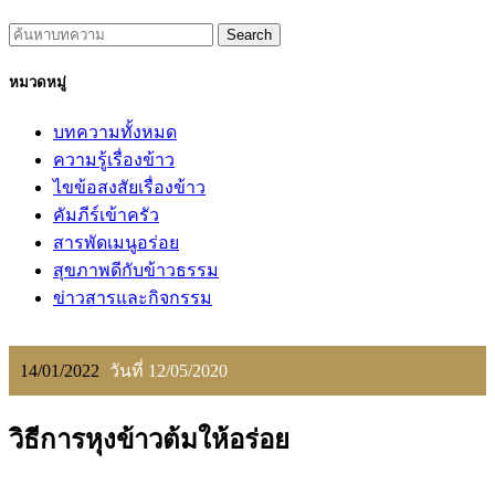
Search
หมวดหมู่
บทความทั้งหมด
ความรู้เรื่องข้าว
ไขข้อสงสัยเรื่องข้าว
คัมภีร์เข้าครัว
สารพัดเมนูอร่อย
สุขภาพดีกับข้าวธรรม
ข่าวสารและกิจกรรม
14/01/2022
วันที่ 12/05/2020
วิธีการหุงข้าวต้มให้อร่อย