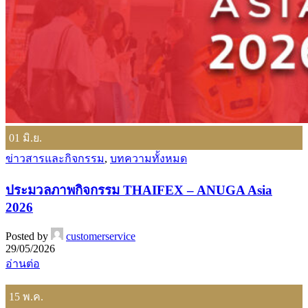
01
มิ.ย.
ข่าวสารและกิจกรรม
,
บทความทั้งหมด
ประมวลภาพกิจกรรม THAIFEX – ANUGA Asia
2026
Posted by
customerservice
29/05/2026
อ่านต่อ
15
พ.ค.