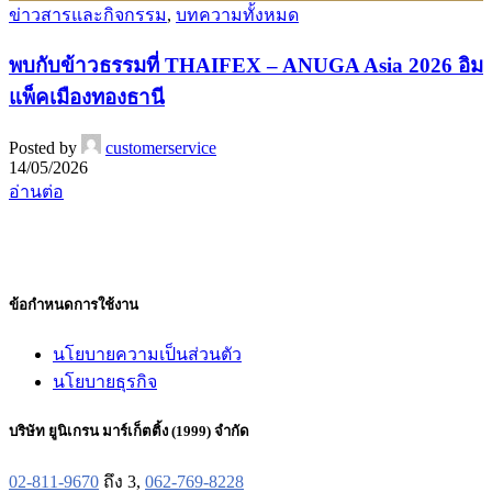
ข่าวสารและกิจกรรม
,
บทความทั้งหมด
พบกับข้าวธรรมที่ THAIFEX – ANUGA Asia 2026 อิม
แพ็คเมืองทองธานี
Posted by
customerservice
14/05/2026
อ่านต่อ
ข้อกำหนดการใช้งาน
นโยบายความเป็นส่วนตัว
นโยบายธุรกิจ
บริษัท ยูนิเกรน มาร์เก็ตติ้ง (1999) จำกัด
02-811-9670
ถึง 3,
062-769-8228