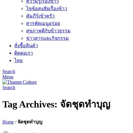
ความรู้เรื่องข้าว
ไขข้อสงสัยเรื่องข้าว
คัมภีร์เข้าครัว
สารพัดเมนูอร่อย
สุขภาพดีกับข้าวธรรม
ข่าวสารและกิจกรรม
สั่งซื้อสินค้า
ติดต่อเรา
ไทย
Search
Menu
Search
Tag Archives: จัดชุดทำบุญ
Home
/
จัดชุดทำบุญ