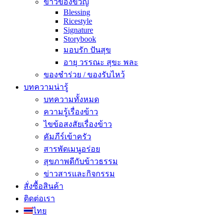
ข้าวของขวัญ
Blessing
Ricestyle
Signature
Storybook
มอบรัก ปันสุข
อายุ วรรณะ สุขะ พละ
ของชำร่วย / ของรับไหว้
บทความน่ารู้
บทความทั้งหมด
ความรู้เรื่องข้าว
ไขข้อสงสัยเรื่องข้าว
คัมภีร์เข้าครัว
สารพัดเมนูอร่อย
สุขภาพดีกับข้าวธรรม
ข่าวสารและกิจกรรม
สั่งซื้อสินค้า
ติดต่อเรา
ไทย