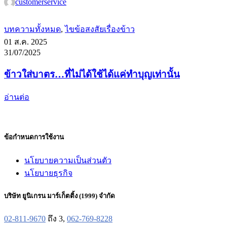
customerservice
บทความทั้งหมด
,
ไขข้อสงสัยเรื่องข้าว
01 ส.ค. 2025
31/07/2025
ข้าวใส่บาตร…ที่ไม่ได้ใช้ได้แค่ทำบุญเท่านั้น
อ่านต่อ
ข้อกำหนดการใช้งาน
นโยบายความเป็นส่วนตัว
นโยบายธุรกิจ
บริษัท ยูนิเกรน มาร์เก็ตติ้ง (1999) จำกัด
02-811-9670
ถึง 3,
062-769-8228