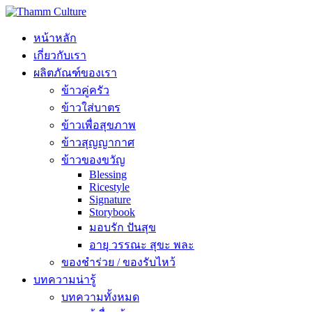
หน้าหลัก
เกี่ยวกับเรา
ผลิตภัณฑ์ของเรา
ข้าวคู่ครัว
ข้าวใส่บาตร
ข้าวเพื่อสุขภาพ
ข้าวสุญญากาศ
ข้าวของขวัญ
Blessing
Ricestyle
Signature
Storybook
มอบรัก ปันสุข
อายุ วรรณะ สุขะ พละ
ของชำร่วย / ของรับไหว้
บทความน่ารู้
บทความทั้งหมด