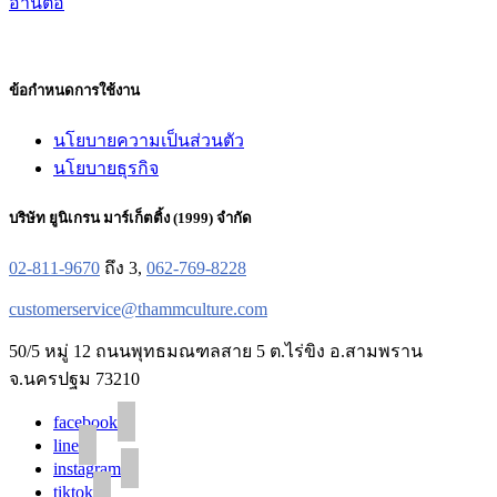
อ่านต่อ
ข้อกำหนดการใช้งาน
นโยบายความเป็นส่วนตัว
นโยบายธุรกิจ
บริษัท ยูนิเกรน มาร์เก็ตติ้ง (1999) จำกัด
02-811-9670
ถึง 3,
062-769-8228
customerservice@thammculture.com
50/5 หมู่ 12 ถนนพุทธมณฑลสาย 5 ต.ไร่ขิง อ.สามพราน
จ.นครปฐม 73210
facebook
line
instagram
tiktok