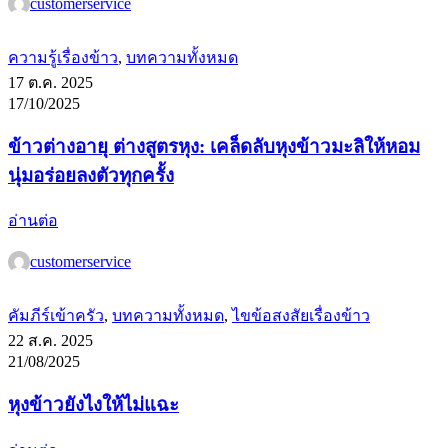
customerservice
ความรู้เรื่องข้าว
,
บทความทั้งหมด
17 ต.ค. 2025
17/10/2025
ข้าวต่างอายุ ต่างสูตรหุง: เคล็ดลับหุงข้าวมะลิให้หอม
นุ่มอร่อยลงตัวทุกครั้ง
อ่านต่อ
customerservice
คัมภีร์เข้าครัว
,
บทความทั้งหมด
,
ไขข้อสงสัยเรื่องข้าว
22 ส.ค. 2025
21/08/2025
หุงข้าวยังไงให้ไม่แฉะ