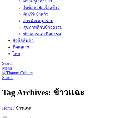
ความรู้เรื่องข้าว
ไขข้อสงสัยเรื่องข้าว
คัมภีร์เข้าครัว
สารพัดเมนูอร่อย
สุขภาพดีกับข้าวธรรม
ข่าวสารและกิจกรรม
สั่งซื้อสินค้า
ติดต่อเรา
ไทย
Search
Menu
Search
Tag Archives: ข้าวแฉะ
Home
/
ข้าวแฉะ