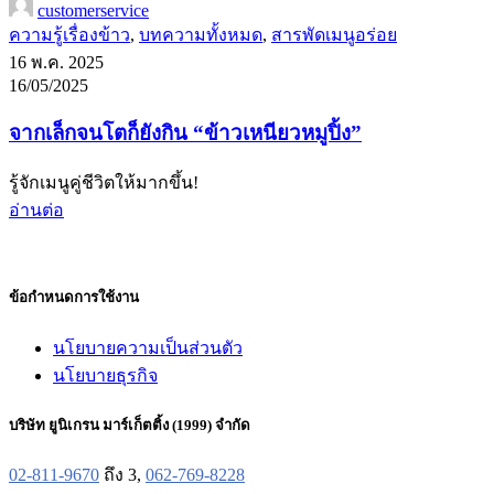
customerservice
ความรู้เรื่องข้าว
,
บทความทั้งหมด
,
สารพัดเมนูอร่อย
16 พ.ค. 2025
16/05/2025
จากเล็กจนโตก็ยังกิน “ข้าวเหนียวหมูปิ้ง”
รู้จักเมนูคู่ชีวิตให้มากขึ้น!
อ่านต่อ
ข้อกำหนดการใช้งาน
นโยบายความเป็นส่วนตัว
นโยบายธุรกิจ
บริษัท ยูนิเกรน มาร์เก็ตติ้ง (1999) จำกัด
02-811-9670
ถึง 3,
062-769-8228