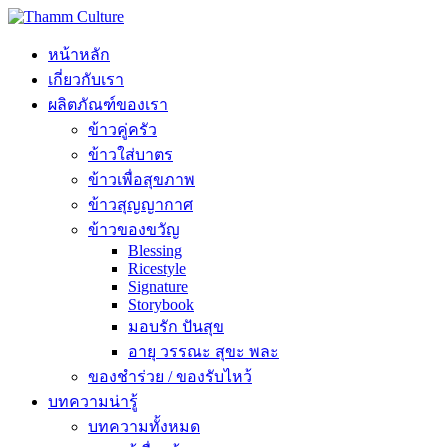
หน้าหลัก
เกี่ยวกับเรา
ผลิตภัณฑ์ของเรา
ข้าวคู่ครัว
ข้าวใส่บาตร
ข้าวเพื่อสุขภาพ
ข้าวสุญญากาศ
ข้าวของขวัญ
Blessing
Ricestyle
Signature
Storybook
มอบรัก ปันสุข
อายุ วรรณะ สุขะ พละ
ของชำร่วย / ของรับไหว้
บทความน่ารู้
บทความทั้งหมด