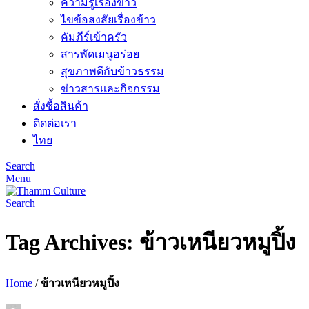
ความรู้เรื่องข้าว
ไขข้อสงสัยเรื่องข้าว
คัมภีร์เข้าครัว
สารพัดเมนูอร่อย
สุขภาพดีกับข้าวธรรม
ข่าวสารและกิจกรรม
สั่งซื้อสินค้า
ติดต่อเรา
ไทย
Search
Menu
Search
Tag Archives: ข้าวเหนียวหมูปิ้ง
Home
/
ข้าวเหนียวหมูปิ้ง