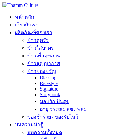
หน้าหลัก
เกี่ยวกับเรา
ผลิตภัณฑ์ของเรา
ข้าวคู่ครัว
ข้าวใส่บาตร
ข้าวเพื่อสุขภาพ
ข้าวสุญญากาศ
ข้าวของขวัญ
Blessing
Ricestyle
Signature
Storybook
มอบรัก ปันสุข
อายุ วรรณะ สุขะ พละ
ของชำร่วย / ของรับไหว้
บทความน่ารู้
บทความทั้งหมด