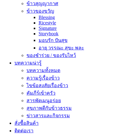
ข้าวสุญญากาศ
ข้าวของขวัญ
Blessing
Ricestyle
Signature
Storybook
มอบรัก ปันสุข
อายุ วรรณะ สุขะ พละ
ของชำร่วย / ของรับไหว้
บทความน่ารู้
บทความทั้งหมด
ความรู้เรื่องข้าว
ไขข้อสงสัยเรื่องข้าว
คัมภีร์เข้าครัว
สารพัดเมนูอร่อย
สุขภาพดีกับข้าวธรรม
ข่าวสารและกิจกรรม
สั่งซื้อสินค้า
ติดต่อเรา