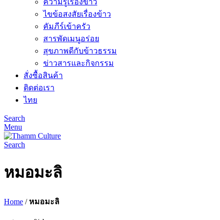
ความรู้เรื่องข้าว
ไขข้อสงสัยเรื่องข้าว
คัมภีร์เข้าครัว
สารพัดเมนูอร่อย
สุขภาพดีกับข้าวธรรม
ข่าวสารและกิจกรรม
สั่งซื้อสินค้า
ติดต่อเรา
ไทย
Search
Menu
Search
หมอมะลิ
Home
/
หมอมะลิ