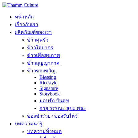
หน้าหลัก
เกี่ยวกับเรา
ผลิตภัณฑ์ของเรา
ข้าวคู่ครัว
ข้าวใส่บาตร
ข้าวเพื่อสุขภาพ
ข้าวสุญญากาศ
ข้าวของขวัญ
Blessing
Ricestyle
Signature
Storybook
มอบรัก ปันสุข
อายุ วรรณะ สุขะ พละ
ของชำร่วย / ของรับไหว้
บทความน่ารู้
บทความทั้งหมด