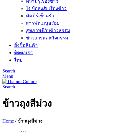
ความรู้เรื่องข้าว
ไขข้อสงสัยเรื่องข้าว
คัมภีร์เข้าครัว
สารพัดเมนูอร่อย
สุขภาพดีกับข้าวธรรม
ข่าวสารและกิจกรรม
สั่งซื้อสินค้า
ติดต่อเรา
ไทย
Search
Menu
Search
ข้าวถุงสีม่วง
Home
/
ข้าวถุงสีม่วง