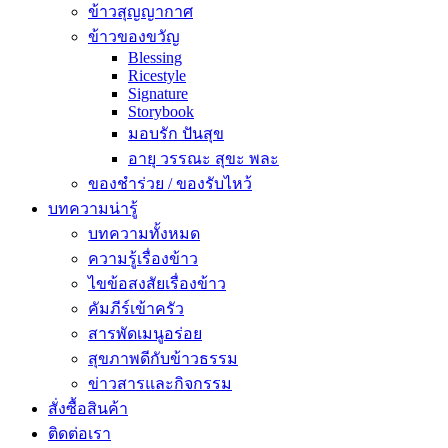
ข้าวสุญญากาศ
ข้าวของขวัญ
Blessing
Ricestyle
Signature
Storybook
มอบรัก ปันสุข
อายุ วรรณะ สุขะ พละ
ของชำร่วย / ของรับไหว้
บทความน่ารู้
บทความทั้งหมด
ความรู้เรื่องข้าว
ไขข้อสงสัยเรื่องข้าว
คัมภีร์เข้าครัว
สารพัดเมนูอร่อย
สุขภาพดีกับข้าวธรรม
ข่าวสารและกิจกรรม
สั่งซื้อสินค้า
ติดต่อเรา