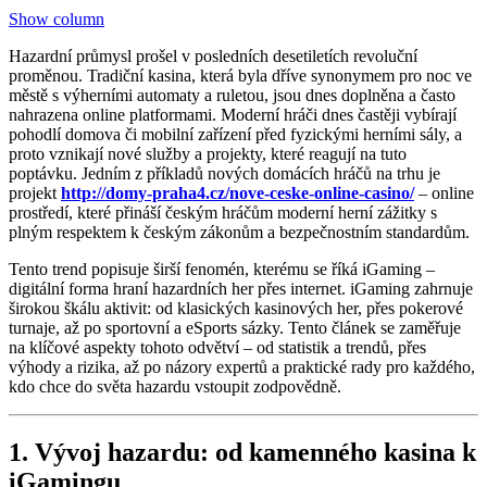
Show column
Hazardní průmysl prošel v posledních desetiletích revoluční
proměnou. Tradiční kasina, která byla dříve synonymem pro noc ve
městě s výherními automaty a ruletou, jsou dnes doplněna a často
nahrazena online platformami. Moderní hráči dnes častěji vybírají
pohodlí domova či mobilní zařízení před fyzickými herními sály, a
proto vznikají nové služby a projekty, které reagují na tuto
poptávku. Jedním z příkladů nových domácích hráčů na trhu je
projekt
http://domy-praha4.cz/nove-ceske-online-casino/
– online
prostředí, které přináší českým hráčům moderní herní zážitky s
plným respektem k českým zákonům a bezpečnostním standardům.
Tento trend popisuje širší fenomén, kterému se říká iGaming –
digitální forma hraní hazardních her přes internet. iGaming zahrnuje
širokou škálu aktivit: od klasických kasinových her, přes pokerové
turnaje, až po sportovní a eSports sázky. Tento článek se zaměřuje
na klíčové aspekty tohoto odvětví – od statistik a trendů, přes
výhody a rizika, až po názory expertů a praktické rady pro každého,
kdo chce do světa hazardu vstoupit zodpovědně.
1. Vývoj hazardu: od kamenného kasina k
iGamingu