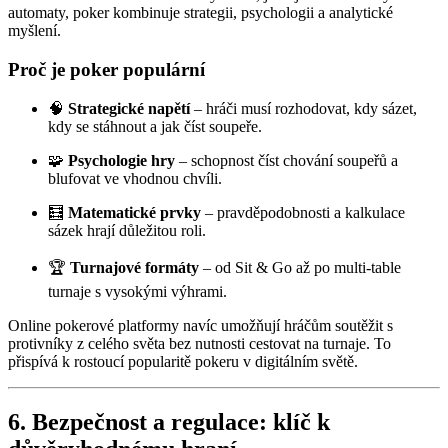
automaty, poker kombinuje strategii, psychologii a analytické
myšlení.
Proč je poker populární
🧠
Strategické napětí
– hráči musí rozhodovat, kdy sázet,
kdy se stáhnout a jak číst soupeře.
🧩
Psychologie hry
– schopnost číst chování soupeřů a
blufovat ve vhodnou chvíli.
🧮
Matematické prvky
– pravděpodobnosti a kalkulace
sázek hrají důležitou roli.
🏆
Turnajové formáty
– od Sit & Go až po multi-table
turnaje s vysokými výhrami.
Online pokerové platformy navíc umožňují hráčům soutěžit s
protivníky z celého světa bez nutnosti cestovat na turnaje. To
přispívá k rostoucí popularitě pokeru v digitálním světě.
6. Bezpečnost a regulace: klíč k