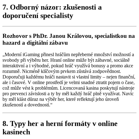
7. Odborný názor: zkušenosti a
doporučení specialisty
Rozhovor s PhDr. Janou Královou, specialistkou na
hazard a digitální zábavu
„Moderní iGaming přinesl hráčům nepřeberné množství možností a
svobody při výběru her. Hraní online může být zábavné, sociálně
interaktivní a i výhodné, pokud hráč využívá bonusy a promo akce
rozumně. Nicméně klíčovým prvkem zůstává zodpovědnost.
Doporučuji každému hráči nastavit si vlastní limity – nejen finanční,
ale i časové. V online prostředí je velmi snadné ztratit pojem o čase,
což může vést k problémům. Licencovaná kasina poskytují nástroje
pro prevenci závislosti a ty by měl každý hráč plně využívat. Navíc
by měl klást důraz na výběr her, které reflektují jeho úroveň
zkušeností a dovedností.“
8. Typy her a herní formáty v online
kasinech