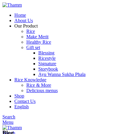
Home
About Us
Our Product
Rice
Make Merit
Healthy Rice
Gift set
Blessing
Ricestyle
Signature
Storybook
Ayu Wanna Sukha Phala
Rice Knowledge
Rice & More
Delicious menus
Shop
Contact Us
English
Search
Menu
Blog
Search