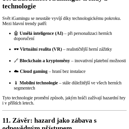
technologie
Svět iGamingu se neustále vyvíjí díky technologickému pokroku.
Mezi hlavní trendy patří:
🤖
Umělá inteligence (AI)
– při personalizaci herních
doporučení
🕶️
Virtuální realita (VR)
– realističtější herní zážitky
🔗
Blockchain a kryptoměny
– inovativní platební možnosti
☁️
Cloud gaming
– hraní bez instalace
📱
Mobilní technologie
– stále důležitější ve všech herních
segmentech
Tyto technologie promění způsob, jakým hráči zažívají hazardní hry
i v příštích letech.
11. Závěr: hazard jako zábava s
odpovědným přístupem