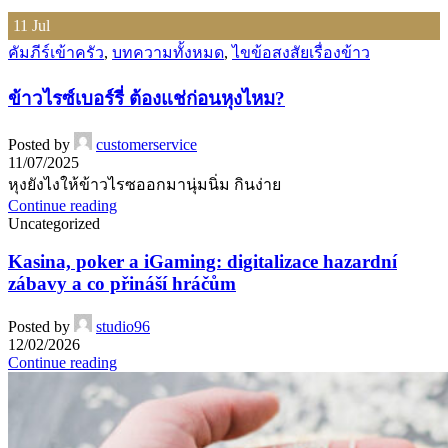
11
Jul
คัมภีร์เข้าครัว
,
บทความทั้งหมด
,
ไขข้อสงสัยเรื่องข้าว
ข้าวไรซ์เบอร์รี่ ต้องแช่ก่อนหุงไหม?
Posted by
customerservice
11/07/2025
หุงยังไงให้ข้าวไรซออกมานุ่มนิ่ม กินง่าย
Continue reading
Uncategorized
Kasina, poker a iGaming: digitalizace hazardní
zábavy a co přináší hráčům
Posted by
studio96
12/02/2026
Continue reading