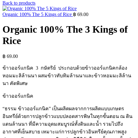
Back to products
Organic 100% The 5 Kings of Rice
฿
69.00
Organic 100% The 3 Kings of
Rice
฿
69.00
ข้าวออร์แกนิค 3 กษัตริย์ ประกอบด้วยข้าวออร์แกนิคกล้อง
หอมมะลิล้านนา ผสมข้าวทับทิมล้านนาและข้าวหอมมะลิล้าน
นา คัดพิเศษ
ข้าวออร์แกนิค
“ธรรม ข้าวออร์แกนิค” เป็นผลิตผลจากการผลิตแบบเกษตร
อินทรีย์ด้วยการปลูกข้าวแบบปลอดสารพิษในทุกขั้นตอน ณ ดิน
แดนล้านนา ที่มีความอุดมสมบูรณ์ทั้งดินและน้ำ รวมไปถึง
อากาศที่เย็นสบาย เหมาะแก่การปลูกข้าวอินทรีย์คุณภาพสูง