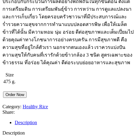
ประกอบกับกระบวนการผลิตอย่างพิถีพิถันในทุกขั้นตอน ตั้งแต่
การเตรียมดิน การเตรียมพันธุ์ข้าว การหว่าน การดูแลแปลงนา
และการเก็บเกี่ยว โดยครอบครัวชาวนาที่มีประสบการณ์และ
ร่ำรวยความสุขจากการทำนาแบบปลอดสารพิษ เพื่อให้เมล็ด
ข้าวที่ได้นั้น มีความหอม นุ่ม อร่อย ดีต่อสุขภาพและเต็มเปี่ยมไป
ด้วยคุณค่าทางโภชนาการอย่างครบครัน การมีสุขภาพดี คือ
ความสุขที่อยู่ใกล้ตัวเรา นอกจากตนเองแล้ว เราควรแบ่งปัน
ความสุขให้กับคนที่เรารักด้วยข้าวกล้อง 3 ชนิด สูตรเฉพาะของ
ข้าวธรรม ที่อร่อย ได้คุณค่า ดีต่อระบบย่อยอาหารและสุขภาพ
Size
475 g.
Order Now
Category:
Healthy Rice
Share:
Description
Description