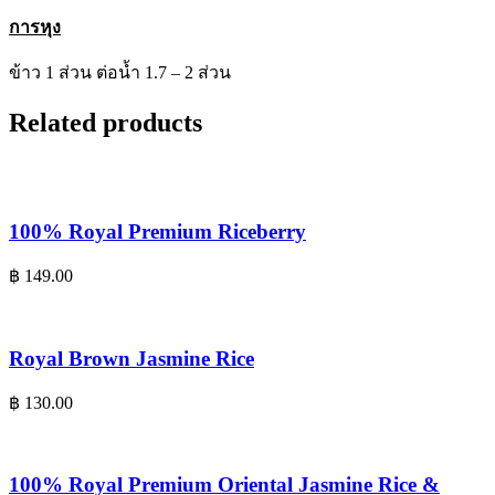
การหุง
ข้าว 1 ส่วน ต่อน้ำ 1.7 – 2 ส่วน
Related products
100% Royal Premium Riceberry
฿
149.00
Royal Brown Jasmine Rice
฿
130.00
100% Royal Premium Oriental Jasmine Rice &