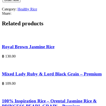
Category:
Healthy Rice
Share:
Related products
Royal Brown Jasmine Rice
฿
130.00
Mixed Lady Ruby & Lord Black Grain – Premium
฿
109.00
100% Inspiration Rice – Orental Jasmine Rice &