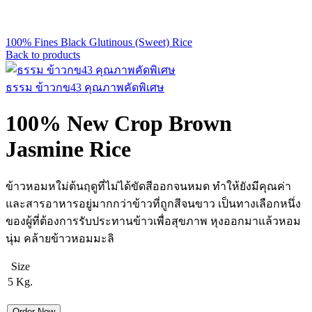
100% Fines Black Glutinous (Sweet) Rice
Back to products
ธรรม ข้าวกข43 คุณภาพคัดพิเศษ
100% New Crop Brown
Jasmine Rice
ข้าวหอมหใม่ต้นฤดูที่ไม่ได้ขัดสีออกจนหมด ทำให้ยังมีคุณค่า
และสารอาหารอยู่มากกว่าข้าวที่ถูกสีจนขาว เป็นทางเลือกหนึ่ง
ของผู้ที่ต้องการรับประทานข้าวเพื่อสุขภาพ หุงออกมาแล้วหอม
นุ่ม คล้ายข้าวหอมมะลิ
Size
5 Kg.
Order Now