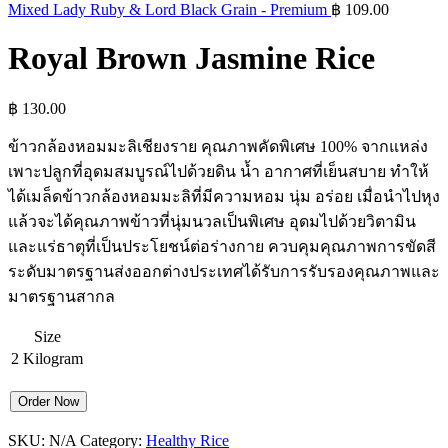
Mixed Lady Ruby & Lord Black Grain - Premium
฿
109.00
Royal Brown Jasmine Rice
฿
130.00
ข้าวกล้องหอมมะลิเชียงราย คุณภาพคัดพิเศษ 100% จากแหล่ง
เพาะปลูกที่อุดมสมบูรณ์ไปด้วยดิน น้ำ อากาศที่เย็นสบาย ทำให้
ได้เมล็ดข้าวกล้องหอมมะลิที่มีความหอม นุ่ม อร่อย เมื่อนำไปหุง
แล้วจะได้คุณภาพข้าวที่นุ่มนวลเป็นพิเศษ อุดมไปด้วยวิตามิน
และแร่ธาตุที่เป็นประโยชน์ต่อร่างกาย ควบคุมคุณภาพการขัดสี
ระดับมาตรฐานส่งออกต่างประเทศได้รับการรับรองคุณภาพและ
มาตรฐานสากล
Size
2 Kilogram
Order Now
SKU:
N/A
Category:
Healthy Rice