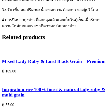
3.ปรับ เพิ่ม ลด ปริมาตรน้ำตามความต้องการของผู้บริโภค
4.ควรปิดปากถุงข้าวที่แกะถุงแล้วและเก็บในตู้เย็น เพื่อรักษา
ความใหม่สดและรสชาติความอร่อยของข้าว
Related products
Mixed Lady Ruby & Lord Black Grain – Premium
฿
109.00
Inspiration rice 100% finest & natural lady ruby &
multi grain
฿
55.00