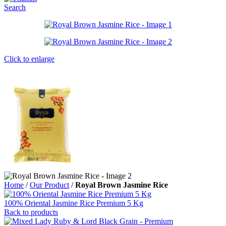
Search
Click to enlarge
Home
/
Our Product
/
Royal Brown Jasmine Rice
100% Oriental Jasmine Rice Premium 5 Kg
Back to products