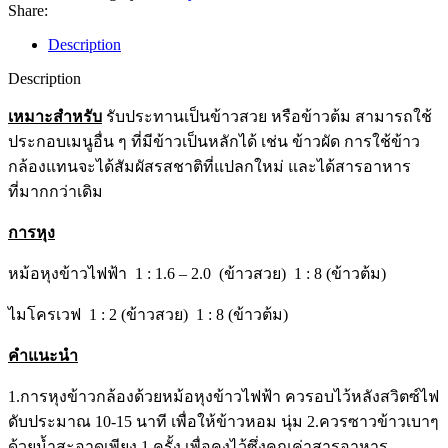
Share:
Description
Description
เหมาะสำหรับ
รับประทานเป็นข้าวสวย หรือข้าวต้ม สามารถใช้
ประกอบเมนูอื่น ๆ ที่มีข้าวเป็นหลักได้ เช่น ข้าวผัด การใช้ข้าว
กล้องแทนจะได้สัมผัสรสชาติที่แปลกใหม่ และได้สารอาหาร
ที่มากกว่าเดิม
การหุง
หม้อหุงข้าวไฟฟ้า 1 : 1.6 – 2.0 (ข้าวสวย) 1 : 8 (ข้าวต้ม)
ไมโครเวฟ 1 : 2 (ข้าวสวย) 1 : 8 (ข้าวต้ม)
คำแนะนำ
1.การหุงข้าวกล้องด้วยหม้อหุงข้าวไฟฟ้า ควรอบไว้หลังสวิตซ์ไฟ
ดับประมาณ 10-15 นาที เพื่อให้ข้าวหอม นุ่ม 2.ควรซาวข้าวเบาๆ
ด้วยน้ำสะอาดเพียง 1 ครั้ง เพื่อคงไว้ซึ่งคุณค่าสารอาหาร