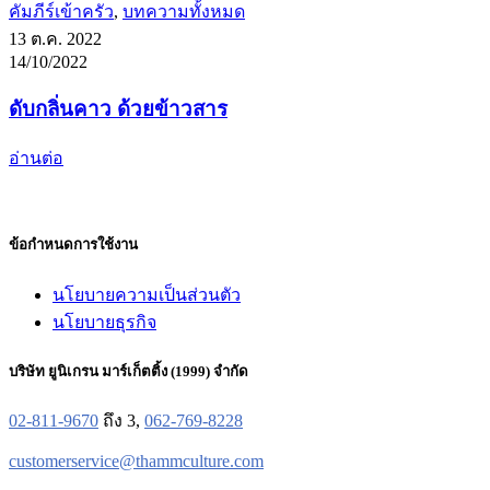
คัมภีร์เข้าครัว
,
บทความทั้งหมด
13 ต.ค. 2022
14/10/2022
ดับกลิ่นคาว ด้วยข้าวสาร
อ่านต่อ
ข้อกำหนดการใช้งาน
นโยบายความเป็นส่วนตัว
นโยบายธุรกิจ
บริษัท ยูนิเกรน มาร์เก็ตติ้ง (1999) จำกัด
02-811-9670
ถึง 3,
062-769-8228
customerservice@thammculture.com