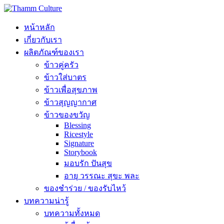
หน้าหลัก
เกี่ยวกับเรา
ผลิตภัณฑ์ของเรา
ข้าวคู่ครัว
ข้าวใส่บาตร
ข้าวเพื่อสุขภาพ
ข้าวสุญญากาศ
ข้าวของขวัญ
Blessing
Ricestyle
Signature
Storybook
มอบรัก ปันสุข
อายุ วรรณะ สุขะ พละ
ของชำร่วย / ของรับไหว้
บทความน่ารู้
บทความทั้งหมด