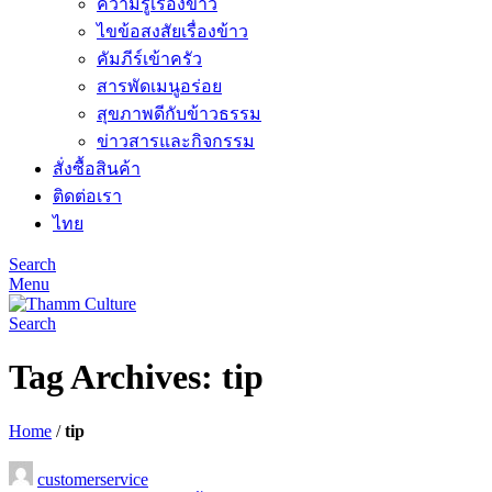
ความรู้เรื่องข้าว
ไขข้อสงสัยเรื่องข้าว
คัมภีร์เข้าครัว
สารพัดเมนูอร่อย
สุขภาพดีกับข้าวธรรม
ข่าวสารและกิจกรรม
สั่งซื้อสินค้า
ติดต่อเรา
ไทย
Search
Menu
Search
Tag Archives: tip
Home
/
tip
customerservice