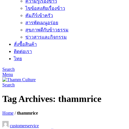
ความรู้เรื่องข้าว
ไขข้อสงสัยเรื่องข้าว
คัมภีร์เข้าครัว
สารพัดเมนูอร่อย
สุขภาพดีกับข้าวธรรม
ข่าวสารและกิจกรรม
สั่งซื้อสินค้า
ติดต่อเรา
ไทย
Search
Menu
Search
Tag Archives: thammrice
Home
/
thammrice
customerservice