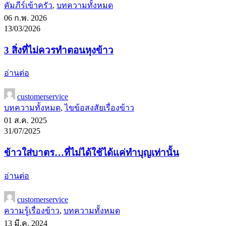
คัมภีร์เข้าครัว
,
บทความทั้งหมด
06 ก.พ. 2026
13/03/2026
3 สิ่งที่ไม่ควรทำตอนหุงข้าว
อ่านต่อ
customerservice
บทความทั้งหมด
,
ไขข้อสงสัยเรื่องข้าว
01 ส.ค. 2025
31/07/2025
ข้าวใส่บาตร…ที่ไม่ได้ใช้ได้แค่ทำบุญเท่านั้น
อ่านต่อ
customerservice
ความรู้เรื่องข้าว
,
บทความทั้งหมด
13 มี.ค. 2024