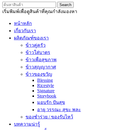
Search
เริ่มพิมพ์เพื่อดูสินค้าที่คุณกำลังมองหา
หน้าหลัก
เกี่ยวกับเรา
ผลิตภัณฑ์ของเรา
ข้าวคู่ครัว
ข้าวใส่บาตร
ข้าวเพื่อสุขภาพ
ข้าวสุญญากาศ
ข้าวของขวัญ
Blessing
Ricestyle
Signature
Storybook
มอบรัก ปันสุข
อายุ วรรณะ สุขะ พละ
ของชำร่วย / ของรับไหว้
บทความน่ารู้