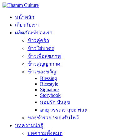
หน้าหลัก
เกี่ยวกับเรา
ผลิตภัณฑ์ของเรา
ข้าวคู่ครัว
ข้าวใส่บาตร
ข้าวเพื่อสุขภาพ
ข้าวสุญญากาศ
ข้าวของขวัญ
Blessing
Ricestyle
Signature
Storybook
มอบรัก ปันสุข
อายุ วรรณะ สุขะ พละ
ของชำร่วย / ของรับไหว้
บทความน่ารู้
บทความทั้งหมด