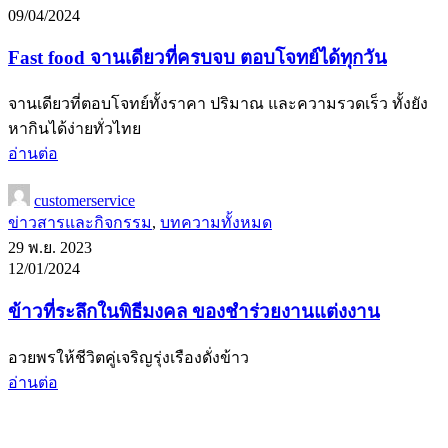
09/04/2024
Fast food จานเดียวที่ครบจบ ตอบโจทย์ได้ทุกวัน
จานเดียวที่ตอบโจทย์ทั้งราคา ปริมาณ และความรวดเร็ว ทั้งยัง
หากินได้ง่ายทั่วไทย
อ่านต่อ
customerservice
ข่าวสารและกิจกรรม
,
บทความทั้งหมด
29 พ.ย. 2023
12/01/2024
ข้าวที่ระลึกในพิธีมงคล ของชำร่วยงานแต่งงาน
อวยพรให้ชีวิตคู่เจริญรุ่งเรืองดั่งข้าว
อ่านต่อ