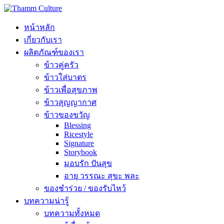
หน้าหลัก
เกี่ยวกับเรา
ผลิตภัณฑ์ของเรา
ข้าวคู่ครัว
ข้าวใส่บาตร
ข้าวเพื่อสุขภาพ
ข้าวสุญญากาศ
ข้าวของขวัญ
Blessing
Ricestyle
Signature
Storybook
มอบรัก ปันสุข
อายุ วรรณะ สุขะ พละ
ของชำร่วย / ของรับไหว้
บทความน่ารู้
บทความทั้งหมด