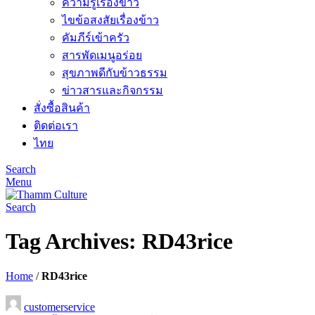
ความรู้เรื่องข้าว
ไขข้อสงสัยเรื่องข้าว
คัมภีร์เข้าครัว
สารพัดเมนูอร่อย
สุขภาพดีกับข้าวธรรม
ข่าวสารและกิจกรรม
สั่งซื้อสินค้า
ติดต่อเรา
ไทย
Search
Menu
Search
Tag Archives: RD43rice
Home
/
RD43rice
customerservice