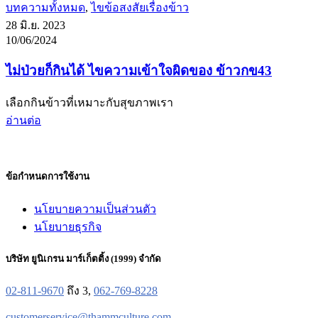
บทความทั้งหมด
,
ไขข้อสงสัยเรื่องข้าว
28 มิ.ย. 2023
10/06/2024
ไม่ป่วยก็กินได้ ไขความเข้าใจผิดของ ข้าวกข43
เลือกกินข้าวที่เหมาะกับสุขภาพเรา
อ่านต่อ
ข้อกำหนดการใช้งาน
นโยบายความเป็นส่วนตัว
นโยบายธุรกิจ
บริษัท ยูนิเกรน มาร์เก็ตติ้ง (1999) จำกัด
02-811-9670
ถึง 3,
062-769-8228
customerservice@thammculture.com