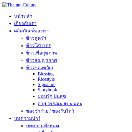
หน้าหลัก
เกี่ยวกับเรา
ผลิตภัณฑ์ของเรา
ข้าวคู่ครัว
ข้าวใส่บาตร
ข้าวเพื่อสุขภาพ
ข้าวสุญญากาศ
ข้าวของขวัญ
Blessing
Ricestyle
Signature
Storybook
มอบรัก ปันสุข
อายุ วรรณะ สุขะ พละ
ของชำร่วย / ของรับไหว้
บทความน่ารู้
บทความทั้งหมด