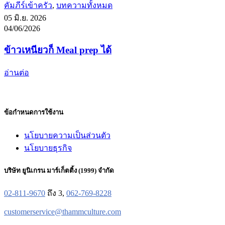
คัมภีร์เข้าครัว
,
บทความทั้งหมด
05 มิ.ย. 2026
04/06/2026
ข้าวเหนียวก็ Meal prep ได้
อ่านต่อ
ข้อกำหนดการใช้งาน
นโยบายความเป็นส่วนตัว
นโยบายธุรกิจ
บริษัท ยูนิเกรน มาร์เก็ตติ้ง (1999) จำกัด
02-811-9670
ถึง 3,
062-769-8228
customerservice@thammculture.com