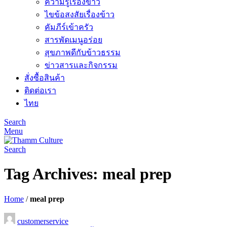
ความรู้เรื่องข้าว
ไขข้อสงสัยเรื่องข้าว
คัมภีร์เข้าครัว
สารพัดเมนูอร่อย
สุขภาพดีกับข้าวธรรม
ข่าวสารและกิจกรรม
สั่งซื้อสินค้า
ติดต่อเรา
ไทย
Search
Menu
Search
Tag Archives: meal prep
Home
/
meal prep
customerservice