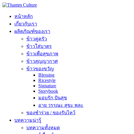
หน้าหลัก
เกี่ยวกับเรา
ผลิตภัณฑ์ของเรา
ข้าวคู่ครัว
ข้าวใส่บาตร
ข้าวเพื่อสุขภาพ
ข้าวสุญญากาศ
ข้าวของขวัญ
Blessing
Ricestyle
Signature
Storybook
มอบรัก ปันสุข
อายุ วรรณะ สุขะ พละ
ของชำร่วย / ของรับไหว้
บทความน่ารู้
บทความทั้งหมด