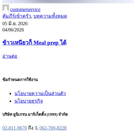
customerservice
คัมภีร์เข้าครัว
,
บทความทั้งหมด
05 มิ.ย. 2026
04/06/2026
ข้าวเหนียวก็ Meal prep ได้
อ่านต่อ
ข้อกำหนดการใช้งาน
นโยบายความเป็นส่วนตัว
นโยบายธุรกิจ
บริษัท ยูนิเกรน มาร์เก็ตติ้ง (1999) จำกัด
02-811-9670
ถึง 3,
062-769-8228