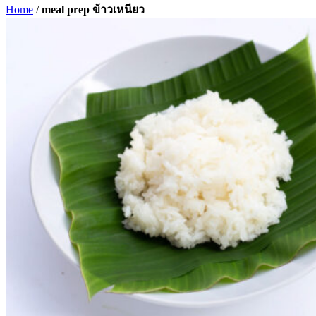
Home
/
meal prep ข้าวเหนียว