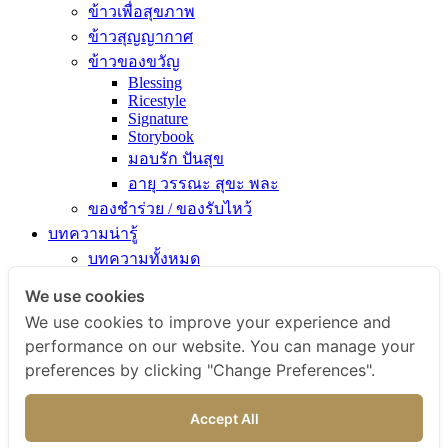
ข้าวเพื่อสุขภาพ
ข้าวสุญญากาศ
ข้าวของขวัญ
Blessing
Ricestyle
Signature
Storybook
มอบรัก ปันสุข
อายุ วรรณะ สุขะ พละ
ของชำร่วย / ของรับไหว้
บทความน่ารู้
บทความทั้งหมด
ความรู้เรื่องข้าว
We use cookies
ไขข้อสงสัยเรื่องข้าว
We use cookies to improve your experience and
คัมภีร์เข้าครัว
performance on our website. You can manage your
สารพัดเมนูอร่อย
preferences by clicking "Change Preferences".
สุขภาพดีกับข้าวธรรม
ข่าวสารและกิจกรรม
Accept All
สั่งซื้อสินค้า