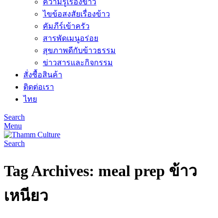
ความรู้เรื่องข้าว
ไขข้อสงสัยเรื่องข้าว
คัมภีร์เข้าครัว
สารพัดเมนูอร่อย
สุขภาพดีกับข้าวธรรม
ข่าวสารและกิจกรรม
สั่งซื้อสินค้า
ติดต่อเรา
ไทย
Search
Menu
Search
Tag Archives: meal prep ข้าว
เหนียว