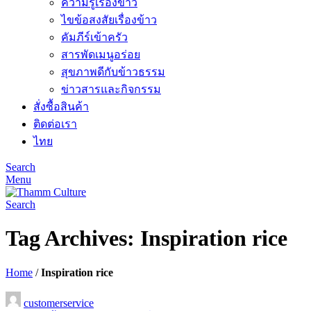
ความรู้เรื่องข้าว
ไขข้อสงสัยเรื่องข้าว
คัมภีร์เข้าครัว
สารพัดเมนูอร่อย
สุขภาพดีกับข้าวธรรม
ข่าวสารและกิจกรรม
สั่งซื้อสินค้า
ติดต่อเรา
ไทย
Search
Menu
Search
Tag Archives: Inspiration rice
Home
/
Inspiration rice
customerservice