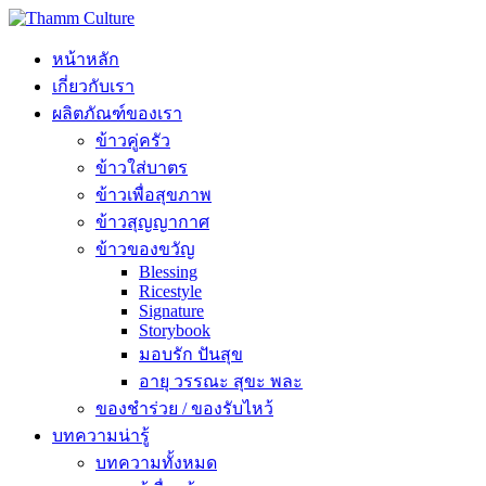
หน้าหลัก
เกี่ยวกับเรา
ผลิตภัณฑ์ของเรา
ข้าวคู่ครัว
ข้าวใส่บาตร
ข้าวเพื่อสุขภาพ
ข้าวสุญญากาศ
ข้าวของขวัญ
Blessing
Ricestyle
Signature
Storybook
มอบรัก ปันสุข
อายุ วรรณะ สุขะ พละ
ของชำร่วย / ของรับไหว้
บทความน่ารู้
บทความทั้งหมด