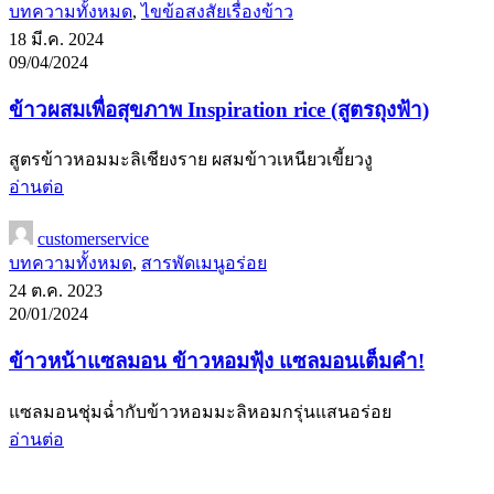
บทความทั้งหมด
,
ไขข้อสงสัยเรื่องข้าว
18 มี.ค. 2024
09/04/2024
ข้าวผสมเพื่อสุขภาพ Inspiration rice (สูตรถุงฟ้า)
สูตรข้าวหอมมะลิเชียงราย ผสมข้าวเหนียวเขี้ยวงู
อ่านต่อ
customerservice
บทความทั้งหมด
,
สารพัดเมนูอร่อย
24 ต.ค. 2023
20/01/2024
ข้าวหน้าแซลมอน ข้าวหอมฟุ้ง แซลมอนเต็มคำ!
แซลมอนชุ่มฉ่ำกับข้าวหอมมะลิหอมกรุ่นแสนอร่อย
อ่านต่อ