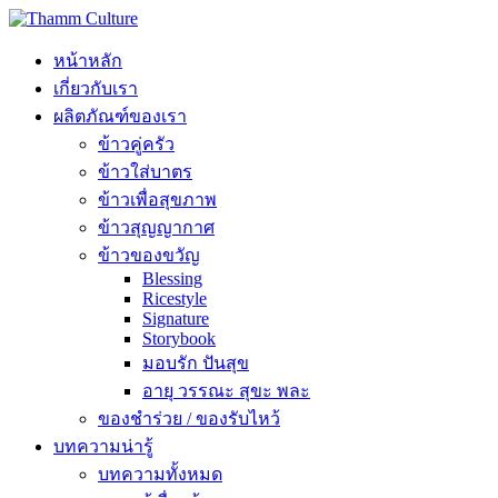
หน้าหลัก
เกี่ยวกับเรา
ผลิตภัณฑ์ของเรา
ข้าวคู่ครัว
ข้าวใส่บาตร
ข้าวเพื่อสุขภาพ
ข้าวสุญญากาศ
ข้าวของขวัญ
Blessing
Ricestyle
Signature
Storybook
มอบรัก ปันสุข
อายุ วรรณะ สุขะ พละ
ของชำร่วย / ของรับไหว้
บทความน่ารู้
บทความทั้งหมด