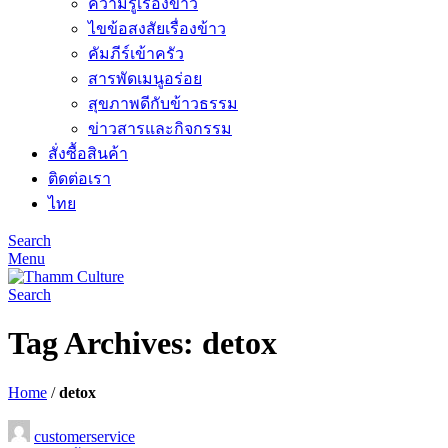
ความรู้เรื่องข้าว
ไขข้อสงสัยเรื่องข้าว
คัมภีร์เข้าครัว
สารพัดเมนูอร่อย
สุขภาพดีกับข้าวธรรม
ข่าวสารและกิจกรรม
สั่งซื้อสินค้า
ติดต่อเรา
ไทย
Search
Menu
Search
Tag Archives: detox
Home
/
detox
customerservice