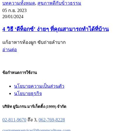
บทความทั้งหมด
,
สุขภาพดีกับข้าวธรรม
05 ก.ย. 2023
20/01/2024
4 วิธี ‘ดีท็อกซ์’ ง่ายๆ ที่คุณสามารถทำได้ที่บ้าน
แก้อาหารท้องผูก ขับถ่ายลำบาก
อ่านต่อ
ข้อกำหนดการใช้งาน
นโยบายความเป็นส่วนตัว
นโยบายธุรกิจ
บริษัท ยูนิเกรน มาร์เก็ตติ้ง (1999) จำกัด
02-811-9670
ถึง 3,
062-769-8228
customerservice@thammculture.com