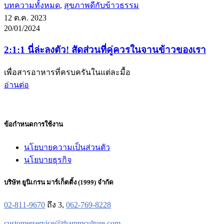
บทความทั้งหมด
,
สุขภาพดีกับข้าวธรรม
12 ต.ค. 2023
20/01/2024
2:1:1 นี่ล่ะลงตัว! สัดส่วนที่คู่ควรในจานข้าวของเรา
เพื่อสารอาหารที่ครบครันในแต่ละมื้อ
อ่านต่อ
ข้อกำหนดการใช้งาน
นโยบายความเป็นส่วนตัว
นโยบายธุรกิจ
บริษัท ยูนิเกรน มาร์เก็ตติ้ง (1999) จำกัด
02-811-9670
ถึง 3,
062-769-8228
customerservice@thammculture.com