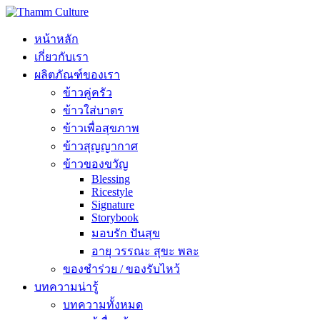
หน้าหลัก
เกี่ยวกับเรา
ผลิตภัณฑ์ของเรา
ข้าวคู่ครัว
ข้าวใส่บาตร
ข้าวเพื่อสุขภาพ
ข้าวสุญญากาศ
ข้าวของขวัญ
Blessing
Ricestyle
Signature
Storybook
มอบรัก ปันสุข
อายุ วรรณะ สุขะ พละ
ของชำร่วย / ของรับไหว้
บทความน่ารู้
บทความทั้งหมด