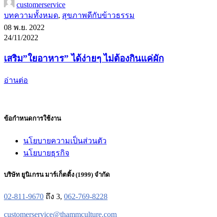
customerservice
บทความทั้งหมด
,
สุขภาพดีกับข้าวธรรม
08 พ.ย. 2022
24/11/2022
เสริม”ใยอาหาร” ได้ง่ายๆ ไม่ต้องกินแค่ผัก
อ่านต่อ
ข้อกำหนดการใช้งาน
นโยบายความเป็นส่วนตัว
นโยบายธุรกิจ
บริษัท ยูนิเกรน มาร์เก็ตติ้ง (1999) จำกัด
02-811-9670
ถึง 3,
062-769-8228
customerservice@thammculture.com