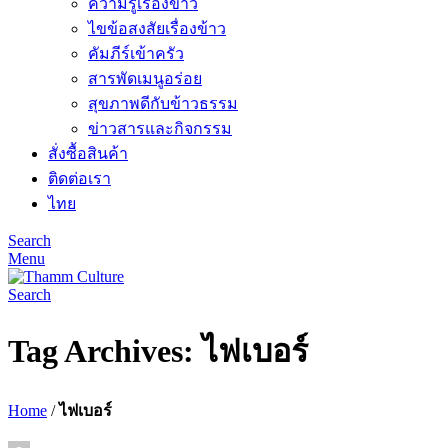
ความรู้เรื่องข้าว
ไขข้อสงสัยเรื่องข้าว
คัมภีร์เข้าครัว
สารพัดเมนูอร่อย
สุขภาพดีกับข้าวธรรม
ข่าวสารและกิจกรรม
สั่งซื้อสินค้า
ติดต่อเรา
ไทย
Search
Menu
Search
Tag Archives: ไฟเบอร์
Home
/
ไฟเบอร์