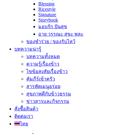
Blessing
Ricestyle
Signature
Storybook
มอบรัก ปันสุข
อายุ วรรณะ สุขะ พละ
ของชำร่วย / ของรับไหว้
บทความน่ารู้
บทความทั้งหมด
ความรู้เรื่องข้าว
ไขข้อสงสัยเรื่องข้าว
คัมภีร์เข้าครัว
สารพัดเมนูอร่อย
สุขภาพดีกับข้าวธรรม
ข่าวสารและกิจกรรม
สั่งซื้อสินค้า
ติดต่อเรา
ไทย