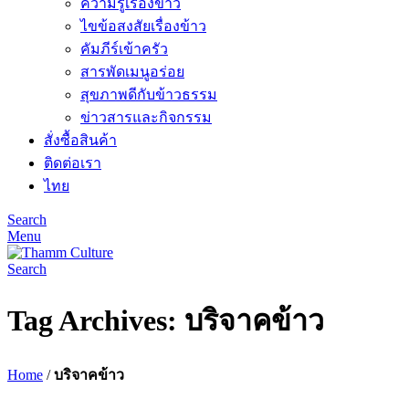
ความรู้เรื่องข้าว
ไขข้อสงสัยเรื่องข้าว
คัมภีร์เข้าครัว
สารพัดเมนูอร่อย
สุขภาพดีกับข้าวธรรม
ข่าวสารและกิจกรรม
สั่งซื้อสินค้า
ติดต่อเรา
ไทย
Search
Menu
Search
Tag Archives: บริจาคข้าว
Home
/
บริจาคข้าว