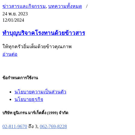
ข่าวสารและกิจกรรม
,
บทความทั้งหมด
24 พ.ย. 2023
12/01/2024
ทำบุญบริจาคโรงทานด้วยข้าวสาร
ให้ทุกครัวอิ่มเต็มด้วยข้าวคุณภาพ
อ่านต่อ
ข้อกำหนดการใช้งาน
นโยบายความเป็นส่วนตัว
นโยบายธุรกิจ
บริษัท ยูนิเกรน มาร์เก็ตติ้ง (1999) จำกัด
02-811-9670
ถึง 3,
062-769-8228