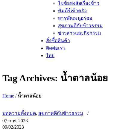
ไขข้อสงสัยเรื่องข้าว
คัมภีร์เข้าครัว
สารพัดเมนูอร่อย
สุขภาพดีกับข้าวธรรม
ข่าวสารและกิจกรรม
สั่งซื้อสินค้า
ติดต่อเรา
ไทย
Tag Archives: น้ำตาลน้อย
Home
/
น้ำตาลน้อย
บทความทั้งหมด
,
สุขภาพดีกับข้าวธรรม
07 ก.พ. 2023
09/02/2023