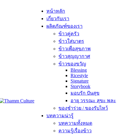
หน้าหลัก
เกี่ยวกับเรา
ผลิตภัณฑ์ของเรา
ข้าวคู่ครัว
ข้าวใส่บาตร
ข้าวเพื่อสุขภาพ
ข้าวสุญญากาศ
ข้าวของขวัญ
Blessing
Ricestyle
Signature
Storybook
มอบรัก ปันสุข
อายุ วรรณะ สุขะ พละ
ของชำร่วย / ของรับไหว้
บทความน่ารู้
บทความทั้งหมด
ความรู้เรื่องข้าว