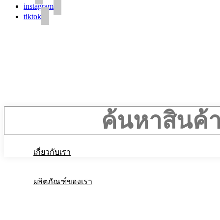
instagram
tiktok
หน้าหลัก
เกี่ยวกับเรา
ผลิตภัณฑ์ของเรา