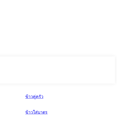
ข้าวคู่ครัว
ข้าวใส่บาตร