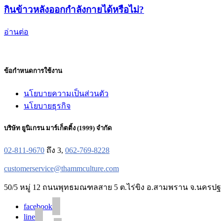
กินข้าวหลังออกกำลังกายได้หรือไม่?
อ่านต่อ
ข้อกำหนดการใช้งาน
นโยบายความเป็นส่วนตัว
นโยบายธุรกิจ
บริษัท ยูนิเกรน มาร์เก็ตติ้ง (1999) จำกัด
02-811-9670
ถึง 3,
062-769-8228
customerservice@thammculture.com
50/5 หมู่ 12 ถนนพุทธมณฑลสาย 5 ต.ไร่ขิง อ.สามพราน จ.นครปฐ
facebook
line