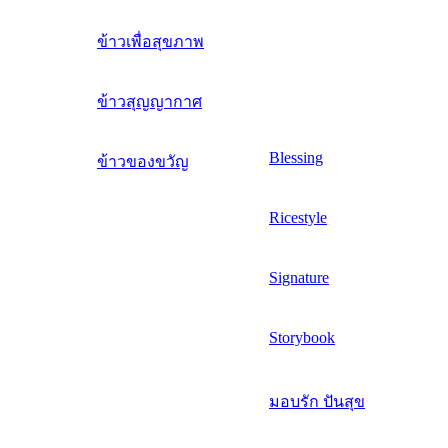
ข้าวเพื่อสุขภาพ
ข้าวสุญญากาศ
Blessing
ข้าวของขวัญ
Ricestyle
Signature
Storybook
มอบรัก ปันสุข