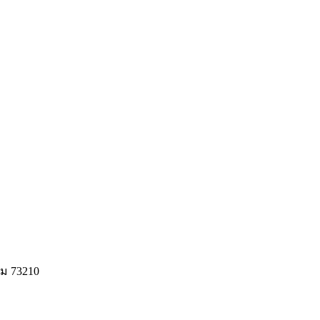
ม 73210