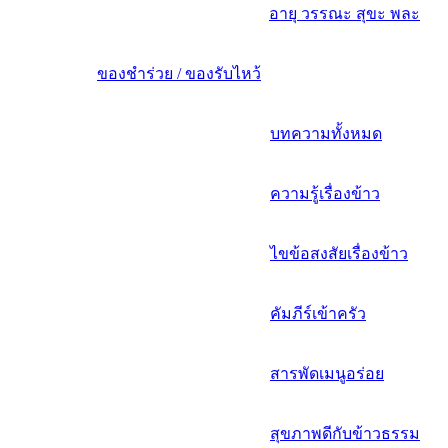
อายุ วรรณะ สุขะ พละ
ของชำร่วย / ของรับไหว้
บทความทั้งหมด
ความรู้เรื่องข้าว
ไขข้อสงสัยเรื่องข้าว
คัมภีร์เข้าครัว
สารพัดเมนูอร่อย
สุขภาพดีกับข้าวธรรม